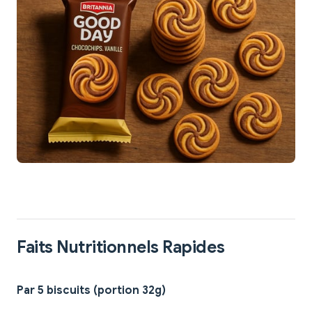
Faits Nutritionnels Rapides
Par 5 biscuits (portion 32g)