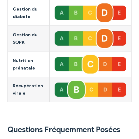
Gestion du
diabète
Gestion du
SOPK
Nutrition
prénatale
Récupération
virale
Questions Fréquemment Posées