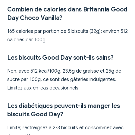
Combien de calories dans Britannia Good
Day Choco Vanilla?
165 calories par portion de 5 biscuits (32g); environ 512
calories par 100g.
Les biscuits Good Day sont-ils sains?
Non, avec 512 kcal/100g, 23,5g de graisse et 25g de
sucre par 100g, ce sont des gâteries indulgentes.
Limitez aux en-cas occasionnels.
Les diabétiques peuvent-ils manger les
biscuits Good Day?
Limité; restreignez à 2-3 biscuits et consommez avec