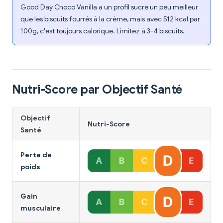
Good Day Choco Vanilla a un profil sucre un peu meilleur
que les biscuits fourrés à la crème, mais avec 512 kcal par
100g, c'est toujours calorique. Limitez à 3-4 biscuits.
Nutri-Score par Objectif Santé
Objectif
Nutri-Score
Santé
Perte de
poids
Gain
musculaire