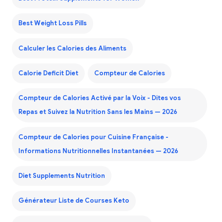
Best Weight Loss Pills
Calculer les Calories des Aliments
Calorie Deficit Diet
Compteur de Calories
Compteur de Calories Activé par la Voix - Dites vos
Repas et Suivez la Nutrition Sans les Mains — 2026
Compteur de Calories pour Cuisine Française -
Informations Nutritionnelles Instantanées — 2026
Diet Supplements Nutrition
Générateur Liste de Courses Keto