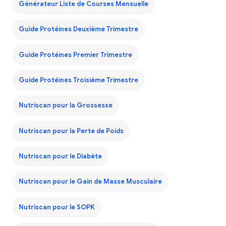
Générateur Liste de Courses Mensuelle
Guide Protéines Deuxième Trimestre
Guide Protéines Premier Trimestre
Guide Protéines Troisième Trimestre
Nutriscan pour la Grossesse
Nutriscan pour la Perte de Poids
Nutriscan pour le Diabète
Nutriscan pour le Gain de Masse Musculaire
Nutriscan pour le SOPK