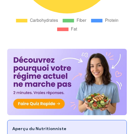
Aperçu du Nutritionniste