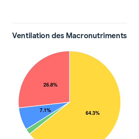
Ventilation des Macronutriments