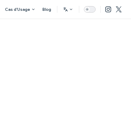
Cas d'Usage
Blog