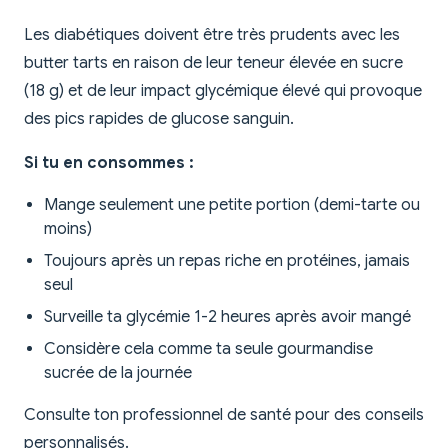
Les diabétiques doivent être très prudents avec les
butter tarts en raison de leur teneur élevée en sucre
(18 g) et de leur impact glycémique élevé qui provoque
des pics rapides de glucose sanguin.
Si tu en consommes :
Mange seulement une petite portion (demi-tarte ou
moins)
Toujours après un repas riche en protéines, jamais
seul
Surveille ta glycémie 1-2 heures après avoir mangé
Considère cela comme ta seule gourmandise
sucrée de la journée
Consulte ton professionnel de santé pour des conseils
personnalisés.