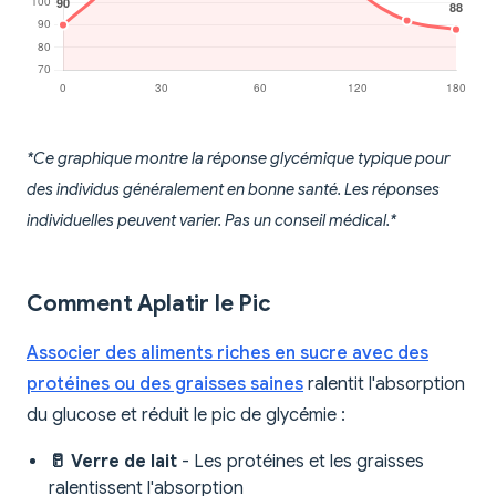
*Ce graphique montre la réponse glycémique typique pour
des individus généralement en bonne santé. Les réponses
individuelles peuvent varier. Pas un conseil médical.*
Comment Aplatir le Pic
Associer des aliments riches en sucre avec des
protéines ou des graisses saines
ralentit l'absorption
du glucose et réduit le pic de glycémie :
🥛 Verre de lait
- Les protéines et les graisses
ralentissent l'absorption