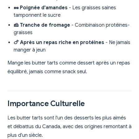
🥜 Poignée d'amandes
- Les graisses saines
tamponnent le sucre
🧀 Tranche de fromage
- Combinaison protéines-
graisses
🍗 Après un repas riche en protéines
- Ne jamais
manger à jeun
Mange les butter tarts comme dessert après un repas
équilibré, jamais comme snack seul.
Importance Culturelle
Les butter tarts sont l'un des desserts les plus aimés
et débattus du Canada, avec des origines remontant à
plus d'un siècle.