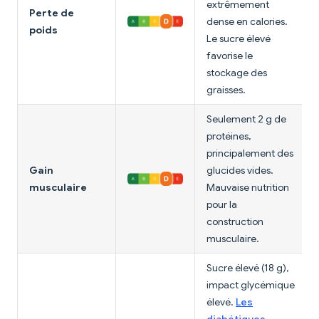
extrêmement
Perte de
dense en calories.
poids
Le sucre élevé
favorise le
stockage des
graisses.
Seulement 2 g de
protéines,
principalement des
Gain
glucides vides.
musculaire
Mauvaise nutrition
pour la
construction
musculaire.
Sucre élevé (18 g),
impact glycémique
élevé.
Les