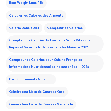
Best Weight Loss Pills
Calculer les Calories des Aliments
Calorie Deficit Diet
Compteur de Calories
Compteur de Calories Activé par la Voix - Dites vos
Repas et Suivez la Nutrition Sans les Mains — 2026
Compteur de Calories pour Cuisine Française -
Informations Nutritionnelles Instantanées — 2026
Diet Supplements Nutrition
Générateur Liste de Courses Keto
Générateur Liste de Courses Mensuelle