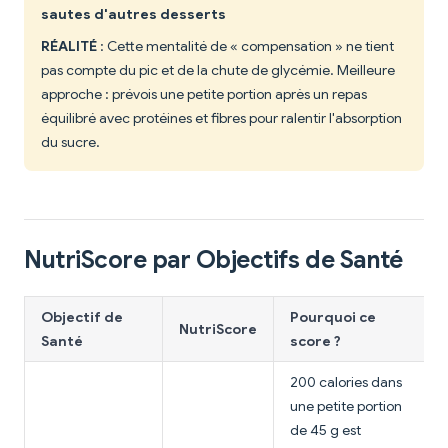
sautes d'autres desserts
RÉALITÉ
: Cette mentalité de « compensation » ne tient
pas compte du pic et de la chute de glycémie. Meilleure
approche : prévois une petite portion après un repas
équilibré avec protéines et fibres pour ralentir l'absorption
du sucre.
NutriScore par Objectifs de Santé
Objectif de
Pourquoi ce
NutriScore
Santé
score ?
200 calories dans
une petite portion
de 45 g est