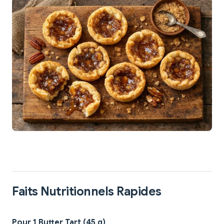
Faits Nutritionnels Rapides
Pour 1 Butter Tart (45 g)