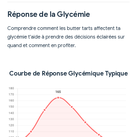
Réponse de la Glycémie
Comprendre comment les butter tarts affectent ta
glycémie t'aide à prendre des décisions éclairées sur
quand et comment en profiter.
Courbe de Réponse Glycémique Typique