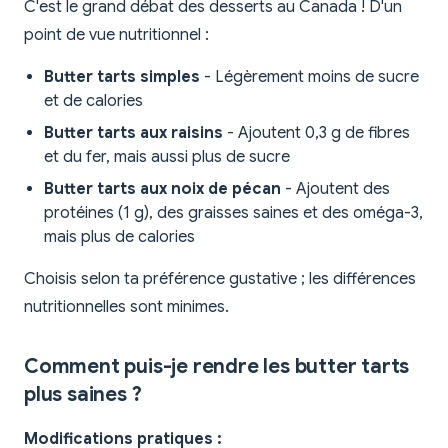
C'est le grand débat des desserts au Canada ! D'un
point de vue nutritionnel :
Butter tarts simples
- Légèrement moins de sucre
et de calories
Butter tarts aux raisins
- Ajoutent 0,3 g de fibres
et du fer, mais aussi plus de sucre
Butter tarts aux noix de pécan
- Ajoutent des
protéines (1 g), des graisses saines et des oméga-3,
mais plus de calories
Choisis selon ta préférence gustative ; les différences
nutritionnelles sont minimes.
Comment puis-je rendre les butter tarts
plus saines ?
Modifications pratiques :