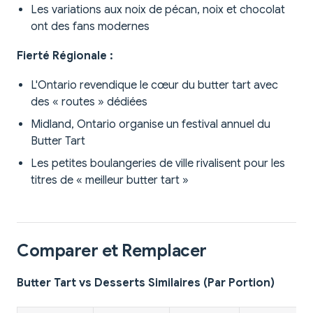
Les variations aux noix de pécan, noix et chocolat
ont des fans modernes
Fierté Régionale :
L'Ontario revendique le cœur du butter tart avec
des « routes » dédiées
Midland, Ontario organise un festival annuel du
Butter Tart
Les petites boulangeries de ville rivalisent pour les
titres de « meilleur butter tart »
Comparer et Remplacer
Butter Tart vs Desserts Similaires (Par Portion)