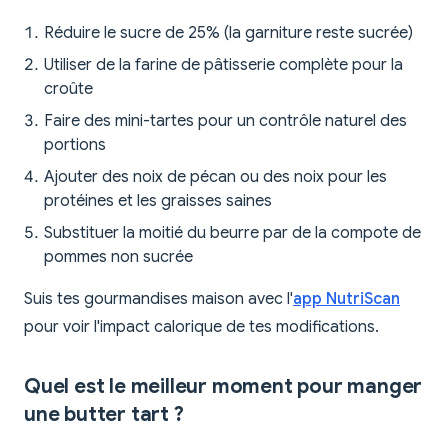
Réduire le sucre de 25% (la garniture reste sucrée)
Utiliser de la farine de pâtisserie complète pour la
croûte
Faire des mini-tartes pour un contrôle naturel des
portions
Ajouter des noix de pécan ou des noix pour les
protéines et les graisses saines
Substituer la moitié du beurre par de la compote de
pommes non sucrée
Suis tes gourmandises maison avec l'
app NutriScan
pour voir l'impact calorique de tes modifications.
Quel est le meilleur moment pour manger
une butter tart ?