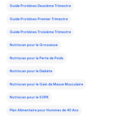
Guide Protéines Deuxième Trimestre
Guide Protéines Premier Trimestre
Guide Protéines Troisième Trimestre
Nutriscan pour la Grossesse
Nutriscan pour la Perte de Poids
Nutriscan pour le Diabète
Nutriscan pour le Gain de Masse Musculaire
Nutriscan pour le SOPK
Plan Alimentaire pour Hommes de 40 Ans