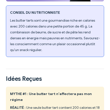
CONSEIL DU NUTRITIONNISTE
Les butter tarts sont une gourmandise riche en calories
avec 200 calories dans une petite portion de 45 g. La
combinaison de beurre, de sucre et de pâte les rend
denses en énergie mais pauvres en nutriments. Savourez-
les consciemment comme un plaisir occasionnel plutôt
qu'un snack régulier.
Idées Reçues
MYTHE #1 : Une butter tart n'affectera pas mon
régime
RÉALITÉ
: Une seule butter tart contient 200 calories et 18