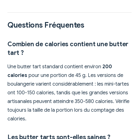
Questions Fréquentes
Combien de calories contient une butter
tart ?
Une butter tart standard contient environ
200
calories
pour une portion de 45 g. Les versions de
boulangerie varient considérablement : les mini-tartes
ont 100-150 calories, tandis que les grandes versions
artisanales peuvent atteindre 350-580 calories. Vérifie
toujours la taille de la portion lors du comptage des
calories.
Les butter tarts sont-elles saines ?