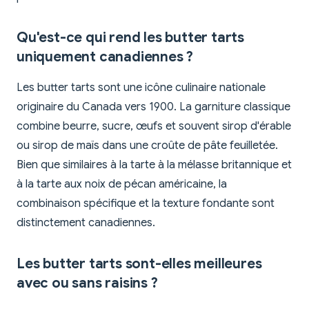
Qu'est-ce qui rend les butter tarts
uniquement canadiennes ?
Les butter tarts sont une icône culinaire nationale
originaire du Canada vers 1900. La garniture classique
combine beurre, sucre, œufs et souvent sirop d'érable
ou sirop de maïs dans une croûte de pâte feuilletée.
Bien que similaires à la tarte à la mélasse britannique et
à la tarte aux noix de pécan américaine, la
combinaison spécifique et la texture fondante sont
distinctement canadiennes.
Les butter tarts sont-elles meilleures
avec ou sans raisins ?