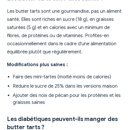
Les butter tarts sont une gourmandise, pas un aliment
santé. Elles sont riches en sucre (18 g), en graisses
saturées (5 g) et en calories avec un minimum de
fibres, de protéines ou de vitamines. Profites-en
occasionnellement dans le cadre d'une alimentation
équilibrée plutôt que régulièrement.
Modifications plus saines :
Faire des mini-tartes (moitié moins de calories)
Réduire le sucre de 25% dans les versions maison
Ajouter des noix de pécan pour les protéines et les
graisses saines
Les diabétiques peuvent-ils manger des
butter tarts ?