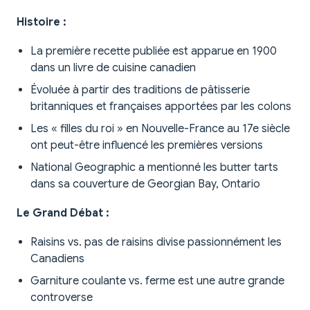
Histoire :
La première recette publiée est apparue en 1900
dans un livre de cuisine canadien
Évoluée à partir des traditions de pâtisserie
britanniques et françaises apportées par les colons
Les « filles du roi » en Nouvelle-France au 17e siècle
ont peut-être influencé les premières versions
National Geographic a mentionné les butter tarts
dans sa couverture de Georgian Bay, Ontario
Le Grand Débat :
Raisins vs. pas de raisins divise passionnément les
Canadiens
Garniture coulante vs. ferme est une autre grande
controverse