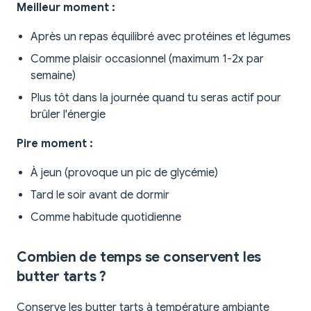
Meilleur moment :
Après un repas équilibré avec protéines et légumes
Comme plaisir occasionnel (maximum 1-2x par
semaine)
Plus tôt dans la journée quand tu seras actif pour
brûler l'énergie
Pire moment :
À jeun (provoque un pic de glycémie)
Tard le soir avant de dormir
Comme habitude quotidienne
Combien de temps se conservent les
butter tarts ?
Conserve les butter tarts à température ambiante