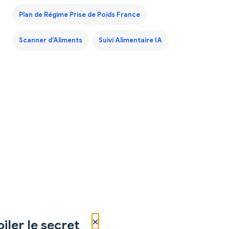
Plan de Régime Prise de Poids France
Scanner d'Aliments
Suivi Alimentaire IA
×
iler le secret