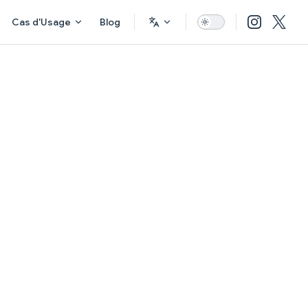
Cas d'Usage
Blog