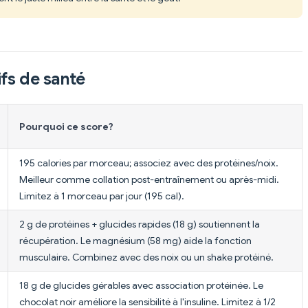
fs de santé
Pourquoi ce score?
195 calories par morceau; associez avec des protéines/noix.
Meilleur comme collation post-entraînement ou après-midi.
Limitez à 1 morceau par jour (195 cal).
2 g de protéines + glucides rapides (18 g) soutiennent la
récupération. Le magnésium (58 mg) aide la fonction
musculaire. Combinez avec des noix ou un shake protéiné.
18 g de glucides gérables avec association protéinée. Le
chocolat noir améliore la sensibilité à l'insuline. Limitez à 1/2