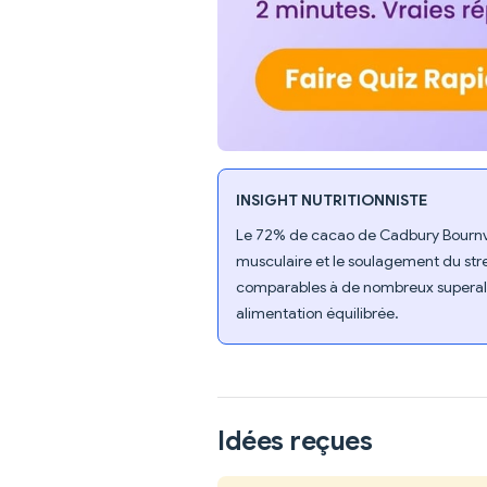
INSIGHT NUTRITIONNISTE
Le 72% de cacao de Cadbury Bournvi
musculaire et le soulagement du str
comparables à de nombreux superali
alimentation équilibrée.
Idées reçues