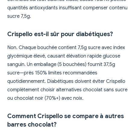
quantités antioxydants insuffisant compenser contenu
sucre 7,5g.
Crispello est-il sûr pour diabétiques?
Non. Chaque bouchée contient 7,5g sucre avec index
glycémique élevé, causant élévation rapide glucose
sanguin. Un emballage (5 bouchées) fournit 37,5g
sucre—près 150% limites recommandées
quotidiennement. Diabétiques doivent éviter Crispello
complètement choisir alternatives chocolat sans sucre
ou chocolat noir (70%+) avec noix.
Comment Crispello se compare à autres
barres chocolat?