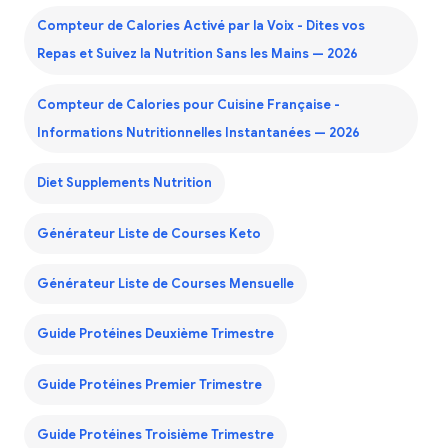
Compteur de Calories Activé par la Voix - Dites vos
Repas et Suivez la Nutrition Sans les Mains — 2026
Compteur de Calories pour Cuisine Française -
Informations Nutritionnelles Instantanées — 2026
Diet Supplements Nutrition
Générateur Liste de Courses Keto
Générateur Liste de Courses Mensuelle
Guide Protéines Deuxième Trimestre
Guide Protéines Premier Trimestre
Guide Protéines Troisième Trimestre