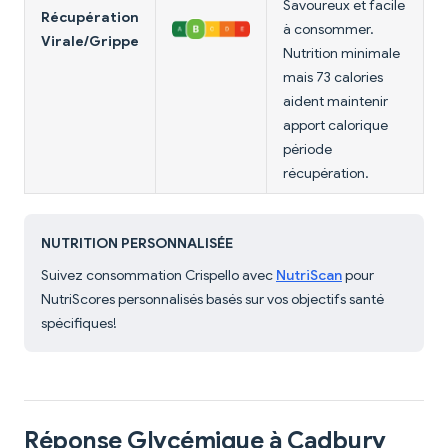
Savoureux et facile
Récupération
à consommer.
Virale/Grippe
Nutrition minimale
mais 73 calories
aident maintenir
apport calorique
période
récupération.
NUTRITION PERSONNALISÉE
Suivez consommation Crispello avec
NutriScan
pour
NutriScores personnalisés basés sur vos objectifs santé
spécifiques!
Réponse Glycémique à Cadbury