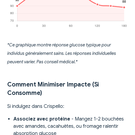
*Ce graphique montre réponse glucose typique pour
individus généralement sains. Les réponses individuelles
peuvent varier. Pas conseil médical.*
Comment Minimiser Impacte (Si
Consomme)
Si indulgez dans Crispello:
Associez avec protéine
- Mangez 1-2 bouchées
avec amandes, cacahuètes, ou fromage ralentir
absorption glucose