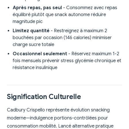
Après repas, pas seul
- Consommez avec repas
équilibré plutôt que snack autonome réduire
magnitude pic
Limitez quantité
- Restreignez à maximum 2
bouchées par occasion (146 calories) minimiser
charge sucre totale
Occasionnel seulement
- Réservez maximum 1-2
fois mensuels prévenir stress glycémie chronique et
résistance insulinique
Signification Culturelle
Cadbury Crispello représente évolution snacking
moderne—indulgence portions-contrôlées pour
consommation mobilité. Lancé alternative pratique