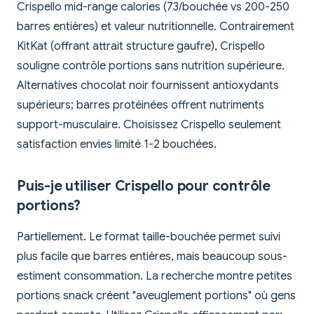
Crispello mid-range calories (73/bouchée vs 200-250
barres entières) et valeur nutritionnelle. Contrairement
KitKat (offrant attrait structure gaufre), Crispello
souligne contrôle portions sans nutrition supérieure.
Alternatives chocolat noir fournissent antioxydants
supérieurs; barres protéinées offrent nutriments
support-musculaire. Choisissez Crispello seulement
satisfaction envies limité 1-2 bouchées.
Puis-je utiliser Crispello pour contrôle
portions?
Partiellement. Le format taille-bouchée permet suivi
plus facile que barres entières, mais beaucoup sous-
estiment consommation. La recherche montre petites
portions snack créent "aveuglement portions" où gens