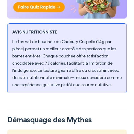
AVIS NUTRITIONNISTE
Le format de bouchée du Cadbury Crispello (14g par
pièce) permet un meilleur contrôle des portions que les
barres entières. Chaque bouchée offre satisfaction
chocolatée avec 73 calories, facilitant la limitation de
l'indulgence. La texture gaufre offre du croustillant avec
densité nutritionnelle minimale—mieux considéré comme
une expérience gustative plutôt que source nutritive.
Démasquage des Mythes