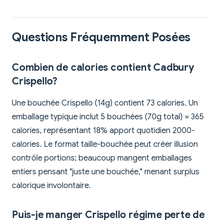
Questions Fréquemment Posées
Combien de calories contient Cadbury
Crispello?
Une bouchée Crispello (14g) contient 73 calories. Un
emballage typique inclut 5 bouchées (70g total) = 365
calories, représentant 18% apport quotidien 2000-
calories. Le format taille-bouchée peut créer illusion
contrôle portions; beaucoup mangent emballages
entiers pensant "juste une bouchée," menant surplus
calorique involontaire.
Puis-je manger Crispello régime perte de