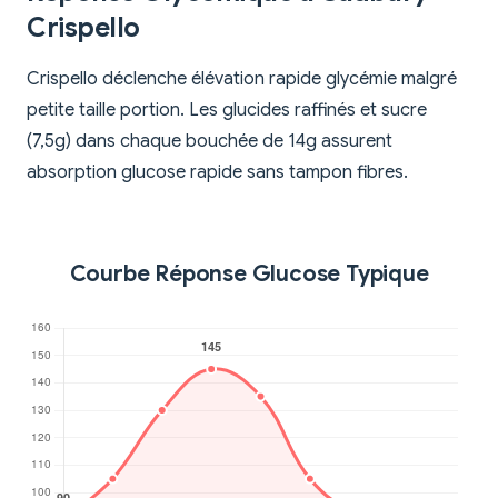
Crispello
Crispello déclenche élévation rapide glycémie malgré
petite taille portion. Les glucides raffinés et sucre
(7,5g) dans chaque bouchée de 14g assurent
absorption glucose rapide sans tampon fibres.
Courbe Réponse Glucose Typique