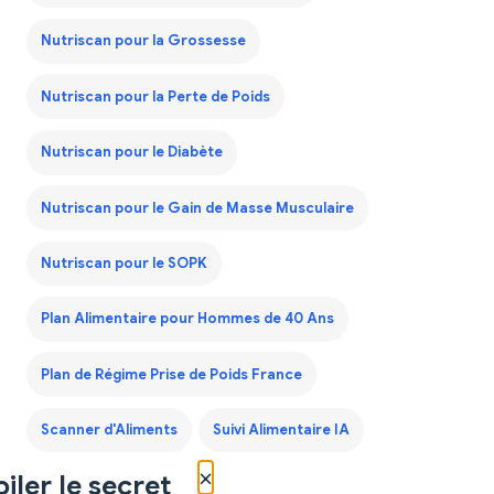
Nutriscan pour la Grossesse
Nutriscan pour la Perte de Poids
Nutriscan pour le Diabète
Nutriscan pour le Gain de Masse Musculaire
Nutriscan pour le SOPK
Plan Alimentaire pour Hommes de 40 Ans
Plan de Régime Prise de Poids France
Scanner d'Aliments
Suivi Alimentaire IA
×
iler le secret