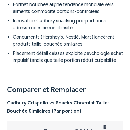
Format bouchée aligne tendance mondiale vers
aliments commodité portions-contrôlées
Innovation Cadbury snacking pré-portionné
adresse conscience obésité
Concurrents (Hershey's, Nestlé, Mars) lancèrent
produits taille-bouchée similaires
Placement détail caisses exploite psychologie achat
impulsif tandis que taille portion réduit culpabilité
Comparer et Remplacer
Cadbury Crispello vs Snacks Chocolat Taille-
Bouchée Similaires (Par portion)
🍫