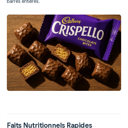
barres entières.
Faits Nutritionnels Rapides