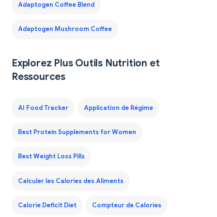
Adaptogen Coffee Blend
Adaptogen Mushroom Coffee
Explorez Plus Outils Nutrition et
Ressources
AI Food Tracker
Application de Régime
Best Protein Supplements for Women
Best Weight Loss Pills
Calculer les Calories des Aliments
Calorie Deficit Diet
Compteur de Calories