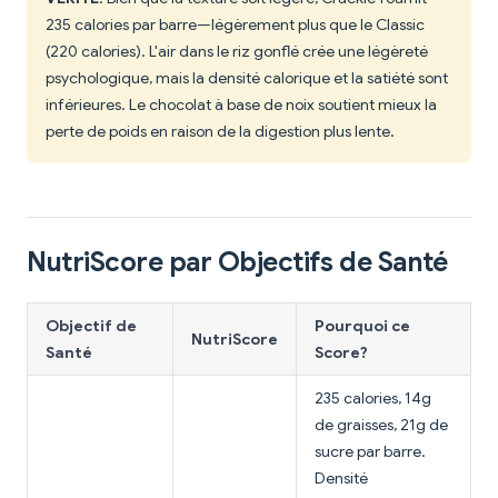
235 calories par barre—légèrement plus que le Classic
(220 calories). L'air dans le riz gonflé crée une légèreté
psychologique, mais la densité calorique et la satiété sont
inférieures. Le chocolat à base de noix soutient mieux la
perte de poids en raison de la digestion plus lente.
NutriScore par Objectifs de Santé
Objectif de
Pourquoi ce
NutriScore
Santé
Score?
235 calories, 14g
de graisses, 21g de
sucre par barre.
Densité