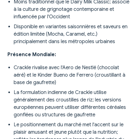
Moins traditionnel que le Dairy Milk Classic; associé
à la culture de grignotage contemporaine et
influencée par l'Occident
Disponible en variantes saisonnières et saveurs en
édition limitée (Mocha, Caramel, etc.)
principalement dans les métropoles urbaines
Présence Mondiale:
Crackle rivalise avec l'Aero de Nestlé (chocolat
aéré) et le Kinder Bueno de Ferrero (croustillant à
base de gaufrette)
La formulation indienne de Crackle utilise
généralement des croustilles de riz; les versions
européennes peuvent utiliser différentes céréales
gonflées ou structures de gaufrette
Le positionnement du marché met l'accent sur le
plaisir amusant et jeune plutôt que la nutrition;