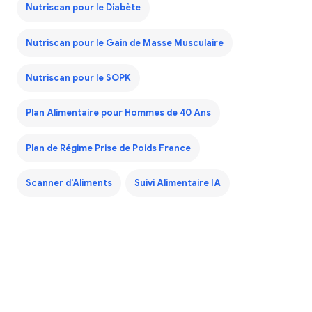
Nutriscan pour le Diabète
Nutriscan pour le Gain de Masse Musculaire
Nutriscan pour le SOPK
Plan Alimentaire pour Hommes de 40 Ans
Plan de Régime Prise de Poids France
Scanner d'Aliments
Suivi Alimentaire IA