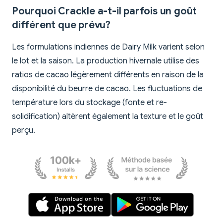
Pourquoi Crackle a-t-il parfois un goût
différent que prévu?
Les formulations indiennes de Dairy Milk varient selon
le lot et la saison. La production hivernale utilise des
ratios de cacao légèrement différents en raison de la
disponibilité du beurre de cacao. Les fluctuations de
température lors du stockage (fonte et re-
solidification) altèrent également la texture et le goût
perçu.