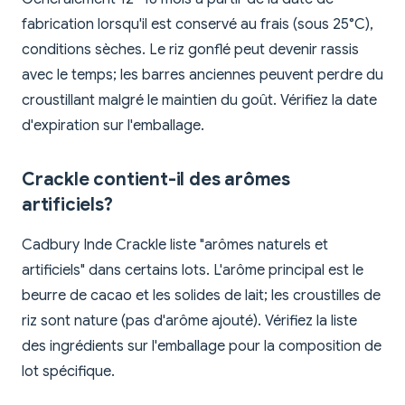
fabrication lorsqu'il est conservé au frais (sous 25°C),
conditions sèches. Le riz gonflé peut devenir rassis
avec le temps; les barres anciennes peuvent perdre du
croustillant malgré le maintien du goût. Vérifiez la date
d'expiration sur l'emballage.
Crackle contient-il des arômes
artificiels?
Cadbury Inde Crackle liste "arômes naturels et
artificiels" dans certains lots. L'arôme principal est le
beurre de cacao et les solides de lait; les croustilles de
riz sont nature (pas d'arôme ajouté). Vérifiez la liste
des ingrédients sur l'emballage pour la composition de
lot spécifique.