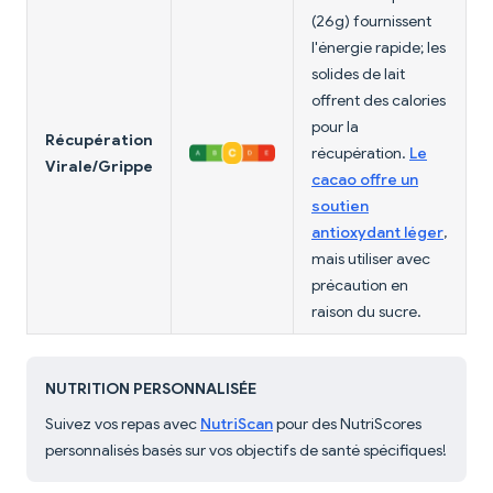
(26g) fournissent
l'énergie rapide; les
solides de lait
offrent des calories
pour la
Récupération
récupération.
Le
Virale/Grippe
cacao offre un
soutien
antioxydant léger
,
mais utiliser avec
précaution en
raison du sucre.
NUTRITION PERSONNALISÉE
Suivez vos repas avec
NutriScan
pour des NutriScores
personnalisés basés sur vos objectifs de santé spécifiques!