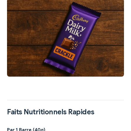
Faits Nutritionnels Rapides
Par 1 Barre (40g)