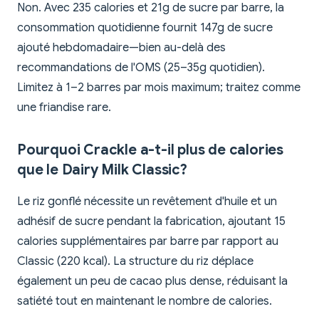
Non. Avec 235 calories et 21g de sucre par barre, la
consommation quotidienne fournit 147g de sucre
ajouté hebdomadaire—bien au-delà des
recommandations de l'OMS (25–35g quotidien).
Limitez à 1–2 barres par mois maximum; traitez comme
une friandise rare.
Pourquoi Crackle a-t-il plus de calories
que le Dairy Milk Classic?
Le riz gonflé nécessite un revêtement d'huile et un
adhésif de sucre pendant la fabrication, ajoutant 15
calories supplémentaires par barre par rapport au
Classic (220 kcal). La structure du riz déplace
également un peu de cacao plus dense, réduisant la
satiété tout en maintenant le nombre de calories.