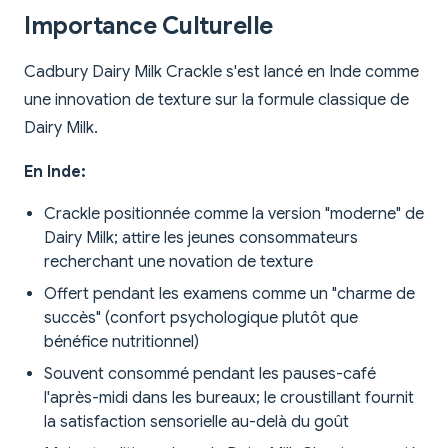
Importance Culturelle
Cadbury Dairy Milk Crackle s'est lancé en Inde comme
une innovation de texture sur la formule classique de
Dairy Milk.
En Inde:
Crackle positionnée comme la version "moderne" de
Dairy Milk; attire les jeunes consommateurs
recherchant une novation de texture
Offert pendant les examens comme un "charme de
succès" (confort psychologique plutôt que
bénéfice nutritionnel)
Souvent consommé pendant les pauses-café
l'après-midi dans les bureaux; le croustillant fournit
la satisfaction sensorielle au-delà du goût