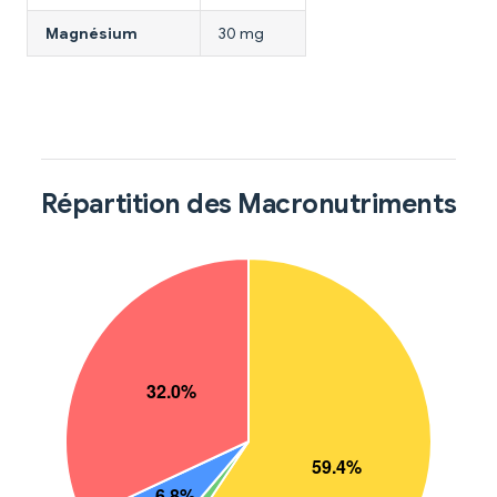
Magnésium
30 mg
Répartition des Macronutriments