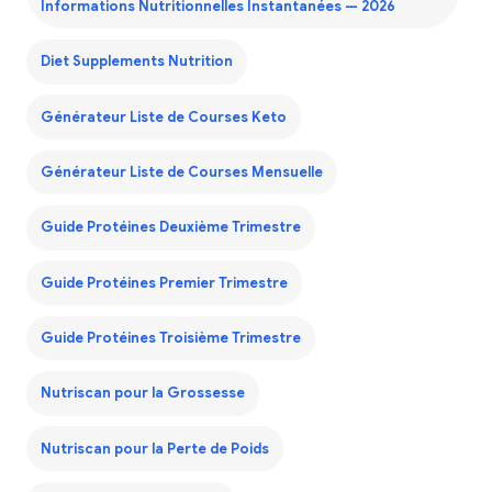
Informations Nutritionnelles Instantanées — 2026
Diet Supplements Nutrition
Générateur Liste de Courses Keto
Générateur Liste de Courses Mensuelle
Guide Protéines Deuxième Trimestre
Guide Protéines Premier Trimestre
Guide Protéines Troisième Trimestre
Nutriscan pour la Grossesse
Nutriscan pour la Perte de Poids