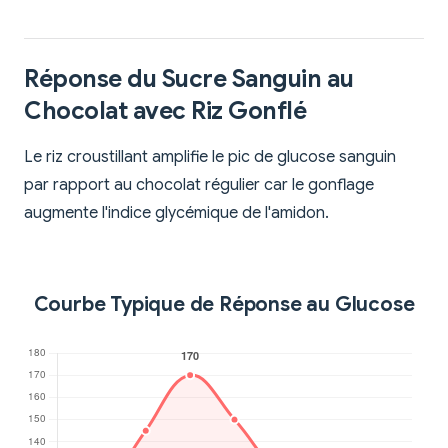
Réponse du Sucre Sanguin au
Chocolat avec Riz Gonflé
Le riz croustillant amplifie le pic de glucose sanguin
par rapport au chocolat régulier car le gonflage
augmente l'indice glycémique de l'amidon.
Courbe Typique de Réponse au Glucose