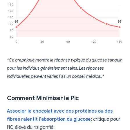
*Ce graphique montre la réponse typique du glucose sanguin
pour les individus généralement sains. Les réponses
individuelles peuvent varier. Pas un conseil médical.*
Comment Minimiser le Pic
Associer le chocolat avec des protéines ou des
fibres ralentit l'absorption du glucose
; critique pour
l'IG élevé du riz gonflé: