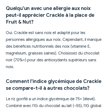
Quelqu'un avec une allergie aux noix
peut-il apprécier Crackle à la place de
Fruit & Nut?
Oui. Crackle est sans noix et adapté pour les
personnes allergiques aux noix. Cependant, il manque
des bénéfices nutritionnels des noix (vitamine E,
magnésium, graisses saines). Choisissez du chocolat
noir (70%+) pour des antioxydants supérieurs sans
noix.
Comment l'indice glycémique de Crackle
se compare-t-il à autres chocolats?
Le riz gonflé a un indice glycémique de 75+ (élevé).
Combiné avec l'IG du chocolat au lait (~55), l'IG global