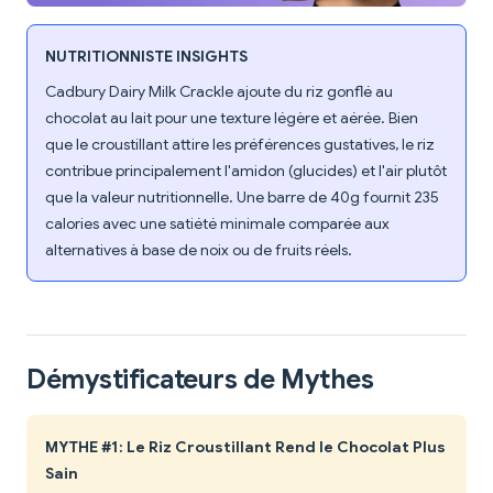
NUTRITIONNISTE INSIGHTS
Cadbury Dairy Milk Crackle ajoute du riz gonflé au
chocolat au lait pour une texture légère et aérée. Bien
que le croustillant attire les préférences gustatives, le riz
contribue principalement l'amidon (glucides) et l'air plutôt
que la valeur nutritionnelle. Une barre de 40g fournit 235
calories avec une satiété minimale comparée aux
alternatives à base de noix ou de fruits réels.
Démystificateurs de Mythes
MYTHE #1: Le Riz Croustillant Rend le Chocolat Plus
Sain