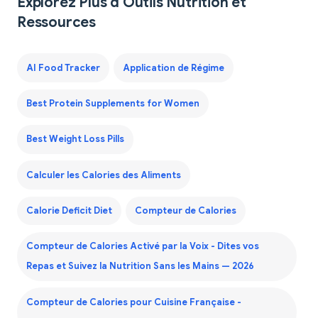
Explorez Plus d'Outils Nutrition et
Ressources
AI Food Tracker
Application de Régime
Best Protein Supplements for Women
Best Weight Loss Pills
Calculer les Calories des Aliments
Calorie Deficit Diet
Compteur de Calories
Compteur de Calories Activé par la Voix - Dites vos
Repas et Suivez la Nutrition Sans les Mains — 2026
Compteur de Calories pour Cuisine Française -