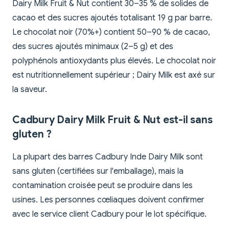
Dairy Milk Fruit & Nut contient 30–35 % de solides de
cacao et des sucres ajoutés totalisant 19 g par barre.
Le chocolat noir (70%+) contient 50–90 % de cacao,
des sucres ajoutés minimaux (2–5 g) et des
polyphénols antioxydants plus élevés. Le chocolat noir
est nutritionnellement supérieur ; Dairy Milk est axé sur
la saveur.
Cadbury Dairy Milk Fruit & Nut est-il sans
gluten ?
La plupart des barres Cadbury Inde Dairy Milk sont
sans gluten (certifiées sur l'emballage), mais la
contamination croisée peut se produire dans les
usines. Les personnes cœliaques doivent confirmer
avec le service client Cadbury pour le lot spécifique.