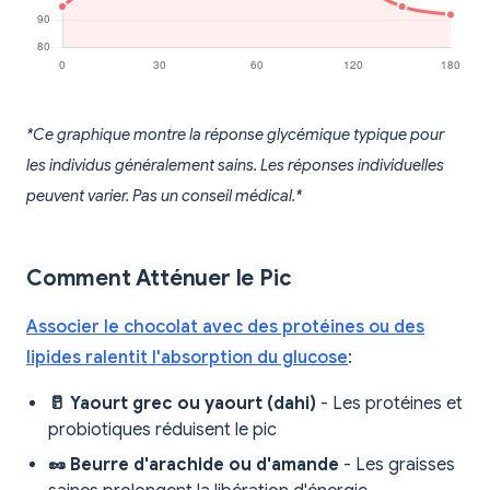
*Ce graphique montre la réponse glycémique typique pour
les individus généralement sains. Les réponses individuelles
peuvent varier. Pas un conseil médical.*
Comment Atténuer le Pic
Associer le chocolat avec des protéines ou des
lipides ralentit l'absorption du glucose
:
🥛 Yaourt grec ou yaourt (dahi)
- Les protéines et
probiotiques réduisent le pic
🥜 Beurre d'arachide ou d'amande
- Les graisses