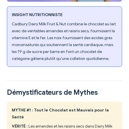
INSIGHT NUTRITIONNISTE
Cadbury Dairy Milk Fruit & Nut combine le chocolat au lait
avec de véritables amandes et raisins secs, fournissant la
vitamine E et le fer. Les noix fournissent des acides gras
monoinsaturés qui soutiennent la santé cardiaque, mais
les 19 g de sucre par barre en font un chocolat de
catégorie gâterie plutôt qu'une collation quotidienne.
Démystificateurs de Mythes
MYTHE #1 : Tout le Chocolat est Mauvais pour la
Santé
VÉRITÉ
: Les amandes et les raisins secs dans Dairy Milk