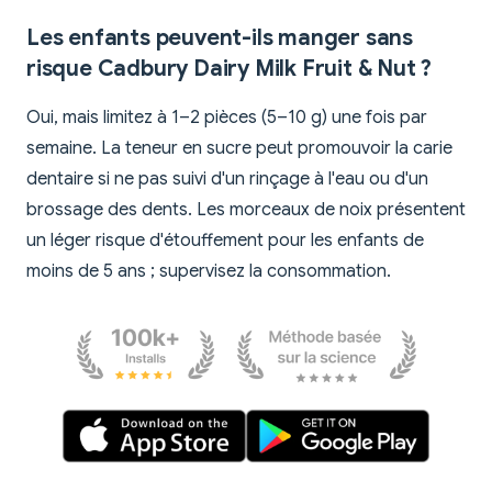
Les enfants peuvent-ils manger sans
risque Cadbury Dairy Milk Fruit & Nut ?
Oui, mais limitez à 1–2 pièces (5–10 g) une fois par
semaine. La teneur en sucre peut promouvoir la carie
dentaire si ne pas suivi d'un rinçage à l'eau ou d'un
brossage des dents. Les morceaux de noix présentent
un léger risque d'étouffement pour les enfants de
moins de 5 ans ; supervisez la consommation.