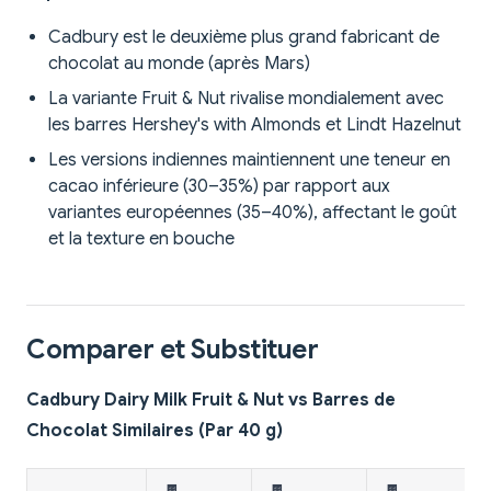
Cadbury est le deuxième plus grand fabricant de
chocolat au monde (après Mars)
La variante Fruit & Nut rivalise mondialement avec
les barres Hershey's with Almonds et Lindt Hazelnut
Les versions indiennes maintiennent une teneur en
cacao inférieure (30–35%) par rapport aux
variantes européennes (35–40%), affectant le goût
et la texture en bouche
Comparer et Substituer
Cadbury Dairy Milk Fruit & Nut vs Barres de
Chocolat Similaires (Par 40 g)