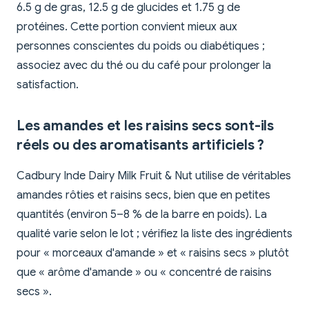
6.5 g de gras, 12.5 g de glucides et 1.75 g de
protéines. Cette portion convient mieux aux
personnes conscientes du poids ou diabétiques ;
associez avec du thé ou du café pour prolonger la
satisfaction.
Les amandes et les raisins secs sont-ils
réels ou des aromatisants artificiels ?
Cadbury Inde Dairy Milk Fruit & Nut utilise de véritables
amandes rôties et raisins secs, bien que en petites
quantités (environ 5–8 % de la barre en poids). La
qualité varie selon le lot ; vérifiez la liste des ingrédients
pour « morceaux d'amande » et « raisins secs » plutôt
que « arôme d'amande » ou « concentré de raisins
secs ».