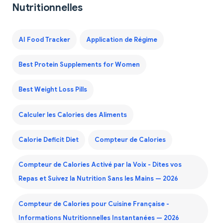
Nutritionnelles
AI Food Tracker
Application de Régime
Best Protein Supplements for Women
Best Weight Loss Pills
Calculer les Calories des Aliments
Calorie Deficit Diet
Compteur de Calories
Compteur de Calories Activé par la Voix - Dites vos
Repas et Suivez la Nutrition Sans les Mains — 2026
Compteur de Calories pour Cuisine Française -
Informations Nutritionnelles Instantanées — 2026