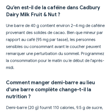
Qu'en est-il de la caféine dans Cadbury
Dairy Milk Fruit & Nut ?
Une barre de 40 g contient environ 2–4 mg de caféine
provenant des solides de cacao. Bien que mineur par
rapport au café (95 mg par tasse), les personnes
sensibles ou consommant avant le coucher peuvent
remarquer une perturbation du sommeil. Programmez
la consommation pour le matin ou le début de l'après-
midi.
Comment manger demi-barre au lieu
d'une barre complète change-t-il la
nutrition ?
Demi-barre (20 g) fournit 110 calories, 9.5 g de sucre,