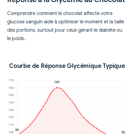
Comprendre comment le chocolat affecte votre
glucose sanguin aide à optimiser le moment et la taille
des portions, surtout pour ceux gérant le diabète ou
le poids.
Courbe de Réponse Glycémique Typique