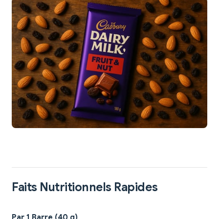
Faits Nutritionnels Rapides
Par 1 Barre (40 g)