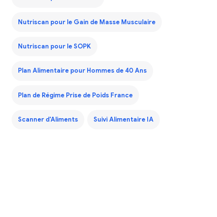
Nutriscan pour le Gain de Masse Musculaire
Nutriscan pour le SOPK
Plan Alimentaire pour Hommes de 40 Ans
Plan de Régime Prise de Poids France
Scanner d'Aliments
Suivi Alimentaire IA