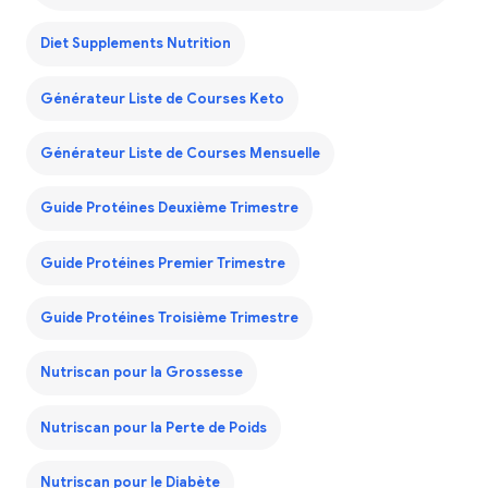
Diet Supplements Nutrition
Générateur Liste de Courses Keto
Générateur Liste de Courses Mensuelle
Guide Protéines Deuxième Trimestre
Guide Protéines Premier Trimestre
Guide Protéines Troisième Trimestre
Nutriscan pour la Grossesse
Nutriscan pour la Perte de Poids
Nutriscan pour le Diabète