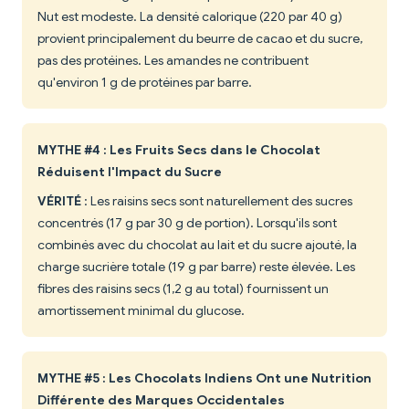
Nut est modeste. La densité calorique (220 par 40 g)
provient principalement du beurre de cacao et du sucre,
pas des protéines. Les amandes ne contribuent
qu'environ 1 g de protéines par barre.
MYTHE #4 : Les Fruits Secs dans le Chocolat
Réduisent l'Impact du Sucre
VÉRITÉ
: Les raisins secs sont naturellement des sucres
concentrés (17 g par 30 g de portion). Lorsqu'ils sont
combinés avec du chocolat au lait et du sucre ajouté, la
charge sucrière totale (19 g par barre) reste élevée. Les
fibres des raisins secs (1,2 g au total) fournissent un
amortissement minimal du glucose.
MYTHE #5 : Les Chocolats Indiens Ont une Nutrition
Différente des Marques Occidentales