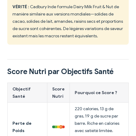
VÉRITÉ
: Cadbury Inde formule Dairy Milk Fruit & Nut de
manière similaire aux versions mondiales—solides de
cacao, solides de lait, amandes, raisins secs et proportions
de sucre sont cohérentes. De légères variations de saveur
existent mais les macros restent équivalents.
Score Nutri par Objectifs Santé
Objectif
Score
Pourquoi ce Score ?
Santé
Nutri
220 calories, 13 g de
gras, 19 g de sucre par
Perte de
barre. Riche en calories
Poids
avec satiété limitée.