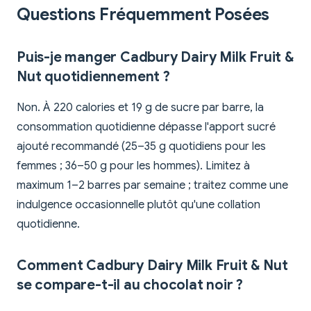
Questions Fréquemment Posées
Puis-je manger Cadbury Dairy Milk Fruit &
Nut quotidiennement ?
Non. À 220 calories et 19 g de sucre par barre, la
consommation quotidienne dépasse l'apport sucré
ajouté recommandé (25–35 g quotidiens pour les
femmes ; 36–50 g pour les hommes). Limitez à
maximum 1–2 barres par semaine ; traitez comme une
indulgence occasionnelle plutôt qu'une collation
quotidienne.
Comment Cadbury Dairy Milk Fruit & Nut
se compare-t-il au chocolat noir ?