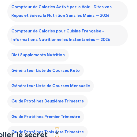
Compteur de Calories Activé par la Voix - Dites vos
Repas et Suivez la Nutrition Sans les Mains — 2026
Compteur de Calories pour Cuisine Française -
Informations Nutritionnelles Instantanées — 2026
Diet Supplements Nutrition
Générateur Liste de Courses Keto
Générateur Liste de Courses Mensuelle
Guide Protéines Deuxième Trimestre
Guide Protéines Premier Trimestre
×
Guide Protéines Troisième Trimestre
iler le secret