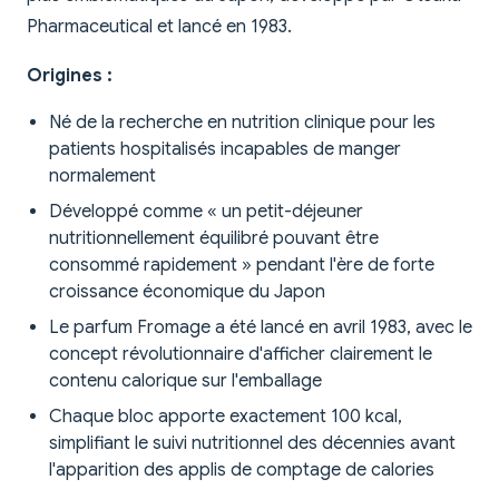
Pharmaceutical et lancé en 1983.
Origines :
Né de la recherche en nutrition clinique pour les
patients hospitalisés incapables de manger
normalement
Développé comme « un petit-déjeuner
nutritionnellement équilibré pouvant être
consommé rapidement » pendant l'ère de forte
croissance économique du Japon
Le parfum Fromage a été lancé en avril 1983, avec le
concept révolutionnaire d'afficher clairement le
contenu calorique sur l'emballage
Chaque bloc apporte exactement 100 kcal,
simplifiant le suivi nutritionnel des décennies avant
l'apparition des applis de comptage de calories