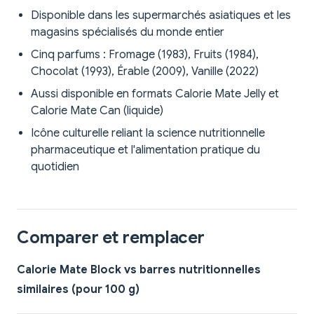
Disponible dans les supermarchés asiatiques et les
magasins spécialisés du monde entier
Cinq parfums : Fromage (1983), Fruits (1984),
Chocolat (1993), Érable (2009), Vanille (2022)
Aussi disponible en formats Calorie Mate Jelly et
Calorie Mate Can (liquide)
Icône culturelle reliant la science nutritionnelle
pharmaceutique et l'alimentation pratique du
quotidien
Comparer et remplacer
Calorie Mate Block vs barres nutritionnelles
similaires (pour 100 g)