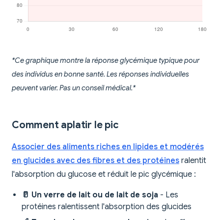
*Ce graphique montre la réponse glycémique typique pour
des individus en bonne santé. Les réponses individuelles
peuvent varier. Pas un conseil médical.*
Comment aplatir le pic
Associer des aliments riches en lipides et modérés
en glucides avec des fibres et des protéines
ralentit
l'absorption du glucose et réduit le pic glycémique :
🥛 Un verre de lait ou de lait de soja
- Les
protéines ralentissent l'absorption des glucides