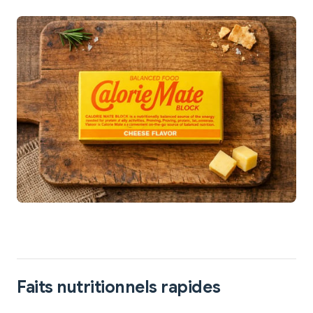
Faits nutritionnels rapides