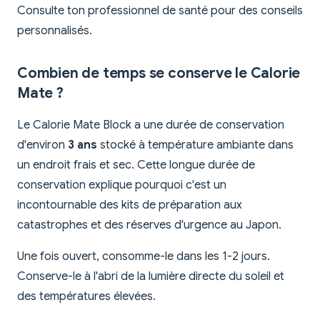
Consulte ton professionnel de santé pour des conseils
personnalisés.
Combien de temps se conserve le Calorie
Mate ?
Le Calorie Mate Block a une durée de conservation
d'environ
3 ans
stocké à température ambiante dans
un endroit frais et sec. Cette longue durée de
conservation explique pourquoi c'est un
incontournable des kits de préparation aux
catastrophes et des réserves d'urgence au Japon.
Une fois ouvert, consomme-le dans les 1-2 jours.
Conserve-le à l'abri de la lumière directe du soleil et
des températures élevées.