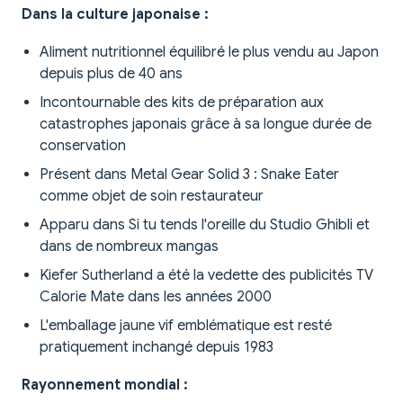
Dans la culture japonaise :
Aliment nutritionnel équilibré le plus vendu au Japon
depuis plus de 40 ans
Incontournable des kits de préparation aux
catastrophes japonais grâce à sa longue durée de
conservation
Présent dans Metal Gear Solid 3 : Snake Eater
comme objet de soin restaurateur
Apparu dans Si tu tends l'oreille du Studio Ghibli et
dans de nombreux mangas
Kiefer Sutherland a été la vedette des publicités TV
Calorie Mate dans les années 2000
L'emballage jaune vif emblématique est resté
pratiquement inchangé depuis 1983
Rayonnement mondial :