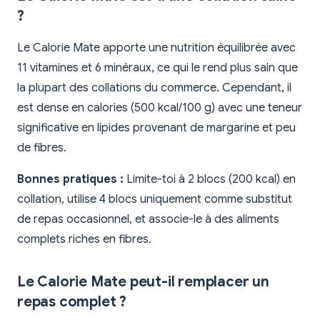
?
Le Calorie Mate apporte une nutrition équilibrée avec
11 vitamines et 6 minéraux, ce qui le rend plus sain que
la plupart des collations du commerce. Cependant, il
est dense en calories (500 kcal/100 g) avec une teneur
significative en lipides provenant de margarine et peu
de fibres.
Bonnes pratiques :
Limite-toi à 2 blocs (200 kcal) en
collation, utilise 4 blocs uniquement comme substitut
de repas occasionnel, et associe-le à des aliments
complets riches en fibres.
Le Calorie Mate peut-il remplacer un
repas complet ?