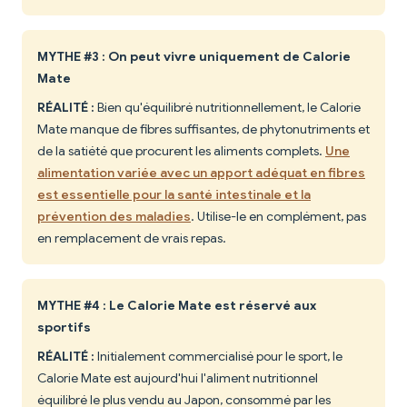
MYTHE #3 : On peut vivre uniquement de Calorie
Mate
RÉALITÉ :
Bien qu'équilibré nutritionnellement, le Calorie
Mate manque de fibres suffisantes, de phytonutriments et
de la satiété que procurent les aliments complets.
Une
alimentation variée avec un apport adéquat en fibres
est essentielle pour la santé intestinale et la
prévention des maladies
. Utilise-le en complément, pas
en remplacement de vrais repas.
MYTHE #4 : Le Calorie Mate est réservé aux
sportifs
RÉALITÉ :
Initialement commercialisé pour le sport, le
Calorie Mate est aujourd'hui l'aliment nutritionnel
équilibré le plus vendu au Japon, consommé par les