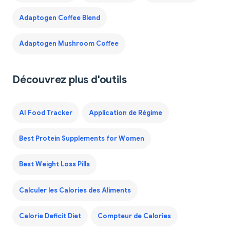
Adaptogen Coffee Blend
Adaptogen Mushroom Coffee
Découvrez plus d'outils
AI Food Tracker
Application de Régime
Best Protein Supplements for Women
Best Weight Loss Pills
Calculer les Calories des Aliments
Calorie Deficit Diet
Compteur de Calories