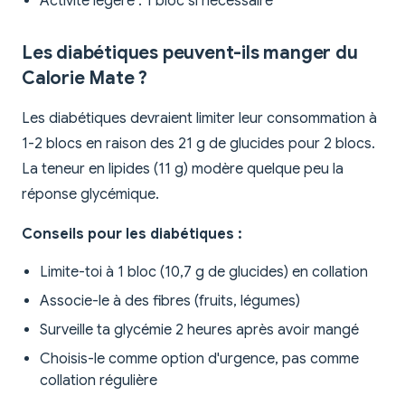
Activité légère : 1 bloc si nécessaire
Les diabétiques peuvent-ils manger du
Calorie Mate ?
Les diabétiques devraient limiter leur consommation à
1-2 blocs en raison des 21 g de glucides pour 2 blocs.
La teneur en lipides (11 g) modère quelque peu la
réponse glycémique.
Conseils pour les diabétiques :
Limite-toi à 1 bloc (10,7 g de glucides) en collation
Associe-le à des fibres (fruits, légumes)
Surveille ta glycémie 2 heures après avoir mangé
Choisis-le comme option d'urgence, pas comme
collation régulière