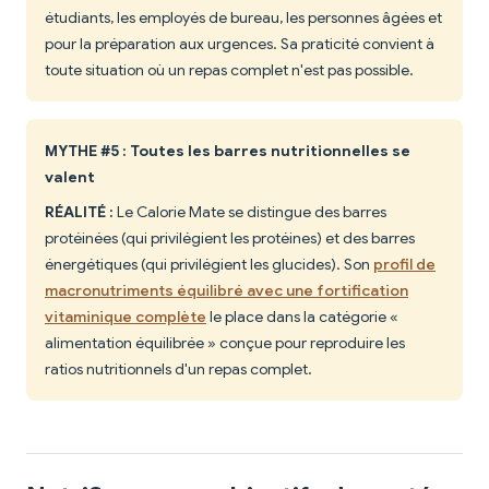
étudiants, les employés de bureau, les personnes âgées et
pour la préparation aux urgences. Sa praticité convient à
toute situation où un repas complet n'est pas possible.
MYTHE #5 : Toutes les barres nutritionnelles se
valent
RÉALITÉ :
Le Calorie Mate se distingue des barres
protéinées (qui privilégient les protéines) et des barres
énergétiques (qui privilégient les glucides). Son
profil de
macronutriments équilibré avec une fortification
vitaminique complète
le place dans la catégorie «
alimentation équilibrée » conçue pour reproduire les
ratios nutritionnels d'un repas complet.