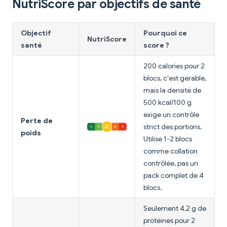
NutriScore par objectifs de santé
Objectif
Pourquoi ce
NutriScore
santé
score ?
200 calories pour 2
blocs, c'est gérable,
mais la densité de
500 kcal/100 g
exige un contrôle
Perte de
strict des portions.
poids
Utilise 1-2 blocs
comme collation
contrôlée, pas un
pack complet de 4
blocs.
Seulement 4,2 g de
protéines pour 2