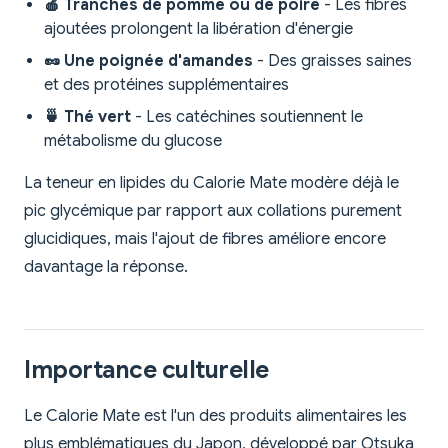
🍎 Tranches de pomme ou de poire
- Les fibres
ajoutées prolongent la libération d'énergie
🥜 Une poignée d'amandes
- Des graisses saines
et des protéines supplémentaires
🍵 Thé vert
- Les catéchines soutiennent le
métabolisme du glucose
La teneur en lipides du Calorie Mate modère déjà le
pic glycémique par rapport aux collations purement
glucidiques, mais l'ajout de fibres améliore encore
davantage la réponse.
Importance culturelle
Le Calorie Mate est l'un des produits alimentaires les
plus emblématiques du Japon, développé par Otsuka