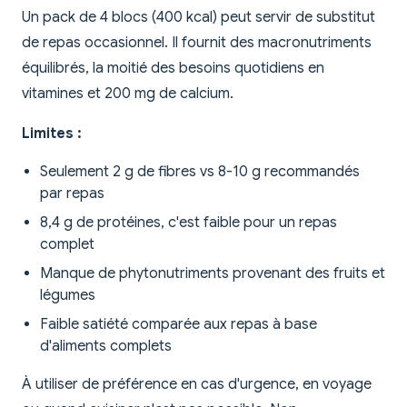
Un pack de 4 blocs (400 kcal) peut servir de substitut
de repas occasionnel. Il fournit des macronutriments
équilibrés, la moitié des besoins quotidiens en
vitamines et 200 mg de calcium.
Limites :
Seulement 2 g de fibres vs 8-10 g recommandés
par repas
8,4 g de protéines, c'est faible pour un repas
complet
Manque de phytonutriments provenant des fruits et
légumes
Faible satiété comparée aux repas à base
d'aliments complets
À utiliser de préférence en cas d'urgence, en voyage