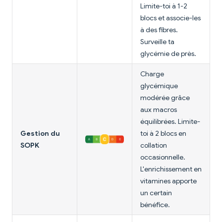
Limite-toi à 1-2
blocs et associe-les
à des fibres.
Surveille ta
glycémie de près.
Charge
glycémique
modérée grâce
aux macros
équilibrées. Limite-
Gestion du
toi à 2 blocs en
SOPK
collation
occasionnelle.
L'enrichissement en
vitamines apporte
un certain
bénéfice.