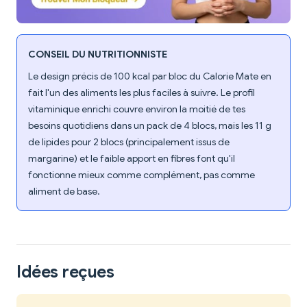
CONSEIL DU NUTRITIONNISTE
Le design précis de 100 kcal par bloc du Calorie Mate en
fait l'un des aliments les plus faciles à suivre. Le profil
vitaminique enrichi couvre environ la moitié de tes
besoins quotidiens dans un pack de 4 blocs, mais les 11 g
de lipides pour 2 blocs (principalement issus de
margarine) et le faible apport en fibres font qu'il
fonctionne mieux comme complément, pas comme
aliment de base.
Idées reçues