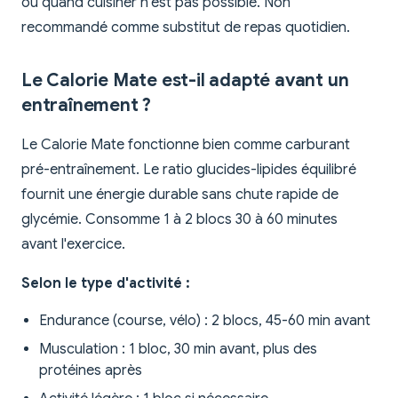
ou quand cuisiner n'est pas possible. Non
recommandé comme substitut de repas quotidien.
Le Calorie Mate est-il adapté avant un
entraînement ?
Le Calorie Mate fonctionne bien comme carburant
pré-entraînement. Le ratio glucides-lipides équilibré
fournit une énergie durable sans chute rapide de
glycémie. Consomme 1 à 2 blocs 30 à 60 minutes
avant l'exercice.
Selon le type d'activité :
Endurance (course, vélo) : 2 blocs, 45-60 min avant
Musculation : 1 bloc, 30 min avant, plus des
protéines après