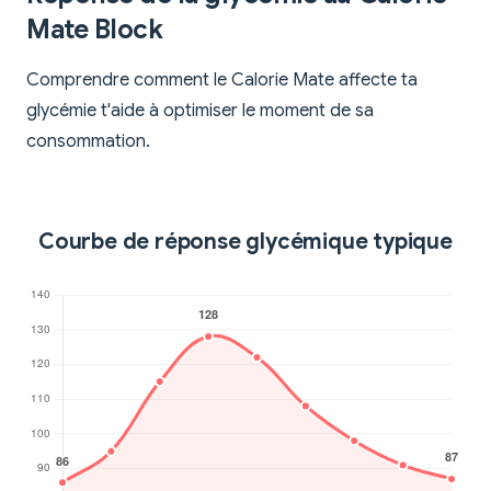
Mate Block
Comprendre comment le Calorie Mate affecte ta
glycémie t'aide à optimiser le moment de sa
consommation.
Courbe de réponse glycémique typique