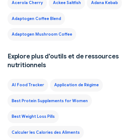
Acerola Cherry
Ackee Saltfish
Adana Kebab
Adaptogen Coffee Blend
Adaptogen Mushroom Coffee
Explore plus d'outils et de ressources
nutritionnels
AI Food Tracker
Application de Régime
Best Protein Supplements for Women
Best Weight Loss Pills
Calculer les Calories des Aliments