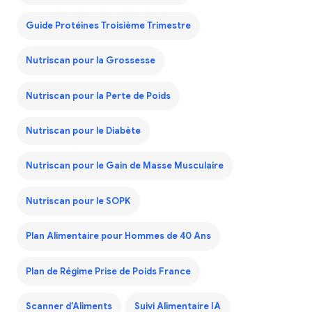
Guide Protéines Troisième Trimestre
Nutriscan pour la Grossesse
Nutriscan pour la Perte de Poids
Nutriscan pour le Diabète
Nutriscan pour le Gain de Masse Musculaire
Nutriscan pour le SOPK
Plan Alimentaire pour Hommes de 40 Ans
Plan de Régime Prise de Poids France
Scanner d'Aliments
Suivi Alimentaire IA