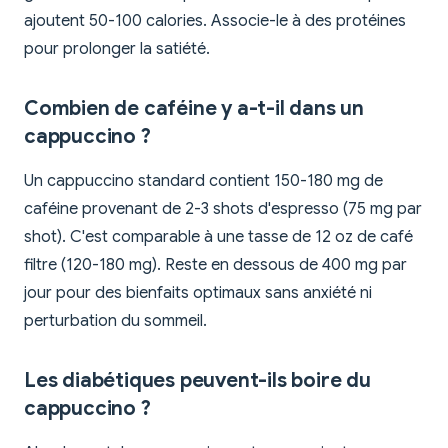
ajoutent 50-100 calories. Associe-le à des protéines
pour prolonger la satiété.
Combien de caféine y a-t-il dans un
cappuccino ?
Un cappuccino standard contient 150-180 mg de
caféine provenant de 2-3 shots d'espresso (75 mg par
shot). C'est comparable à une tasse de 12 oz de café
filtre (120-180 mg). Reste en dessous de 400 mg par
jour pour des bienfaits optimaux sans anxiété ni
perturbation du sommeil.
Les diabétiques peuvent-ils boire du
cappuccino ?