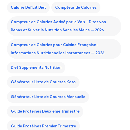
Calorie Deficit Diet
Compteur de Calories
Compteur de Calories Activé par la Voix - Dites vos
Repas et Suivez la Nutrition Sans les Mains — 2026
Compteur de Calories pour Cuisine Française -
Informations Nutritionnelles Instantanées — 2026
Diet Supplements Nutrition
Générateur Liste de Courses Keto
Générateur Liste de Courses Mensuelle
Guide Protéines Deuxième Trimestre
Guide Protéines Premier Trimestre