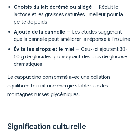
Choisis du lait écrémé ou allégé
— Réduit le
lactose et les graisses saturées ; meilleur pour la
perte de poids
Ajoute de la cannelle
— Les études suggèrent
que la cannelle peut améliorer la réponse à l'insuline
Évite les sirops et le miel
— Ceux-ci ajoutent 30-
50 g de glucides, provoquant des pics de glucose
dramatiques
Le cappuccino consommé avec une collation
équilibrée fournit une énergie stable sans les
montagnes russes glycémiques.
Signification culturelle