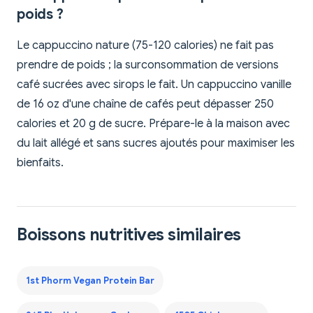
poids ?
Le cappuccino nature (75-120 calories) ne fait pas
prendre de poids ; la surconsommation de versions
café sucrées avec sirops le fait. Un cappuccino vanille
de 16 oz d'une chaîne de cafés peut dépasser 250
calories et 20 g de sucre. Prépare-le à la maison avec
du lait allégé et sans sucres ajoutés pour maximiser les
bienfaits.
Boissons nutritives similaires
1st Phorm Vegan Protein Bar