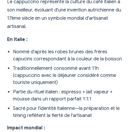
Le cappuccino représente la culture du café italien à
son meilleur, évoluant d'une invention autrichienne du
17ème siècle en un symbole mondial d'artisanat
artisanal.
En Italie :
Nommé d'après les robes brunes des frères
capucins correspondant à la couleur de la boisson
Traditionnellement consommé avant 11h
(cappuccino avec le déjeuner considéré comme
touriste uniquement)
Partie du rituel italien : espresso + lait vapeur +
mousse dans un rapport parfait 1:1:1
Sacré pour l'identité italienne—la préparation et le
timing reflètent la fierté de l'artisanat
Impact mondial :