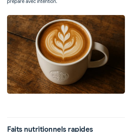
préparé avec intention.
Faits nutritionnels rapides