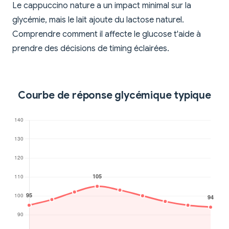
Le cappuccino nature a un impact minimal sur la
glycémie, mais le lait ajoute du lactose naturel.
Comprendre comment il affecte le glucose t'aide à
prendre des décisions de timing éclairées.
Courbe de réponse glycémique typique