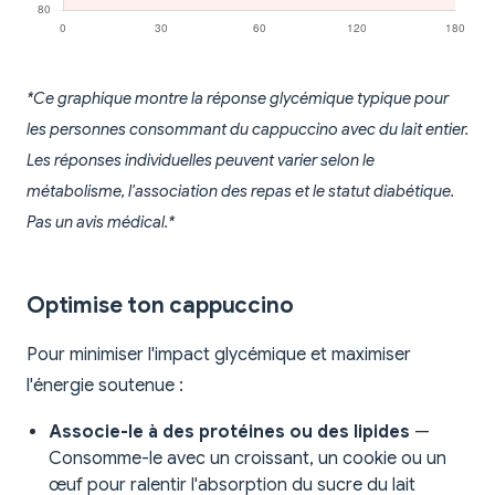
*Ce graphique montre la réponse glycémique typique pour
les personnes consommant du cappuccino avec du lait entier.
Les réponses individuelles peuvent varier selon le
métabolisme, l'association des repas et le statut diabétique.
Pas un avis médical.*
Optimise ton cappuccino
Pour minimiser l'impact glycémique et maximiser
l'énergie soutenue :
Associe-le à des protéines ou des lipides
—
Consomme-le avec un croissant, un cookie ou un
œuf pour ralentir l'absorption du sucre du lait