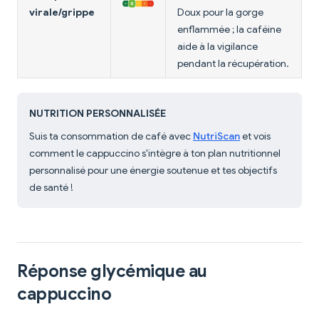
virale/grippe
Doux pour la gorge
enflammée ; la caféine
aide à la vigilance
pendant la récupération.
NUTRITION PERSONNALISÉE
Suis ta consommation de café avec
NutriScan
et vois
comment le cappuccino s'intègre à ton plan nutritionnel
personnalisé pour une énergie soutenue et tes objectifs
de santé !
Réponse glycémique au
cappuccino