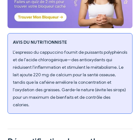
AVIS DU NUTRITIONNISTE
L'espresso du cappuccino fournit de puissants polyphénols
et de l'acide chlorogénique—des antioxydants qui
réduisent l'inflammation et stimulent le métabolisme. Le
lait ajoute 220 mg de calcium pour la santé osseuse,
tandis que la caféine améliore la concentration et
l'oxydation des graisses. Garde-le nature (évite les sirops)
pour un maximum de bienfaits et de contrôle des
calories.