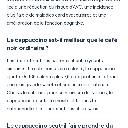
liée à une réduction du risque d'AVC, une incidence
plus faible de maladies cardiovasculaires et une
amélioration de la fonction cognitive.
Le cappuccino est-il meilleur que le café
noir ordinaire ?
Les deux offrent des caféines et antioxydants
similaires. Le café noir a zéro calorie ; le cappuccino
ajoute 75-105 calories plus 7,5 g de protéines, offrant
une plus grande satiété et une énergie soutenue.
Choisis le café noir pour un minimum de calories, le
cappuccino pour la crémosité et la densité
nutritionnelle. Les deux sont des choix sains.
Le cappuccino peut-il faire prendre du