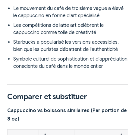
Le mouvement du café de troisième vague a élevé
le cappuccino en forme d'art spécialisé
Les compétitions de latte art célèbrent le
cappuccino comme toile de créativité
Starbucks a popularisé les versions accessibles,
bien que les puristes débattent de l'authenticité
Symbole culturel de sophistication et d'appréciation
consciente du café dans le monde entier
Comparer et substituer
Cappuccino vs boissons similaires (Par portion de
8 oz)