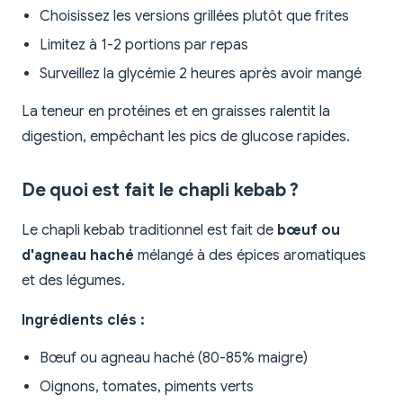
Choisissez les versions grillées plutôt que frites
Limitez à 1-2 portions par repas
Surveillez la glycémie 2 heures après avoir mangé
La teneur en protéines et en graisses ralentit la
digestion, empêchant les pics de glucose rapides.
De quoi est fait le chapli kebab ?
Le chapli kebab traditionnel est fait de
bœuf ou
d'agneau haché
mélangé à des épices aromatiques
et des légumes.
Ingrédients clés :
Bœuf ou agneau haché (80-85% maigre)
Oignons, tomates, piments verts