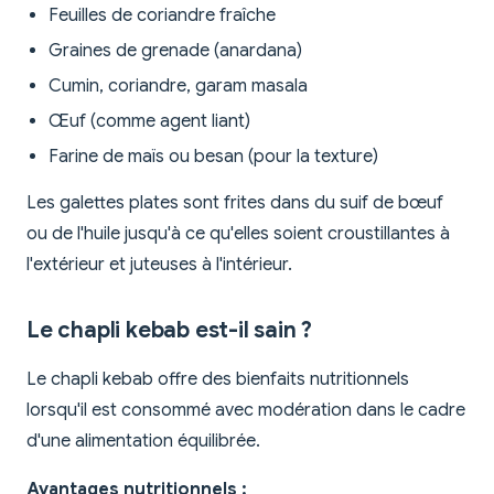
Feuilles de coriandre fraîche
Graines de grenade (anardana)
Cumin, coriandre, garam masala
Œuf (comme agent liant)
Farine de maïs ou besan (pour la texture)
Les galettes plates sont frites dans du suif de bœuf
ou de l'huile jusqu'à ce qu'elles soient croustillantes à
l'extérieur et juteuses à l'intérieur.
Le chapli kebab est-il sain ?
Le chapli kebab offre des bienfaits nutritionnels
lorsqu'il est consommé avec modération dans le cadre
d'une alimentation équilibrée.
Avantages nutritionnels :