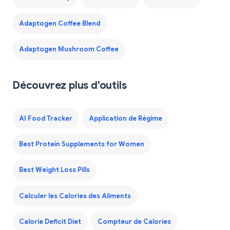
Adaptogen Coffee Blend
Adaptogen Mushroom Coffee
Découvrez plus d'outils
AI Food Tracker
Application de Régime
Best Protein Supplements for Women
Best Weight Loss Pills
Calculer les Calories des Aliments
Calorie Deficit Diet
Compteur de Calories