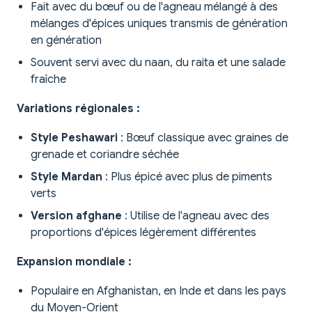
Fait avec du bœuf ou de l'agneau mélangé à des
mélanges d'épices uniques transmis de génération
en génération
Souvent servi avec du naan, du raita et une salade
fraîche
Variations régionales :
Style Peshawari
: Bœuf classique avec graines de
grenade et coriandre séchée
Style Mardan
: Plus épicé avec plus de piments
verts
Version afghane
: Utilise de l'agneau avec des
proportions d'épices légèrement différentes
Expansion mondiale :
Populaire en Afghanistan, en Inde et dans les pays
du Moyen-Orient