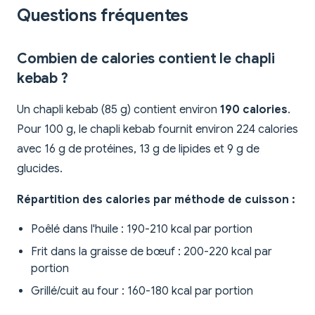
Questions fréquentes
Combien de calories contient le chapli
kebab ?
Un chapli kebab (85 g) contient environ
190 calories
.
Pour 100 g, le chapli kebab fournit environ 224 calories
avec 16 g de protéines, 13 g de lipides et 9 g de
glucides.
Répartition des calories par méthode de cuisson :
Poêlé dans l'huile : 190-210 kcal par portion
Frit dans la graisse de bœuf : 200-220 kcal par
portion
Grillé/cuit au four : 160-180 kcal par portion