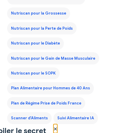
Nutriscan pour la Grossesse
Nutriscan pour la Perte de Poids
Nutriscan pour le Diabète
Nutriscan pour le Gain de Masse Musculaire
Nutriscan pour le SOPK
Plan Alimentaire pour Hommes de 40 Ans
Plan de Régime Prise de Poids France
Scanner d'Aliments
Suivi Alimentaire IA
×
iler le secret