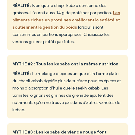
RÉALITÉ
: Bien que le chapli kebab contienne des
graisses, il fournit aussi 14 g de protéines par portion.
Les
aliments riches en protéines améliorent la satiété et
soutiennent la gestion du poids
lorsqu'ils sont
consommés en portions appropriées. Choisissez les
versions grillées plutôt que frites.
MYTHE #2 : Tous les kebabs ont la même nutrition
RÉALITÉ
: Le mélange d'épices unique et la forme plate
du chapli kebab signifie plus de surface pour les épices et
moins d'absorption d'huile que le seekh kebab. Les
tomates, oignons et graines de grenade ajoutent des
nutriments qu'on ne trouve pas dans d'autres variétés de
kebab.
MYTHE #3 : Les kebabs de viande rouge font