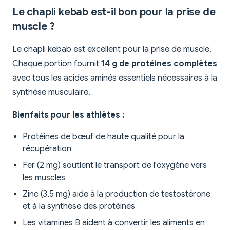
Le chapli kebab est-il bon pour la prise de
muscle ?
Le chapli kebab est excellent pour la prise de muscle.
Chaque portion fournit
14 g de protéines complètes
avec tous les acides aminés essentiels nécessaires à la
synthèse musculaire.
Bienfaits pour les athlètes :
Protéines de bœuf de haute qualité pour la
récupération
Fer (2 mg) soutient le transport de l'oxygène vers
les muscles
Zinc (3,5 mg) aide à la production de testostérone
et à la synthèse des protéines
Les vitamines B aident à convertir les aliments en