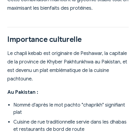
maximisant les bienfaits des protéines.
Importance culturelle
Le chapli kebab est originaire de Peshawar, la capitale
de la province de Khyber Pakhtunkhwa au Pakistan, et
est devenu un plat emblématique de la cuisine
pachtoune.
Au Pakistan :
Nommé d'après le mot pachto "chaprikh" signifiant
plat
Cuisine de rue traditionnelle servie dans les dhabas
et restaurants de bord de route