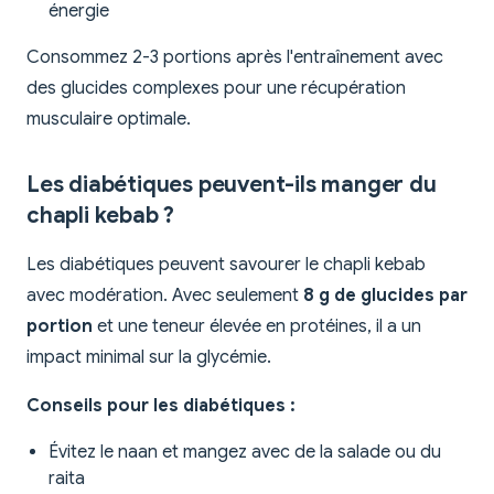
énergie
Consommez 2-3 portions après l'entraînement avec
des glucides complexes pour une récupération
musculaire optimale.
Les diabétiques peuvent-ils manger du
chapli kebab ?
Les diabétiques peuvent savourer le chapli kebab
avec modération. Avec seulement
8 g de glucides par
portion
et une teneur élevée en protéines, il a un
impact minimal sur la glycémie.
Conseils pour les diabétiques :
Évitez le naan et mangez avec de la salade ou du
raita