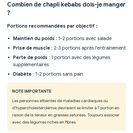
Combien de chapli kebabs dois-je manger
?
Portions recommandées par objectif :
Maintien du poids
: 1-2 portions avec salade
Prise de muscle
: 2-3 portions après l'entraînement
Perte de poids
: 1 portion avec des légumes
supplémentaires
Diabète
: 1-2 portions sans pain
NOTE IMPORTANTE
Les personnes atteintes de maladies cardiaques ou
d'hypercholestérolémie devraient se limiter à 1 portion en
raison de la teneur en graisses saturées. Toujours associer
avec des légumes riches en fibres.