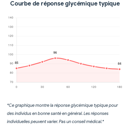
Courbe de réponse glycémique typique
*Ce graphique montre la réponse glycémique typique pour
des individus en bonne santé en général. Les réponses
individuelles peuvent varier. Pas un conseil médical.*