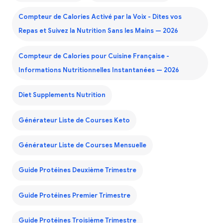
Compteur de Calories Activé par la Voix - Dites vos
Repas et Suivez la Nutrition Sans les Mains — 2026
Compteur de Calories pour Cuisine Française -
Informations Nutritionnelles Instantanées — 2026
Diet Supplements Nutrition
Générateur Liste de Courses Keto
Générateur Liste de Courses Mensuelle
Guide Protéines Deuxième Trimestre
Guide Protéines Premier Trimestre
Guide Protéines Troisième Trimestre