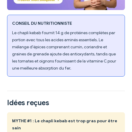
CONSEIL DU NUTRITIONNISTE
Le chapli kebab fournit 14 g de protéines complètes par
portion avec tous les acides aminés essentiels. Le
mélange d'épices comprenant cumin, coriandre et
graines de grenade ajoute des antioxydants, tandis que
les tomates et oignons fournissent de la vitamine C pour
une meilleure absorption du fer.
Idées reçues
MYTHE #1 : Le chapli kebab est trop gras pour être
sain