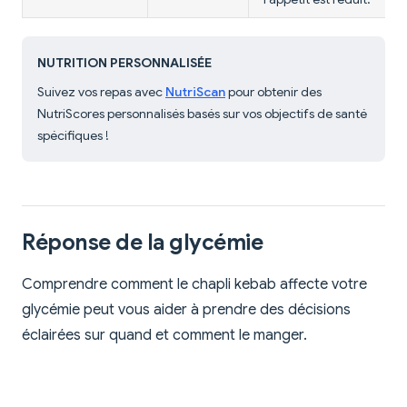
NUTRITION PERSONNALISÉE
Suivez vos repas avec
NutriScan
pour obtenir des
NutriScores personnalisés basés sur vos objectifs de santé
spécifiques !
Réponse de la glycémie
Comprendre comment le chapli kebab affecte votre
glycémie peut vous aider à prendre des décisions
éclairées sur quand et comment le manger.