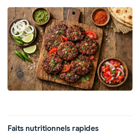
Faits nutritionnels rapides