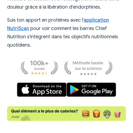
douleur grâce à la libération d'endorphines.
Suis ton apport en protéines avec l'
application
NutriScan
pour voir comment les barres Chief
Nutrition s'intègrent dans tes objectifs nutritionnels
quotidiens.