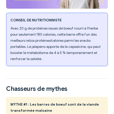
CONSEIL DE NUTRITIONNISTE
Avec 20 g de protéines issues de boeuf nourri à l'herbe
pour seulement 180 calories, cette barre offre l'un des
meilleurs ratios protéines/calories parmi les snacks
portables. Le jalapeno apporte de la capsaïcine, qui peut
booster le métabolisme de 4 à 5 % temporairement et
renforcer la satiété.
Chasseurs de mythes
MYTHE #1 : Les barres de boeuf sont de la viande
transformée malsaine