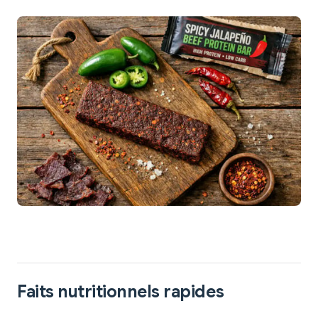
Faits nutritionnels rapides