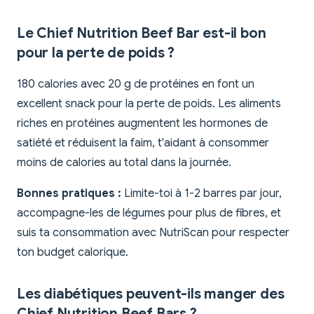
Le Chief Nutrition Beef Bar est-il bon
pour la perte de poids ?
180 calories avec 20 g de protéines en font un
excellent snack pour la perte de poids. Les aliments
riches en protéines augmentent les hormones de
satiété et réduisent la faim, t'aidant à consommer
moins de calories au total dans la journée.
Bonnes pratiques :
Limite-toi à 1-2 barres par jour,
accompagne-les de légumes pour plus de fibres, et
suis ta consommation avec NutriScan pour respecter
ton budget calorique.
Les diabétiques peuvent-ils manger des
Chief Nutrition Beef Bars ?