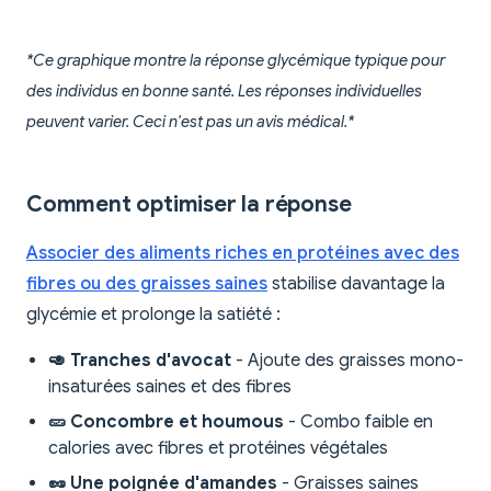
*Ce graphique montre la réponse glycémique typique pour
des individus en bonne santé. Les réponses individuelles
peuvent varier. Ceci n'est pas un avis médical.*
Comment optimiser la réponse
Associer des aliments riches en protéines avec des
fibres ou des graisses saines
stabilise davantage la
glycémie et prolonge la satiété :
🥑 Tranches d'avocat
- Ajoute des graisses mono-
insaturées saines et des fibres
🥒 Concombre et houmous
- Combo faible en
calories avec fibres et protéines végétales
🥜 Une poignée d'amandes
- Graisses saines