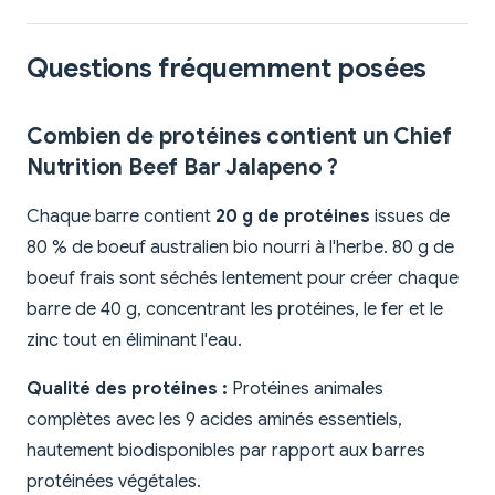
Questions fréquemment posées
Combien de protéines contient un Chief
Nutrition Beef Bar Jalapeno ?
Chaque barre contient
20 g de protéines
issues de
80 % de boeuf australien bio nourri à l'herbe. 80 g de
boeuf frais sont séchés lentement pour créer chaque
barre de 40 g, concentrant les protéines, le fer et le
zinc tout en éliminant l'eau.
Qualité des protéines :
Protéines animales
complètes avec les 9 acides aminés essentiels,
hautement biodisponibles par rapport aux barres
protéinées végétales.