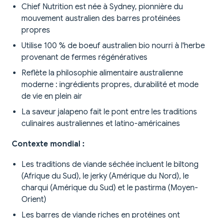
Chief Nutrition est née à Sydney, pionnière du
mouvement australien des barres protéinées
propres
Utilise 100 % de boeuf australien bio nourri à l'herbe
provenant de fermes régénératives
Reflète la philosophie alimentaire australienne
moderne : ingrédients propres, durabilité et mode
de vie en plein air
La saveur jalapeno fait le pont entre les traditions
culinaires australiennes et latino-américaines
Contexte mondial :
Les traditions de viande séchée incluent le biltong
(Afrique du Sud), le jerky (Amérique du Nord), le
charqui (Amérique du Sud) et le pastirma (Moyen-
Orient)
Les barres de viande riches en protéines ont