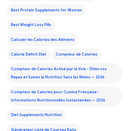
Best Protein Supplements for Women
Best Weight Loss Pills
Calculer les Calories des Aliments
Calorie Deficit Diet
Compteur de Calories
Compteur de Calories Activé par la Voix - Dites vos
Repas et Suivez la Nutrition Sans les Mains — 2026
Compteur de Calories pour Cuisine Française -
Informations Nutritionnelles Instantanées — 2026
Diet Supplements Nutrition
Générateur Liste de Courses Keto