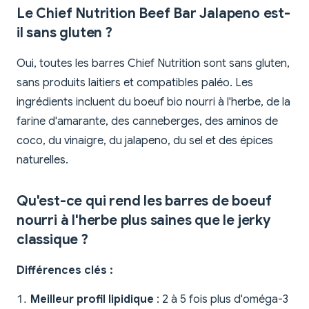
Le Chief Nutrition Beef Bar Jalapeno est-
il sans gluten ?
Oui, toutes les barres Chief Nutrition sont sans gluten,
sans produits laitiers et compatibles paléo. Les
ingrédients incluent du boeuf bio nourri à l'herbe, de la
farine d'amarante, des canneberges, des aminos de
coco, du vinaigre, du jalapeno, du sel et des épices
naturelles.
Qu'est-ce qui rend les barres de boeuf
nourri à l'herbe plus saines que le jerky
classique ?
Différences clés :
Meilleur profil lipidique
: 2 à 5 fois plus d'oméga-3