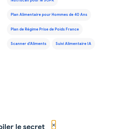
Nutriscan pour le SOPK
Plan Alimentaire pour Hommes de 40 Ans
Plan de Régime Prise de Poids France
Scanner d'Aliments
Suivi Alimentaire IA
×
iler le secret