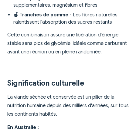
supplémentaires, magnésium et fibres
🍎 Tranches de pomme
- Les fibres naturelles
ralentissent l'absorption des sucres restants
Cette combinaison assure une libération d'énergie
stable sans pics de glycémie, idéale comme carburant
avant une réunion ou en pleine randonnée.
Signification culturelle
La viande séchée et conservée est un pilier de la
nutrition humaine depuis des milliers d'années, sur tous
les continents habités.
En Australie :