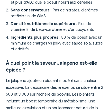
et plus d'ALC que le boeuf nourri aux céréales
Sans conservateurs
: Pas de nitrates, d'arômes
artificiels ni de GMS
Densité nutritionnelle supérieure
: Plus de
vitamine E, de bêta-carotène et d'antioxydants
Ingrédients plus propres
: 80 % de boeuf avec un
minimum de charges vs jerky avec sauce soja, sucre
et additifs
À quel point la saveur Jalapeno est-elle
épicée ?
Le jalapeno ajoute un piquant modéré sans chaleur
excessive. La capsaïcine des jalapenos se situe entre 2
500 et 8 000 sur l'échelle de Scoville. Les bienfaits
incluent un boost temporaire du métabolisme, une
meilleure circulation et un soulagement naturel de la