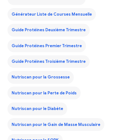
Générateur Liste de Courses Mensuelle
Guide Protéines Deuxième Trimestre
Guide Protéines Premier Trimestre
Guide Protéines Troisième Trimestre
Nutriscan pour la Grossesse
Nutriscan pour la Perte de Poids
Nutriscan pour le Diabète
Nutriscan pour le Gain de Masse Musculaire