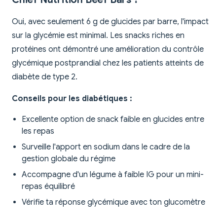
Oui, avec seulement 6 g de glucides par barre, l'impact
sur la glycémie est minimal. Les snacks riches en
protéines ont démontré une amélioration du contrôle
glycémique postprandial chez les patients atteints de
diabète de type 2.
Conseils pour les diabétiques :
Excellente option de snack faible en glucides entre
les repas
Surveille l'apport en sodium dans le cadre de la
gestion globale du régime
Accompagne d'un légume à faible IG pour un mini-
repas équilibré
Vérifie ta réponse glycémique avec ton glucomètre