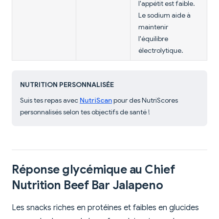
l'appétit est faible.
Le sodium aide à
maintenir
l'équilibre
électrolytique.
NUTRITION PERSONNALISÉE
Suis tes repas avec
NutriScan
pour des NutriScores
personnalisés selon tes objectifs de santé !
Réponse glycémique au Chief
Nutrition Beef Bar Jalapeno
Les snacks riches en protéines et faibles en glucides