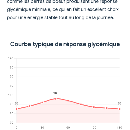
comme les barres de boeuf produisent une réponse
glycémique minimale, ce qui en fait un excellent choix
pour une énergie stable tout au long de la journée.
Courbe typique de réponse glycémique