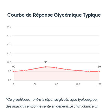
Courbe de Réponse Glycémique Typique
*Ce graphique montre la réponse glycémique typique pour
des individus en bonne santé en général. Le chimichurri a un