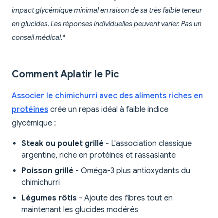
impact glycémique minimal en raison de sa très faible teneur
en glucides. Les réponses individuelles peuvent varier. Pas un
conseil médical.*
Comment Aplatir le Pic
Associer le chimichurri avec des aliments riches en
protéines
crée un repas idéal à faible indice
glycémique :
Steak ou poulet grillé
- L'association classique
argentine, riche en protéines et rassasiante
Poisson grillé
- Oméga-3 plus antioxydants du
chimichurri
Légumes rôtis
- Ajoute des fibres tout en
maintenant les glucides modérés