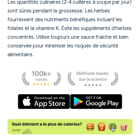
Les quantités culinaires (2-4 cuillères à soupe par jour)
sont sûres pendant la grossesse. Les herbes
fournissent des nutriments bénéfiques incluant les
folates et la vitamine K. Évite les suppléments d'herbes
concentrés. Utilise toujours une sauce fraîche et bien
conservée pour minimiser les risques de sécurité
alimentaire.