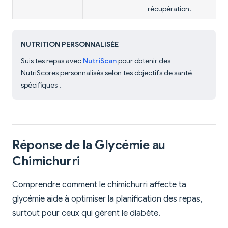
récupération.
NUTRITION PERSONNALISÉE
Suis tes repas avec
NutriScan
pour obtenir des
NutriScores personnalisés selon tes objectifs de santé
spécifiques !
Réponse de la Glycémie au
Chimichurri
Comprendre comment le chimichurri affecte ta
glycémie aide à optimiser la planification des repas,
surtout pour ceux qui gèrent le diabète.