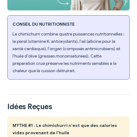
CONSEIL DU NUTRITIONNISTE
Le chimichurri combine quatre puissances nutritionnelles :
le persil (vitamine K, antioxydants), l'ail (allicine pour la
santé cardiaque), l'origan (composés antimicrobiens) et
l'huile d'olive (graisses monoinsaturées). Cette
préparation crue préserve les nutriments sensibles à la
chaleur que la cuisson détruirait.
Idées Reçues
MYTHE #1 : Le chimichurri n'est que des calories
vides provenant de l'huile