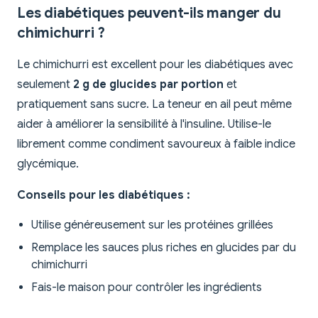
Les diabétiques peuvent-ils manger du
chimichurri ?
Le chimichurri est excellent pour les diabétiques avec
seulement
2 g de glucides par portion
et
pratiquement sans sucre. La teneur en ail peut même
aider à améliorer la sensibilité à l'insuline. Utilise-le
librement comme condiment savoureux à faible indice
glycémique.
Conseils pour les diabétiques :
Utilise généreusement sur les protéines grillées
Remplace les sauces plus riches en glucides par du
chimichurri
Fais-le maison pour contrôler les ingrédients