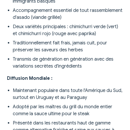
immigrants basques
Accompagnement essentiel de tout rassemblement
d'asado (viande grillée)
Deux variétés principales : chimichurri verde (vert)
et chimichurri rojo (rouge avec paprika)
Traditionnellement fait frais, jamais cuit, pour
préserver les saveurs des herbes
Transmis de génération en génération avec des
variations secrètes d'ingrédients
Diffusion Mondiale :
Maintenant populaire dans toute l'Amérique du Sud,
surtout en Uruguay et au Paraguay
Adopté par les maîtres du grill du monde entier
comme la sauce ultime pour le steak
Présenté dans les restaurants haut de gamme