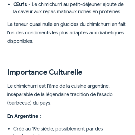
Œufs
- Le chimichurri au petit-déjeuner ajoute de
la saveur aux repas matinaux riches en protéines
La teneur quasi nulle en glucides du chimichurri en fait
l'un des condiments les plus adaptés aux diabétiques
disponibles.
Importance Culturelle
Le chimichurri est l'âme de la cuisine argentine,
inséparable de la légendaire tradition de l'asado
(barbecue) du pays.
En Argentine :
Créé au 19e siècle, possiblement par des