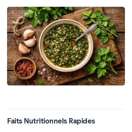
Faits Nutritionnels Rapides