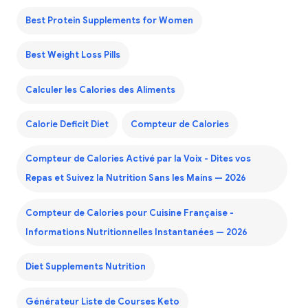
Best Protein Supplements for Women
Best Weight Loss Pills
Calculer les Calories des Aliments
Calorie Deficit Diet
Compteur de Calories
Compteur de Calories Activé par la Voix - Dites vos
Repas et Suivez la Nutrition Sans les Mains — 2026
Compteur de Calories pour Cuisine Française -
Informations Nutritionnelles Instantanées — 2026
Diet Supplements Nutrition
Générateur Liste de Courses Keto