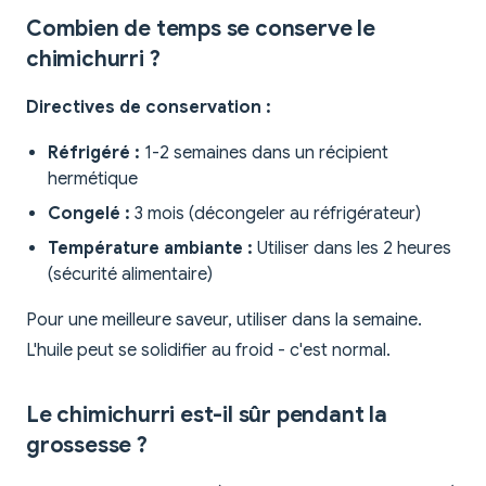
Combien de temps se conserve le
chimichurri ?
Directives de conservation :
Réfrigéré :
1-2 semaines dans un récipient
hermétique
Congelé :
3 mois (décongeler au réfrigérateur)
Température ambiante :
Utiliser dans les 2 heures
(sécurité alimentaire)
Pour une meilleure saveur, utiliser dans la semaine.
L'huile peut se solidifier au froid - c'est normal.
Le chimichurri est-il sûr pendant la
grossesse ?