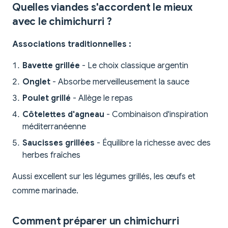
Quelles viandes s'accordent le mieux
avec le chimichurri ?
Associations traditionnelles :
Bavette grillée
- Le choix classique argentin
Onglet
- Absorbe merveilleusement la sauce
Poulet grillé
- Allège le repas
Côtelettes d'agneau
- Combinaison d'inspiration
méditerranéenne
Saucisses grillées
- Équilibre la richesse avec des
herbes fraîches
Aussi excellent sur les légumes grillés, les œufs et
comme marinade.
Comment préparer un chimichurri