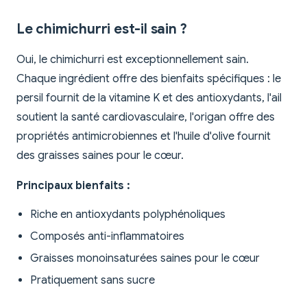
Le chimichurri est-il sain ?
Oui, le chimichurri est exceptionnellement sain.
Chaque ingrédient offre des bienfaits spécifiques : le
persil fournit de la vitamine K et des antioxydants, l'ail
soutient la santé cardiovasculaire, l'origan offre des
propriétés antimicrobiennes et l'huile d'olive fournit
des graisses saines pour le cœur.
Principaux bienfaits :
Riche en antioxydants polyphénoliques
Composés anti-inflammatoires
Graisses monoinsaturées saines pour le cœur
Pratiquement sans sucre