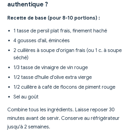
authentique ?
Recette de base (pour 8-10 portions) :
1 tasse de persil plat frais, finement haché
4 gousses d'ail, émincées
2 cuillères à soupe d'origan frais (ou 1 c. à soupe
séché)
1/3 tasse de vinaigre de vin rouge
1/2 tasse d'huile d'olive extra vierge
1/2 cuillère à café de flocons de piment rouge
Sel au goût
Combine tous les ingrédients. Laisse reposer 30
minutes avant de servir. Conserve au réfrigérateur
jusqu'à 2 semaines.