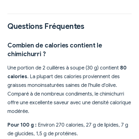
Questions Fréquentes
Combien de calories contient le
chimichurri ?
Une portion de 2 cuillères à soupe (30 g) contient
80
calories
. La plupart des calories proviennent des
graisses monoinsaturées saines de l'huile d'olive.
Comparé à de nombreux condiments, le chimichurri
offre une excellente saveur avec une densité calorique
modérée.
Pour 100 g :
Environ 270 calories, 27 g de lipides, 7 g
de glucides, 1,5 g de protéines.