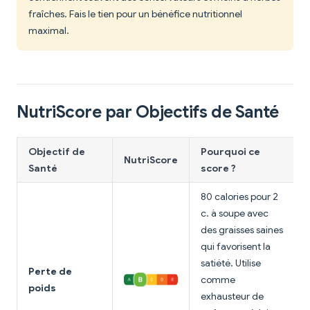
fraîches. Fais le tien pour un bénéfice nutritionnel
maximal.
NutriScore par Objectifs de Santé
Objectif de
Pourquoi ce
NutriScore
Santé
score ?
80 calories pour 2
c. à soupe avec
des graisses saines
qui favorisent la
satiété. Utilise
Perte de
comme
poids
exhausteur de