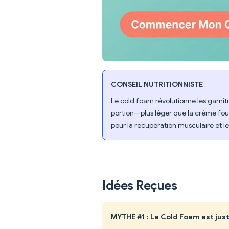
CONSEIL NUTRITIONNISTE
Le cold foam révolutionne les garnit
portion—plus léger que la crème fouet
pour la récupération musculaire et le
Idées Reçues
MYTHE #1 : Le Cold Foam est just