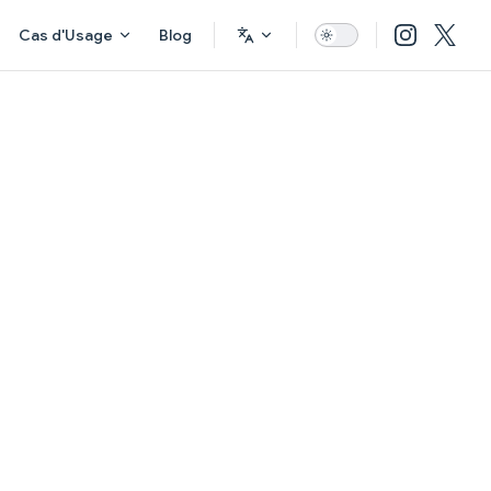
Cas d'Usage
Blog