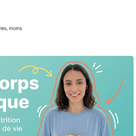
ies, moins