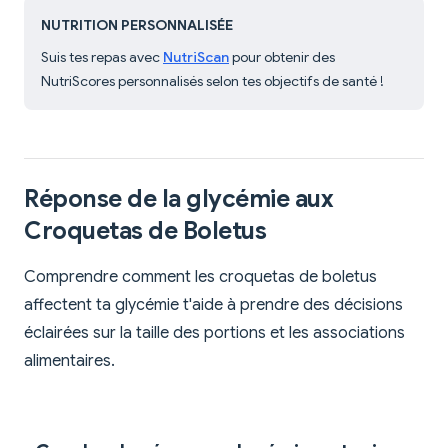
NUTRITION PERSONNALISÉE
Suis tes repas avec
NutriScan
pour obtenir des
NutriScores personnalisés selon tes objectifs de santé !
Réponse de la glycémie aux
Croquetas de Boletus
Comprendre comment les croquetas de boletus
affectent ta glycémie t'aide à prendre des décisions
éclairées sur la taille des portions et les associations
alimentaires.