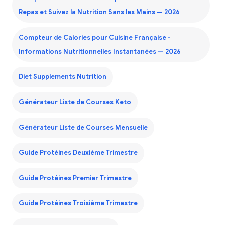
Repas et Suivez la Nutrition Sans les Mains — 2026
Compteur de Calories pour Cuisine Française -
Informations Nutritionnelles Instantanées — 2026
Diet Supplements Nutrition
Générateur Liste de Courses Keto
Générateur Liste de Courses Mensuelle
Guide Protéines Deuxième Trimestre
Guide Protéines Premier Trimestre
Guide Protéines Troisième Trimestre