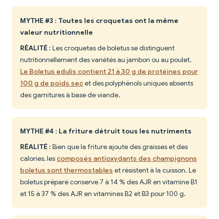
MYTHE #3 : Toutes les croquetas ont la même
valeur nutritionnelle
RÉALITÉ :
Les croquetas de boletus se distinguent
nutritionnellement des variétés au jambon ou au poulet.
Le Boletus edulis contient 21 à 30 g de protéines pour
100 g de poids sec
et des polyphénols uniques absents
des garnitures à base de viande.
MYTHE #4 : La friture détruit tous les nutriments
RÉALITÉ :
Bien que la friture ajoute des graisses et des
calories, les
composés antioxydants des champignons
boletus sont thermostables
et résistent à la cuisson. Le
boletus préparé conserve 7 à 14 % des AJR en vitamine B1
et 15 à 37 % des AJR en vitamines B2 et B3 pour 100 g.