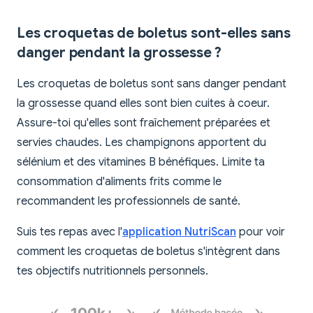
Les croquetas de boletus sont-elles sans
danger pendant la grossesse ?
Les croquetas de boletus sont sans danger pendant
la grossesse quand elles sont bien cuites à coeur.
Assure-toi qu'elles sont fraîchement préparées et
servies chaudes. Les champignons apportent du
sélénium et des vitamines B bénéfiques. Limite ta
consommation d'aliments frits comme le
recommandent les professionnels de santé.
Suis tes repas avec l'
application NutriScan
pour voir
comment les croquetas de boletus s'intègrent dans
tes objectifs nutritionnels personnels.