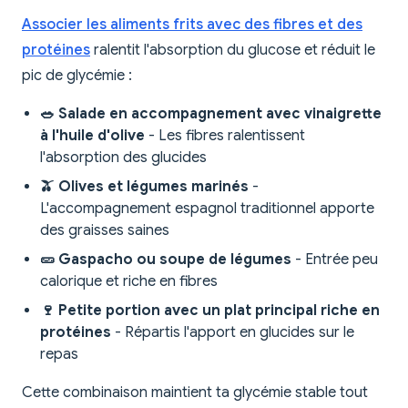
Associer les aliments frits avec des fibres et des
protéines
ralentit l'absorption du glucose et réduit le
pic de glycémie :
🥗 Salade en accompagnement avec vinaigrette
à l'huile d'olive
- Les fibres ralentissent
l'absorption des glucides
🫒 Olives et légumes marinés
-
L'accompagnement espagnol traditionnel apporte
des graisses saines
🥒 Gaspacho ou soupe de légumes
- Entrée peu
calorique et riche en fibres
🍷 Petite portion avec un plat principal riche en
protéines
- Répartis l'apport en glucides sur le
repas
Cette combinaison maintient ta glycémie stable tout