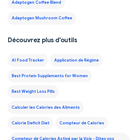
Adaptogen Coffee Blend
Adaptogen Mushroom Coffee
Découvrez plus d'outils
AI Food Tracker
Application de Régime
Best Protein Supplements for Women
Best Weight Loss Pills
Calculer les Calories des Aliments
Calorie Deficit Diet
Compteur de Calories
Compteur de Calories Activé par la Voix - Dites vos