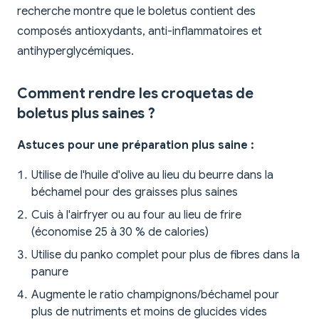
recherche montre que le boletus contient des
composés antioxydants, anti-inflammatoires et
antihyperglycémiques.
Comment rendre les croquetas de
boletus plus saines ?
Astuces pour une préparation plus saine :
Utilise de l'huile d'olive au lieu du beurre dans la
béchamel pour des graisses plus saines
Cuis à l'airfryer ou au four au lieu de frire
(économise 25 à 30 % de calories)
Utilise du panko complet pour plus de fibres dans la
panure
Augmente le ratio champignons/béchamel pour
plus de nutriments et moins de glucides vides