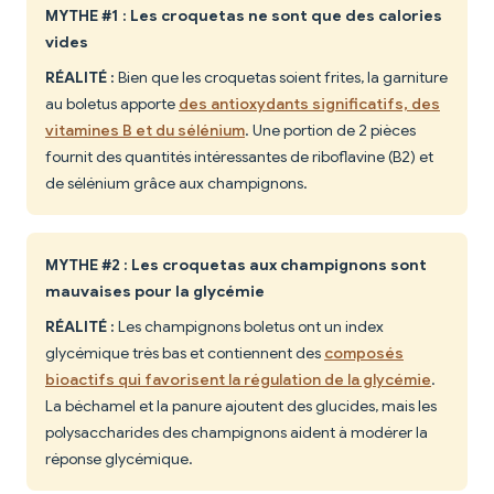
MYTHE #1 : Les croquetas ne sont que des calories
vides
RÉALITÉ :
Bien que les croquetas soient frites, la garniture
au boletus apporte
des antioxydants significatifs, des
vitamines B et du sélénium
. Une portion de 2 pièces
fournit des quantités intéressantes de riboflavine (B2) et
de sélénium grâce aux champignons.
MYTHE #2 : Les croquetas aux champignons sont
mauvaises pour la glycémie
RÉALITÉ :
Les champignons boletus ont un index
glycémique très bas et contiennent des
composés
bioactifs qui favorisent la régulation de la glycémie
.
La béchamel et la panure ajoutent des glucides, mais les
polysaccharides des champignons aident à modérer la
réponse glycémique.