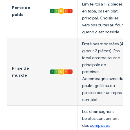
Limite-toi à 1-2 pièces
Perte de
en tapa, pas en plat
poids
principal. Choisis les
versions cuites au four
quand c'est possible.
Protéines modérées (4
g pour 2 pièces). Pas
idéal comme source
principale de
Prise de
protéines.
muscle
Accompagne avec du
poulet grillé ou du
poisson pour un repas
complet.
Les champignons
boletus contiennent
des
composés