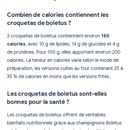
Combien de calories contiennent les
croquetas de boletus ?
2 croquetas de boletus contiennent environ
160
calories
, avec 10 g de lipides, 14 g de glucides et 4 g
de protéines. Pour 100 g, elles apportent environ 200
calories. La teneur en calories varie selon le mode de
préparation, les versions cuites au four contenant 25 à
30 % de calories en moins que les versions frites.
Les croquetas de boletus sont-elles
bonnes pour la santé ?
Les croquetas de boletus offrent de véritables
bienfaits nutritionnels grâce aux champignons Boletus