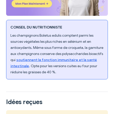
CONSEIL DU NUTRITIONNISTE
Les champignons Boletus edulis comptent parmi les
sources végétales les plus riches en sélénium et en
antioxydants. Même sous forme de croqueta, la garniture
aux champignons conserve des polysaccharides bioactifs
qui
soutiennent la fonction immunitaire et la santé
intestinale
. Opte pour les versions cuites au four pour
réduire les graisses de 40 %.
Idées reçues