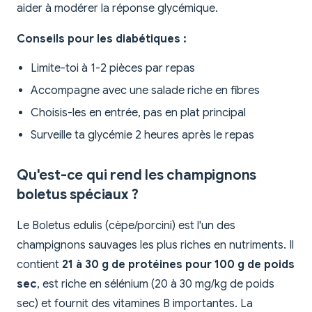
aider à modérer la réponse glycémique.
Conseils pour les diabétiques :
Limite-toi à 1-2 pièces par repas
Accompagne avec une salade riche en fibres
Choisis-les en entrée, pas en plat principal
Surveille ta glycémie 2 heures après le repas
Qu'est-ce qui rend les champignons
boletus spéciaux ?
Le Boletus edulis (cèpe/porcini) est l'un des
champignons sauvages les plus riches en nutriments. Il
contient
21 à 30 g de protéines pour 100 g de poids
sec
, est riche en sélénium (20 à 30 mg/kg de poids
sec) et fournit des vitamines B importantes. La