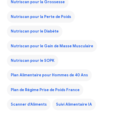
Nutriscan pour la Grossesse
Nutriscan pour la Perte de Poids
Nutriscan pour le Diabète
Nutriscan pour le Gain de Masse Musculaire
Nutriscan pour le SOPK
Plan Alimentaire pour Hommes de 40 Ans
Plan de Régime Prise de Poids France
Scanner d'Aliments
Suivi Alimentaire IA