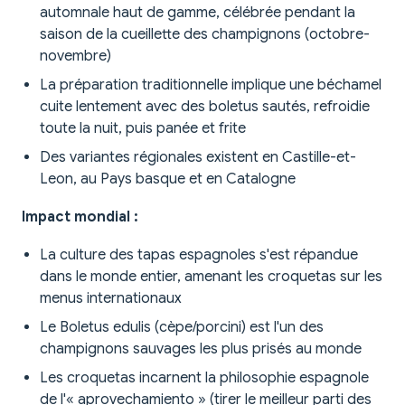
automnale haut de gamme, célébrée pendant la
saison de la cueillette des champignons (octobre-
novembre)
La préparation traditionnelle implique une béchamel
cuite lentement avec des boletus sautés, refroidie
toute la nuit, puis panée et frite
Des variantes régionales existent en Castille-et-
Leon, au Pays basque et en Catalogne
Impact mondial :
La culture des tapas espagnoles s'est répandue
dans le monde entier, amenant les croquetas sur les
menus internationaux
Le Boletus edulis (cèpe/porcini) est l'un des
champignons sauvages les plus prisés au monde
Les croquetas incarnent la philosophie espagnole
de l'« aprovechamiento » (tirer le meilleur parti des