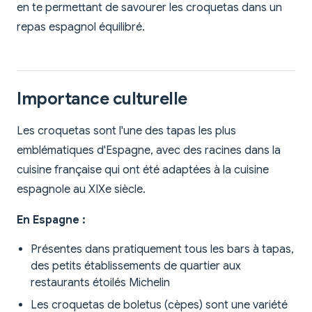
en te permettant de savourer les croquetas dans un
repas espagnol équilibré.
Importance culturelle
Les croquetas sont l'une des tapas les plus
emblématiques d'Espagne, avec des racines dans la
cuisine française qui ont été adaptées à la cuisine
espagnole au XIXe siècle.
En Espagne :
Présentes dans pratiquement tous les bars à tapas,
des petits établissements de quartier aux
restaurants étoilés Michelin
Les croquetas de boletus (cèpes) sont une variété