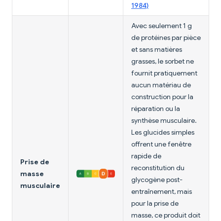
1984)
Avec seulement 1 g
de protéines par pièce
et sans matières
grasses, le sorbet ne
fournit pratiquement
aucun matériau de
construction pour la
réparation ou la
synthèse musculaire.
Les glucides simples
offrent une fenêtre
rapide de
Prise de
reconstitution du
masse
glycogène post-
musculaire
entraînement, mais
pour la prise de
masse, ce produit doit