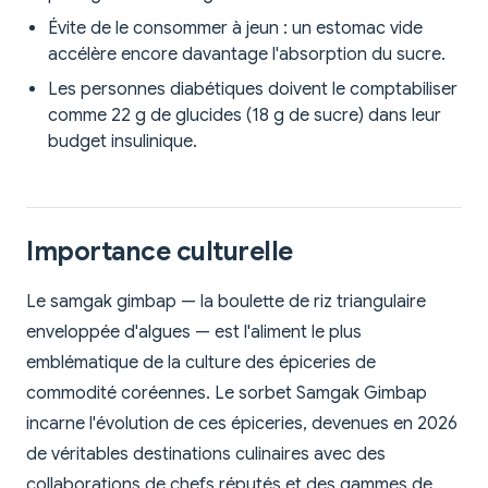
Évite de le consommer à jeun : un estomac vide
accélère encore davantage l'absorption du sucre.
Les personnes diabétiques doivent le comptabiliser
comme 22 g de glucides (18 g de sucre) dans leur
budget insulinique.
Importance culturelle
Le samgak gimbap — la boulette de riz triangulaire
enveloppée d'algues — est l'aliment le plus
emblématique de la culture des épiceries de
commodité coréennes. Le sorbet Samgak Gimbap
incarne l'évolution de ces épiceries, devenues en 2026
de véritables destinations culinaires avec des
collaborations de chefs réputés et des gammes de