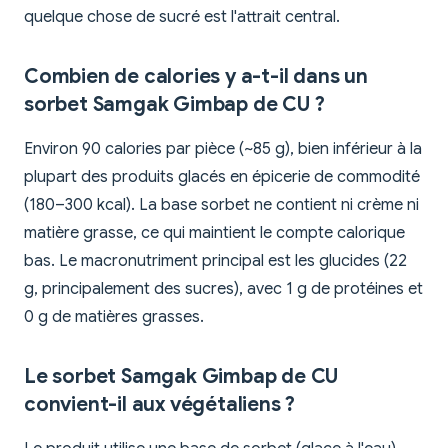
quelque chose de sucré est l'attrait central.
Combien de calories y a-t-il dans un
sorbet Samgak Gimbap de CU ?
Environ 90 calories par pièce (~85 g), bien inférieur à la
plupart des produits glacés en épicerie de commodité
(180–300 kcal). La base sorbet ne contient ni crème ni
matière grasse, ce qui maintient le compte calorique
bas. Le macronutriment principal est les glucides (22
g, principalement des sucres), avec 1 g de protéines et
0 g de matières grasses.
Le sorbet Samgak Gimbap de CU
convient-il aux végétaliens ?