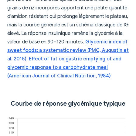
grains de riz incorporés apportent une petite quantité
d'amidon résistant qui prolonge légèrement le plateau,
mais la courbe générale est un schéma classique de IG
élevé. La réponse insulinique ramène la glycémie à la
valeur de base en 90–120 minutes.
Glycemic index of
sweet foods: a systematic review (PMC, Augustin et
al. 2015)
;
Effect of fat on gastric emptying of and
glycemic response to a carbohydrate meal
(American Journal of Clinical Nutrition, 1984)
Courbe de réponse glycémique typique