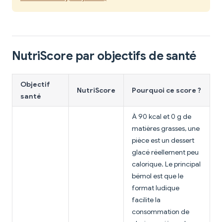
NutriScore par objectifs de santé
Objectif
NutriScore
Pourquoi ce score ?
santé
À 90 kcal et 0 g de
matières grasses, une
pièce est un dessert
glacé réellement peu
calorique. Le principal
bémol est que le
format ludique
facilite la
consommation de