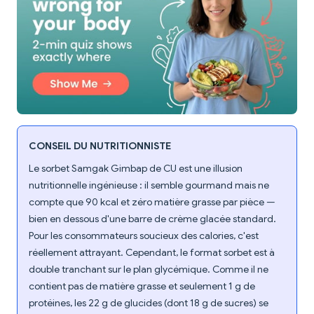
CONSEIL DU NUTRITIONNISTE
Le sorbet Samgak Gimbap de CU est une illusion
nutritionnelle ingénieuse : il semble gourmand mais ne
compte que 90 kcal et zéro matière grasse par pièce —
bien en dessous d'une barre de crème glacée standard.
Pour les consommateurs soucieux des calories, c'est
réellement attrayant. Cependant, le format sorbet est à
double tranchant sur le plan glycémique. Comme il ne
contient pas de matière grasse et seulement 1 g de
protéines, les 22 g de glucides (dont 18 g de sucres) se