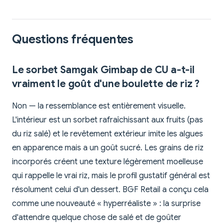
Questions fréquentes
Le sorbet Samgak Gimbap de CU a-t-il
vraiment le goût d'une boulette de riz ?
Non — la ressemblance est entièrement visuelle.
L'intérieur est un sorbet rafraîchissant aux fruits (pas
du riz salé) et le revêtement extérieur imite les algues
en apparence mais a un goût sucré. Les grains de riz
incorporés créent une texture légèrement moelleuse
qui rappelle le vrai riz, mais le profil gustatif général est
résolument celui d'un dessert. BGF Retail a conçu cela
comme une nouveauté « hyperréaliste » : la surprise
d'attendre quelque chose de salé et de goûter