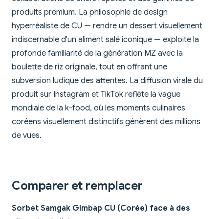
produits premium. La philosophie de design
hyperréaliste de CU — rendre un dessert visuellement
indiscernable d'un aliment salé iconique — exploite la
profonde familiarité de la génération MZ avec la
boulette de riz originale, tout en offrant une
subversion ludique des attentes. La diffusion virale du
produit sur Instagram et TikTok reflète la vague
mondiale de la k-food, où les moments culinaires
coréens visuellement distinctifs génèrent des millions
de vues.
Comparer et remplacer
Sorbet Samgak Gimbap CU (Corée) face à des