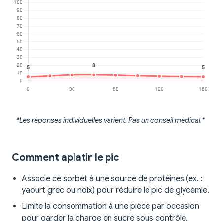
*Les réponses individuelles varient. Pas un conseil médical.*
Comment aplatir le pic
Associe ce sorbet à une source de protéines (ex. :
yaourt grec ou noix) pour réduire le pic de glycémie.
Limite la consommation à une pièce par occasion
pour garder la charge en sucre sous contrôle.