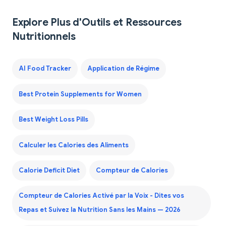
Explore Plus d'Outils et Ressources
Nutritionnels
AI Food Tracker
Application de Régime
Best Protein Supplements for Women
Best Weight Loss Pills
Calculer les Calories des Aliments
Calorie Deficit Diet
Compteur de Calories
Compteur de Calories Activé par la Voix - Dites vos
Repas et Suivez la Nutrition Sans les Mains — 2026