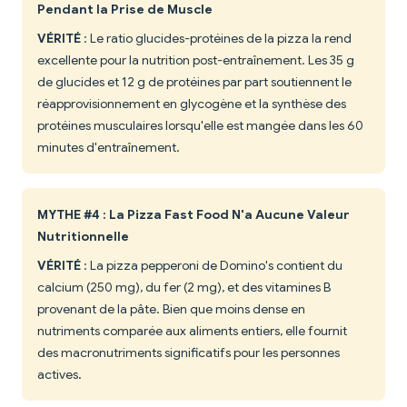
Pendant la Prise de Muscle
VÉRITÉ
: Le ratio glucides-protéines de la pizza la rend
excellente pour la nutrition post-entraînement. Les 35 g
de glucides et 12 g de protéines par part soutiennent le
réapprovisionnement en glycogène et la synthèse des
protéines musculaires lorsqu'elle est mangée dans les 60
minutes d'entraînement.
MYTHE #4 : La Pizza Fast Food N'a Aucune Valeur
Nutritionnelle
VÉRITÉ
: La pizza pepperoni de Domino's contient du
calcium (250 mg), du fer (2 mg), et des vitamines B
provenant de la pâte. Bien que moins dense en
nutriments comparée aux aliments entiers, elle fournit
des macronutriments significatifs pour les personnes
actives.