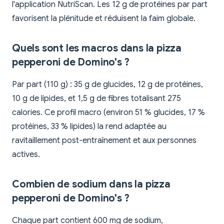
l'application NutriScan. Les 12 g de protéines par part
favorisent la plénitude et réduisent la faim globale.
Quels sont les macros dans la pizza
pepperoni de Domino's ?
Par part (110 g) : 35 g de glucides, 12 g de protéines,
10 g de lipides, et 1,5 g de fibres totalisant 275
calories. Ce profil macro (environ 51 % glucides, 17 %
protéines, 33 % lipides) la rend adaptée au
ravitaillement post-entraînement et aux personnes
actives.
Combien de sodium dans la pizza
pepperoni de Domino's ?
Chaque part contient 600 mg de sodium,