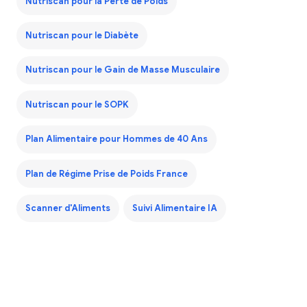
Nutriscan pour la Perte de Poids
Nutriscan pour le Diabète
Nutriscan pour le Gain de Masse Musculaire
Nutriscan pour le SOPK
Plan Alimentaire pour Hommes de 40 Ans
Plan de Régime Prise de Poids France
Scanner d'Aliments
Suivi Alimentaire IA