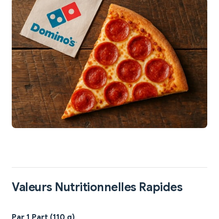
Valeurs Nutritionnelles Rapides
Par 1 Part (110 g)