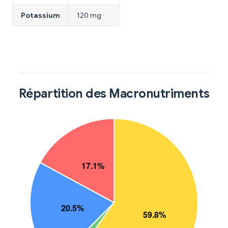
Potassium
120 mg
Répartition des Macronutriments