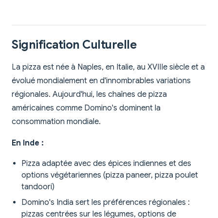
Signification Culturelle
La pizza est née à Naples, en Italie, au XVIIIe siècle et a
évolué mondialement en d'innombrables variations
régionales. Aujourd'hui, les chaînes de pizza
américaines comme Domino's dominent la
consommation mondiale.
En Inde :
Pizza adaptée avec des épices indiennes et des
options végétariennes (pizza paneer, pizza poulet
tandoori)
Domino's India sert les préférences régionales :
pizzas centrées sur les légumes, options de