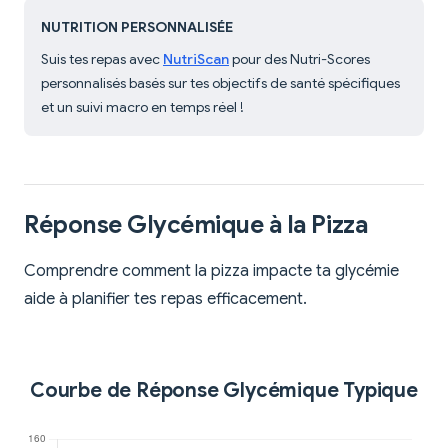
NUTRITION PERSONNALISÉE
Suis tes repas avec
NutriScan
pour des Nutri-Scores
personnalisés basés sur tes objectifs de santé spécifiques
et un suivi macro en temps réel !
Réponse Glycémique à la Pizza
Comprendre comment la pizza impacte ta glycémie
aide à planifier tes repas efficacement.
Courbe de Réponse Glycémique Typique