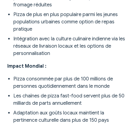
fromage réduites
Pizza de plus en plus populaire parmi les jeunes
populations urbaines comme option de repas
pratique
Intégration avec la culture culinaire indienne via les
réseaux de livraison locaux et les options de
personnalisation
Impact Mondial :
Pizza consommée par plus de 100 millions de
personnes quotidiennement dans le monde
Les chaînes de pizza fast-food servent plus de 50
milliards de parts annuellement
Adaptation aux goûts locaux maintient la
pertinence culturelle dans plus de 150 pays