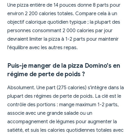
Une pizza entière de 14 pouces donne 8 parts pour
environ 2 200 calories totales. Compare cela à un
objectif calorique quotidien typique ; la plupart des
personnes consommant 2 000 calories par jour
devraient limiter la pizza à 1-2 parts pour maintenir
l'équilibre avec les autres repas.
Puis-je manger de la pizza Domino's en
régime de perte de poids ?
Absolument. Une part (275 calories) s'intègre dans la
plupart des régimes de perte de poids. La clé est le
contrôle des portions : mange maximum 1-2 parts,
associe avec une grande salade ou un
accompagnement de légumes pour augmenter la
satiété, et suis les calories quotidiennes totales avec