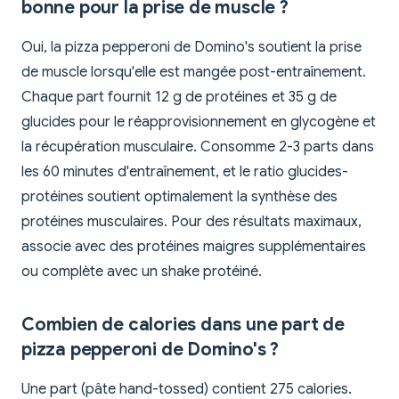
bonne pour la prise de muscle ?
Oui, la pizza pepperoni de Domino's soutient la prise
de muscle lorsqu'elle est mangée post-entraînement.
Chaque part fournit 12 g de protéines et 35 g de
glucides pour le réapprovisionnement en glycogène et
la récupération musculaire. Consomme 2-3 parts dans
les 60 minutes d'entraînement, et le ratio glucides-
protéines soutient optimalement la synthèse des
protéines musculaires. Pour des résultats maximaux,
associe avec des protéines maigres supplémentaires
ou complète avec un shake protéiné.
Combien de calories dans une part de
pizza pepperoni de Domino's ?
Une part (pâte hand-tossed) contient 275 calories.