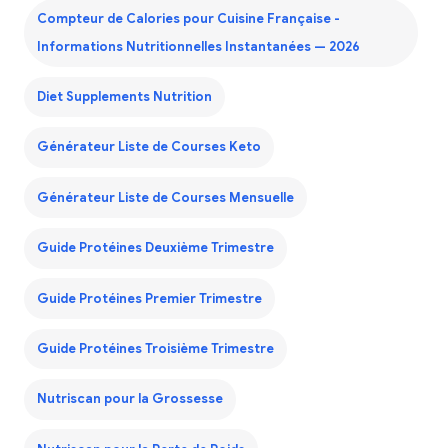
Compteur de Calories pour Cuisine Française -
Informations Nutritionnelles Instantanées — 2026
Diet Supplements Nutrition
Générateur Liste de Courses Keto
Générateur Liste de Courses Mensuelle
Guide Protéines Deuxième Trimestre
Guide Protéines Premier Trimestre
Guide Protéines Troisième Trimestre
Nutriscan pour la Grossesse