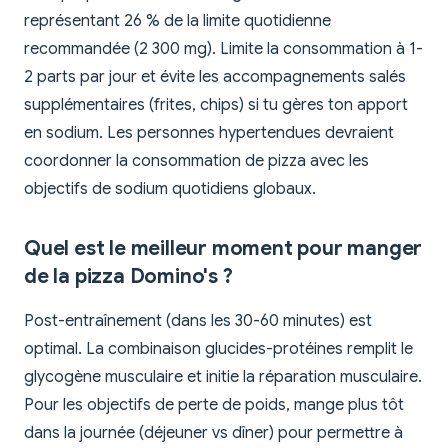
représentant 26 % de la limite quotidienne
recommandée (2 300 mg). Limite la consommation à 1-
2 parts par jour et évite les accompagnements salés
supplémentaires (frites, chips) si tu gères ton apport
en sodium. Les personnes hypertendues devraient
coordonner la consommation de pizza avec les
objectifs de sodium quotidiens globaux.
Quel est le meilleur moment pour manger
de la pizza Domino's ?
Post-entraînement (dans les 30-60 minutes) est
optimal. La combinaison glucides-protéines remplit le
glycogène musculaire et initie la réparation musculaire.
Pour les objectifs de perte de poids, mange plus tôt
dans la journée (déjeuner vs dîner) pour permettre à