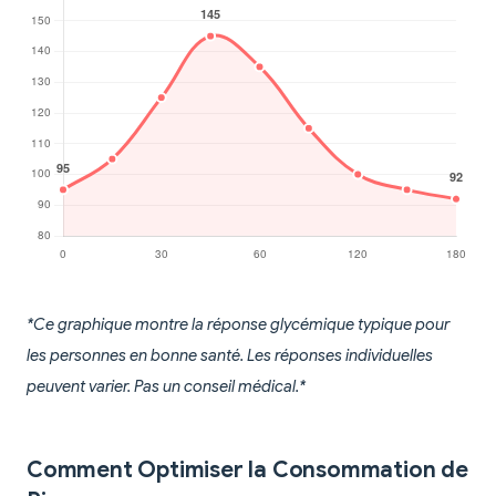
*Ce graphique montre la réponse glycémique typique pour
les personnes en bonne santé. Les réponses individuelles
peuvent varier. Pas un conseil médical.*
Comment Optimiser la Consommation de