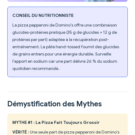
CONSEIL DU NUTRITIONNISTE
La pizza pepperoni de Domino's offre une combinaison
glucides-protéines pratique (35 g de glucides + 12 g de
protéines par part) adaptée à la récupération post-
entraînement. La pâte hand-tossed fournit des glucides
de grains entiers pour une énergie durable. Surveille
l'apport en sodium car une part délivre 26 % du sodium
quotidien recommandé.
Démystification des Mythes
MYTHE #1 : La Pizza Fait Toujours Grossir
VÉRITÉ
: Une seule part de pizza pepperoni de Domino's