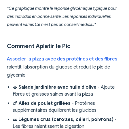
*Ce graphique montre la réponse glycémique typique pour
des individus en bonne santé. Les réponses individuelles
peuvent varier. Ce n'est pas un conseil médical.*
Comment Aplatir le Pic
Associer la pizza avec des protéines et des fibres
ralentit l'absorption du glucose et réduit le pic de
glycémie :
🥗 Salade jardinière avec huile d'olive
- Ajoute
fibres et graisses saines avant la pizza
🍗 Ailes de poulet grillées
- Protéines
supplémentaires équilibrent les glucides
🥒 Légumes crus (carottes, céleri, poivrons)
-
Les fibres ralentissent la digestion