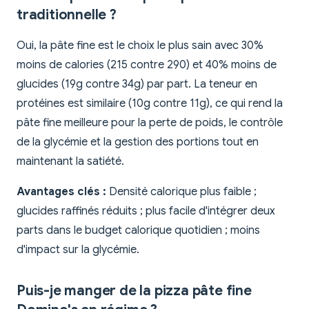
traditionnelle ?
Oui, la pâte fine est le choix le plus sain avec 30%
moins de calories (215 contre 290) et 40% moins de
glucides (19g contre 34g) par part. La teneur en
protéines est similaire (10g contre 11g), ce qui rend la
pâte fine meilleure pour la perte de poids, le contrôle
de la glycémie et la gestion des portions tout en
maintenant la satiété.
Avantages clés :
Densité calorique plus faible ;
glucides raffinés réduits ; plus facile d'intégrer deux
parts dans le budget calorique quotidien ; moins
d'impact sur la glycémie.
Puis-je manger de la pizza pâte fine