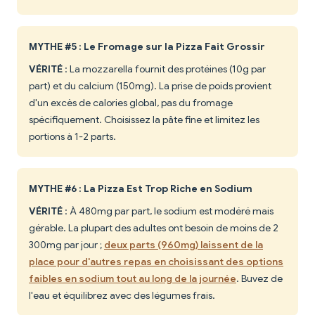
MYTHE #5 : Le Fromage sur la Pizza Fait Grossir
VÉRITÉ
: La mozzarella fournit des protéines (10g par
part) et du calcium (150mg). La prise de poids provient
d'un excès de calories global, pas du fromage
spécifiquement. Choisissez la pâte fine et limitez les
portions à 1-2 parts.
MYTHE #6 : La Pizza Est Trop Riche en Sodium
VÉRITÉ
: À 480mg par part, le sodium est modéré mais
gérable. La plupart des adultes ont besoin de moins de 2
300mg par jour ;
deux parts (960mg) laissent de la
place pour d'autres repas en choisissant des options
faibles en sodium tout au long de la journée
. Buvez de
l'eau et équilibrez avec des légumes frais.