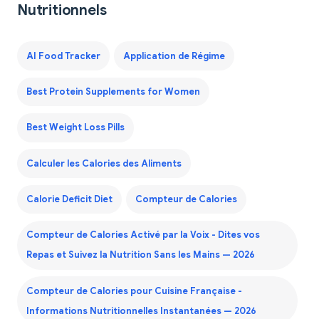
Nutritionnels
AI Food Tracker
Application de Régime
Best Protein Supplements for Women
Best Weight Loss Pills
Calculer les Calories des Aliments
Calorie Deficit Diet
Compteur de Calories
Compteur de Calories Activé par la Voix - Dites vos
Repas et Suivez la Nutrition Sans les Mains — 2026
Compteur de Calories pour Cuisine Française -
Informations Nutritionnelles Instantanées — 2026