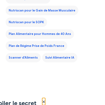
Nutriscan pour le Gain de Masse Musculaire
Nutriscan pour le SOPK
Plan Alimentaire pour Hommes de 40 Ans
Plan de Régime Prise de Poids France
Scanner d'Aliments
Suivi Alimentaire IA
×
iler le secret