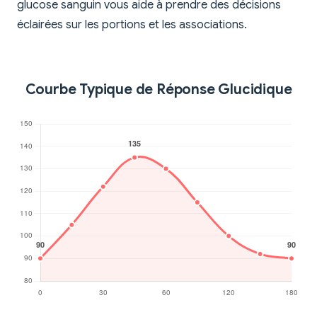
glucose sanguin vous aide à prendre des décisions
éclairées sur les portions et les associations.
Courbe Typique de Réponse Glucidique