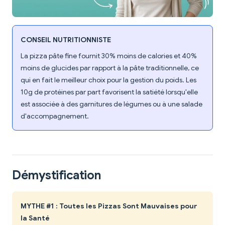
CONSEIL NUTRITIONNISTE
La pizza pâte fine fournit 30% moins de calories et 40%
moins de glucides par rapport à la pâte traditionnelle, ce
qui en fait le meilleur choix pour la gestion du poids. Les
10g de protéines par part favorisent la satiété lorsqu'elle
est associée à des garnitures de légumes ou à une salade
d'accompagnement.
Démystification
MYTHE #1 : Toutes les Pizzas Sont Mauvaises pour
la Santé