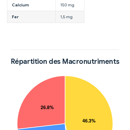
Calcium
150 mg
Fer
1,5 mg
Répartition des Macronutriments