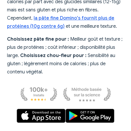
calories par part avec des glucides similaires (12-15g)
mais est sans gluten et plus riche en fibres.
Cependant,
la pâte fine Domino's fournit plus de
protéines (10g contre 6g)
et une meilleure texture.
Choisissez pâte fine pour :
Meilleur goût et texture ;
plus de protéines ; coût inférieur ; disponibilité plus
large.
Choisissez chou-fleur pour :
Sensibilité au
gluten ; légèrement moins de calories ; plus de
contenu végétal.