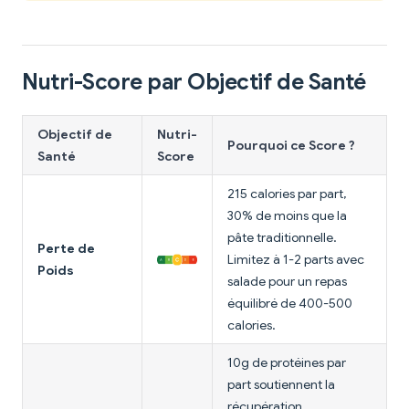
Nutri-Score par Objectif de Santé
Objectif de
Nutri-
Pourquoi ce Score ?
Santé
Score
215 calories par part,
30% de moins que la
pâte traditionnelle.
Perte de
Limitez à 1-2 parts avec
Poids
salade pour un repas
équilibré de 400-500
calories.
10g de protéines par
part soutiennent la
récupération