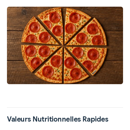
Valeurs Nutritionnelles Rapides