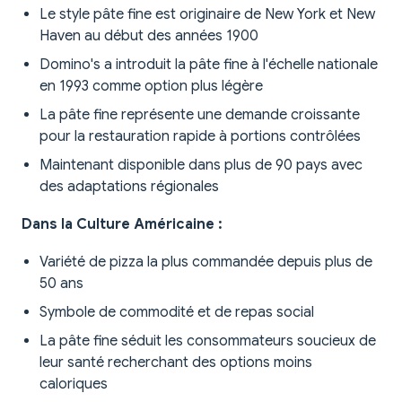
Le style pâte fine est originaire de New York et New
Haven au début des années 1900
Domino's a introduit la pâte fine à l'échelle nationale
en 1993 comme option plus légère
La pâte fine représente une demande croissante
pour la restauration rapide à portions contrôlées
Maintenant disponible dans plus de 90 pays avec
des adaptations régionales
Dans la Culture Américaine :
Variété de pizza la plus commandée depuis plus de
50 ans
Symbole de commodité et de repas social
La pâte fine séduit les consommateurs soucieux de
leur santé recherchant des options moins
caloriques