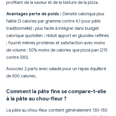
profitant de la saveur et de la texture de la pizza.
Avantages perte de poids :
Densité calorique plus
faible (3 calories par gramme contre 4,1 pour pâte
traditionnelle) ; plus facile à intégrer dans budget
calorique quotidien ; réduit apport en glucides raffinés
; fournit mêmes protéines et satisfaction avec moins
de volume ; 50% moins de calories que pizza pan (215
contre 330).
Associez 2 parts avec salade pour un repas équilibré
de 500 calories.
Comment la pâte fine se compare-t-elle
à la pâte au chou-fleur ?
La pâte au chou-fleur contient généralement 130-150