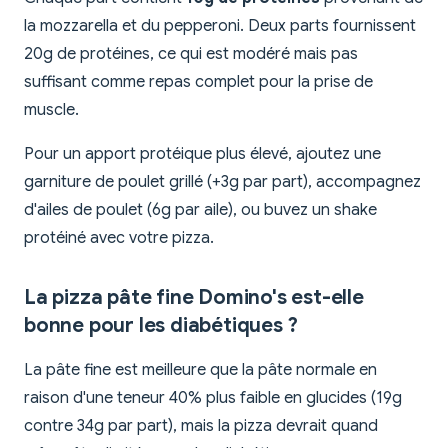
la mozzarella et du pepperoni. Deux parts fournissent
20g de protéines, ce qui est modéré mais pas
suffisant comme repas complet pour la prise de
muscle.
Pour un apport protéique plus élevé, ajoutez une
garniture de poulet grillé (+3g par part), accompagnez
d'ailes de poulet (6g par aile), ou buvez un shake
protéiné avec votre pizza.
La pizza pâte fine Domino's est-elle
bonne pour les diabétiques ?
La pâte fine est meilleure que la pâte normale en
raison d'une teneur 40% plus faible en glucides (19g
contre 34g par part), mais la pizza devrait quand