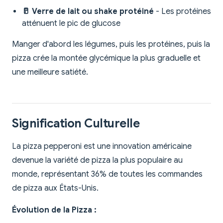
🥛 Verre de lait ou shake protéiné
- Les protéines
atténuent le pic de glucose
Manger d'abord les légumes, puis les protéines, puis la
pizza crée la montée glycémique la plus graduelle et
une meilleure satiété.
Signification Culturelle
La pizza pepperoni est une innovation américaine
devenue la variété de pizza la plus populaire au
monde, représentant 36% de toutes les commandes
de pizza aux États-Unis.
Évolution de la Pizza :