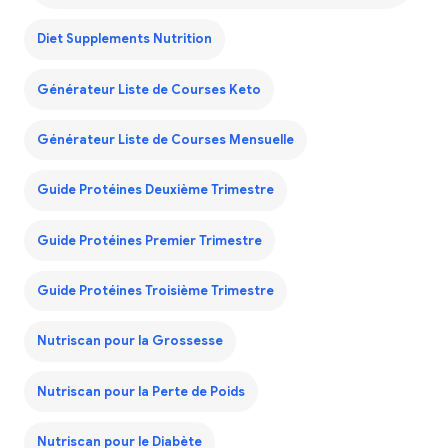
Diet Supplements Nutrition
Générateur Liste de Courses Keto
Générateur Liste de Courses Mensuelle
Guide Protéines Deuxième Trimestre
Guide Protéines Premier Trimestre
Guide Protéines Troisième Trimestre
Nutriscan pour la Grossesse
Nutriscan pour la Perte de Poids
Nutriscan pour le Diabète