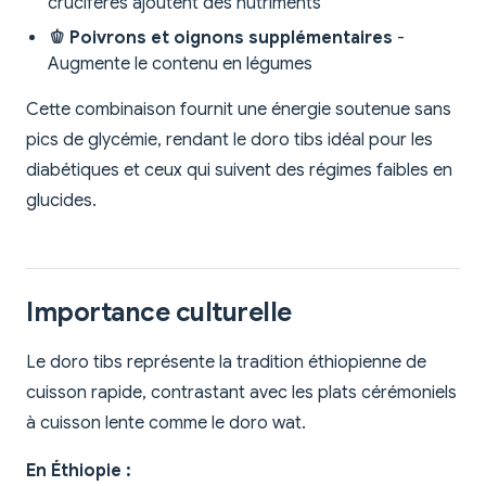
crucifères ajoutent des nutriments
🫑 Poivrons et oignons supplémentaires
-
Augmente le contenu en légumes
Cette combinaison fournit une énergie soutenue sans
pics de glycémie, rendant le doro tibs idéal pour les
diabétiques et ceux qui suivent des régimes faibles en
glucides.
Importance culturelle
Le doro tibs représente la tradition éthiopienne de
cuisson rapide, contrastant avec les plats cérémoniels
à cuisson lente comme le doro wat.
En Éthiopie :