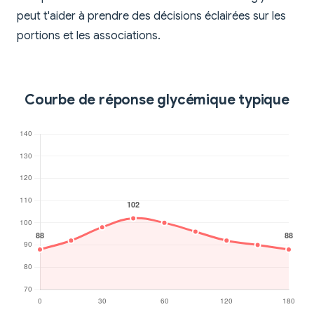
peut t'aider à prendre des décisions éclairées sur les
portions et les associations.
Courbe de réponse glycémique typique