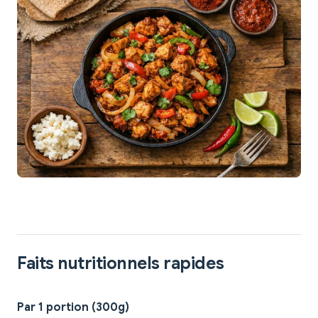
Faits nutritionnels rapides
Par 1 portion (300g)