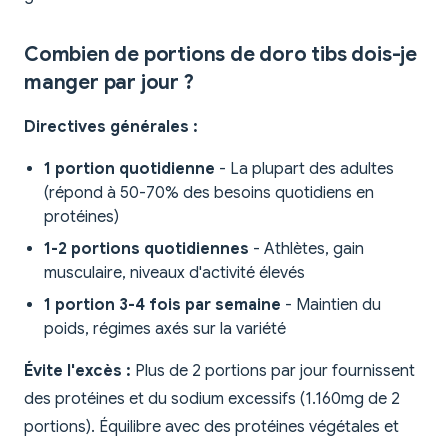
Combien de portions de doro tibs dois-je
manger par jour ?
Directives générales :
1 portion quotidienne
- La plupart des adultes
(répond à 50-70% des besoins quotidiens en
protéines)
1-2 portions quotidiennes
- Athlètes, gain
musculaire, niveaux d'activité élevés
1 portion 3-4 fois par semaine
- Maintien du
poids, régimes axés sur la variété
Évite l'excès :
Plus de 2 portions par jour fournissent
des protéines et du sodium excessifs (1.160mg de 2
portions). Équilibre avec des protéines végétales et