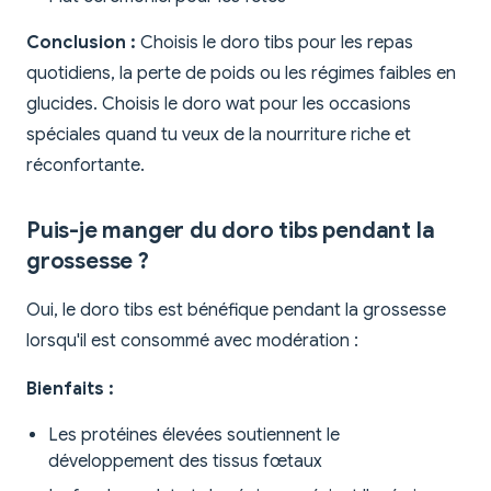
Conclusion :
Choisis le doro tibs pour les repas
quotidiens, la perte de poids ou les régimes faibles en
glucides. Choisis le doro wat pour les occasions
spéciales quand tu veux de la nourriture riche et
réconfortante.
Puis-je manger du doro tibs pendant la
grossesse ?
Oui, le doro tibs est bénéfique pendant la grossesse
lorsqu'il est consommé avec modération :
Bienfaits :
Les protéines élevées soutiennent le
développement des tissus fœtaux