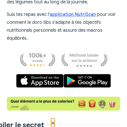
des légumes tout au long de la journée.
Suis tes repas avec l'
application NutriScan
pour voir
comment le doro tibs s'adapte à tes objectifs
nutritionnels personnels et assure des macros
équilibrés.
×
iler le secret