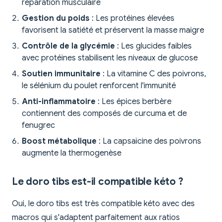
réparation musculaire
Gestion du poids
: Les protéines élevées
favorisent la satiété et préservent la masse maigre
Contrôle de la glycémie
: Les glucides faibles
avec protéines stabilisent les niveaux de glucose
Soutien immunitaire
: La vitamine C des poivrons,
le sélénium du poulet renforcent l'immunité
Anti-inflammatoire
: Les épices berbère
contiennent des composés de curcuma et de
fenugrec
Boost métabolique
: La capsaïcine des poivrons
augmente la thermogenèse
Le doro tibs est-il compatible kéto ?
Oui, le doro tibs est très compatible kéto avec des
macros qui s'adaptent parfaitement aux ratios