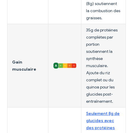
(8g) soutiennent
la combustion des
graisses.
35g de protéines
complètes par
portion
soutiennent la
synthèse
Gain
musculaire.
musculaire
Ajoute du riz
complet ou du
quinoa pour les
glucides post-
entraînement.
Seulement 8g de
glucides avec
des protéines