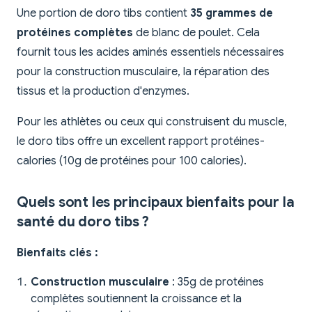
Une portion de doro tibs contient
35 grammes de
protéines complètes
de blanc de poulet. Cela
fournit tous les acides aminés essentiels nécessaires
pour la construction musculaire, la réparation des
tissus et la production d'enzymes.
Pour les athlètes ou ceux qui construisent du muscle,
le doro tibs offre un excellent rapport protéines-
calories (10g de protéines pour 100 calories).
Quels sont les principaux bienfaits pour la
santé du doro tibs ?
Bienfaits clés :
Construction musculaire
: 35g de protéines
complètes soutiennent la croissance et la