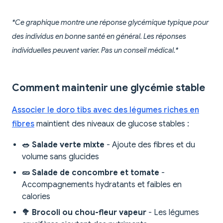
*Ce graphique montre une réponse glycémique typique pour
des individus en bonne santé en général. Les réponses
individuelles peuvent varier. Pas un conseil médical.*
Comment maintenir une glycémie stable
Associer le doro tibs avec des légumes riches en
fibres
maintient des niveaux de glucose stables :
🥗 Salade verte mixte
- Ajoute des fibres et du
volume sans glucides
🥒 Salade de concombre et tomate
-
Accompagnements hydratants et faibles en
calories
🥦 Brocoli ou chou-fleur vapeur
- Les légumes