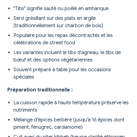
"Tibs" signifie sauté ou poêlé en amharique
Servi grésillant sur des plats en argile
(traditionnellement sur charbon de bois)
Populaire pour les repas décontractés et les
célébrations de street food
Les variantes incluent le tibs d'agneau, le tibs de
bœuf et des options végétariennes
Souvent préparé à table pour les occasions
spéciales
Préparation traditionnelle :
La cuisson rapide à haute température préserve les
nutriments
Mélange d'épices berbère (jusqu'à 16 épices dont
piment, fenugrec, cardamome)