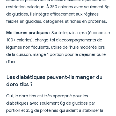
restriction calorique. À 350 calories avec seulement 8g
de glucides, il s'intègre efficacement aux régimes
faibles en glucides, cétogènes et riches en protéines.
Meilleures pratiques :
Saute le pain injera (économise
100+ calories), charge-toi d'accompagnements de
légumes non féculents, utilise de l'huile modérée lors
de la cuisson, mange 1 portion pour le déjeuner ou le
dîner.
Les diabétiques peuvent-ils manger du
doro tibs ?
Oui, le doro tibs est très approprié pour les
diabétiques avec seulement 8g de glucides par
portion et 35g de protéines qui aident à stabiliser la