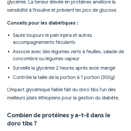
glycémie. La teneur élevée en protéines améliore la
sensibilité à l'insuline et prévient les pics de glucose.
Conseils pour les diabétiques :
Saute toujours le pain injera et autres
accompagnements féculents
Associe avec des légumes verts à feuilles, salade de
concombre ou légumes vapeur
Surveille la glycémie 2 heures après avoir mangé
Contrôle la taille de la portion à 1 portion (300g)
L'impact glycémique faible fait du doro tibs l'un des
meilleurs plats éthiopiens pour la gestion du diabète.
Combien de protéines y a-t-il dans le
doro tibs ?