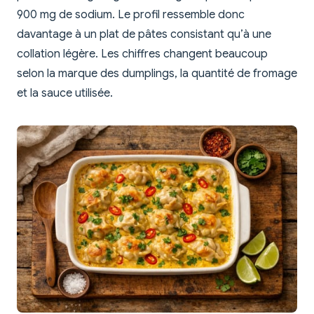
900 mg de sodium. Le profil ressemble donc
davantage à un plat de pâtes consistant qu’à une
collation légère. Les chiffres changent beaucoup
selon la marque des dumplings, la quantité de fromage
et la sauce utilisée.