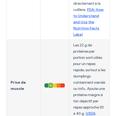
directement à la
cuillère.
FDA: How
to Understand
and Use the
Nutrition Facts
Label
Les 22 g de
protéines par
portion sont utiles
pour un repas
rapide, surtout si les
dumplings
Prise de
contiennent viande
muscle
ou tofu. Ajoute une
protéine maigre si
ton objectif par
repas approche 30
à 40 g.
USDA