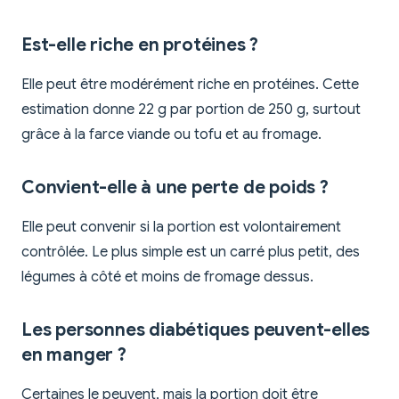
Est-elle riche en protéines ?
Elle peut être modérément riche en protéines. Cette
estimation donne 22 g par portion de 250 g, surtout
grâce à la farce viande ou tofu et au fromage.
Convient-elle à une perte de poids ?
Elle peut convenir si la portion est volontairement
contrôlée. Le plus simple est un carré plus petit, des
légumes à côté et moins de fromage dessus.
Les personnes diabétiques peuvent-elles
en manger ?
Certaines le peuvent, mais la portion doit être