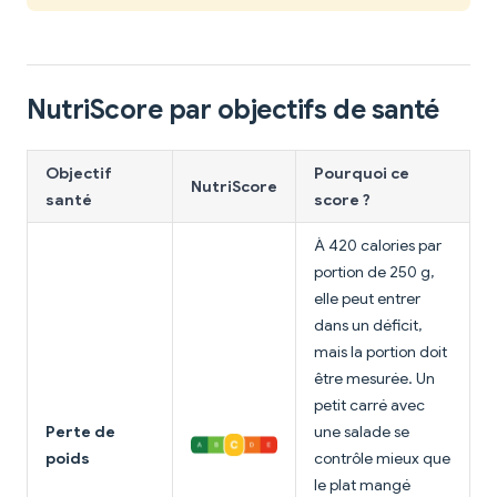
NutriScore par objectifs de santé
Objectif
Pourquoi ce
NutriScore
santé
score ?
À 420 calories par
portion de 250 g,
elle peut entrer
dans un déficit,
mais la portion doit
être mesurée. Un
petit carré avec
Perte de
une salade se
poids
contrôle mieux que
le plat mangé