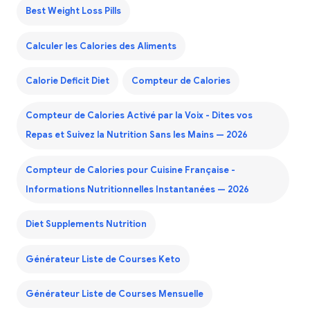
Best Weight Loss Pills
Calculer les Calories des Aliments
Calorie Deficit Diet
Compteur de Calories
Compteur de Calories Activé par la Voix - Dites vos
Repas et Suivez la Nutrition Sans les Mains — 2026
Compteur de Calories pour Cuisine Française -
Informations Nutritionnelles Instantanées — 2026
Diet Supplements Nutrition
Générateur Liste de Courses Keto
Générateur Liste de Courses Mensuelle