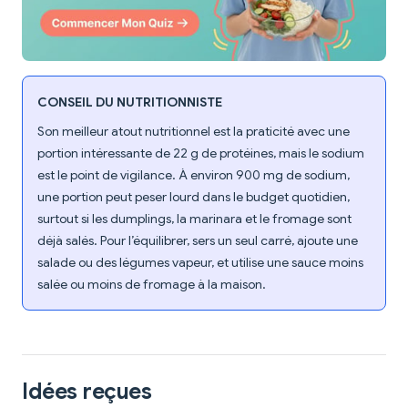
CONSEIL DU NUTRITIONNISTE
Son meilleur atout nutritionnel est la praticité avec une
portion intéressante de 22 g de protéines, mais le sodium
est le point de vigilance. À environ 900 mg de sodium,
une portion peut peser lourd dans le budget quotidien,
surtout si les dumplings, la marinara et le fromage sont
déjà salés. Pour l’équilibrer, sers un seul carré, ajoute une
salade ou des légumes vapeur, et utilise une sauce moins
salée ou moins de fromage à la maison.
Idées reçues