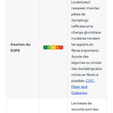
Le plat peut
rassasier, mais les
pâtes de
dumplings
raffinées et la
charge glucidique
modérée rendent
Gestion du
les apports en
SOPK
fibres importants.
Ajoute des
légumes ou choisis
des dumplings plus
riches en fibres si
possible.
CDC:
Fiber and
Diabetes
Les bases de
sécurité sont des