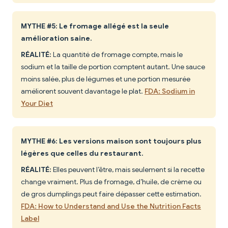
MYTHE #5: Le fromage allégé est la seule
amélioration saine.
RÉALITÉ:
La quantité de fromage compte, mais le
sodium et la taille de portion comptent autant. Une sauce
moins salée, plus de légumes et une portion mesurée
améliorent souvent davantage le plat.
FDA: Sodium in
Your Diet
MYTHE #6: Les versions maison sont toujours plus
légères que celles du restaurant.
RÉALITÉ:
Elles peuvent l’être, mais seulement si la recette
change vraiment. Plus de fromage, d’huile, de crème ou
de gros dumplings peut faire dépasser cette estimation.
FDA: How to Understand and Use the Nutrition Facts
Label