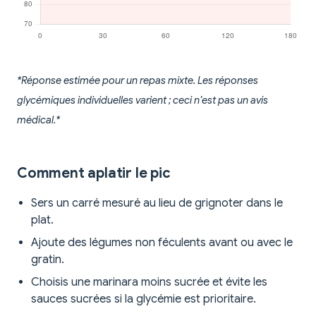
*Réponse estimée pour un repas mixte. Les réponses
glycémiques individuelles varient ; ceci n’est pas un avis
médical.*
Comment aplatir le pic
Sers un carré mesuré au lieu de grignoter dans le
plat.
Ajoute des légumes non féculents avant ou avec le
gratin.
Choisis une marinara moins sucrée et évite les
sauces sucrées si la glycémie est prioritaire.