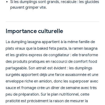
Si les dumplings sont grands, recalcule : les glucides
peuvent grimper vite.
Importance culturelle
La dumpling lasagna appartient à la même famille de
plats viraux que la baked feta pasta, la ramen lasagna
et les gratins express de congélateur : elle transforme
des produits pratiques en raccourci de comfort food
partageable. Son attrait est évident : les dumplings
surgelés apportent déjà une farce assaisonnée et une
enveloppe riche en amidon, donc les superposer avec
sauce et fromage crée un dîner de semaine avec très
peu de préparation. Sur le plan nutritionnel, cette
praticité est précisément la raison de mesurer la