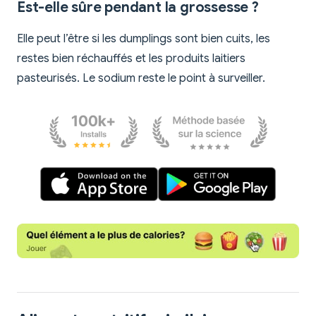
Est-elle sûre pendant la grossesse ?
Elle peut l’être si les dumplings sont bien cuits, les
restes bien réchauffés et les produits laitiers
pasteurisés. Le sodium reste le point à surveiller.