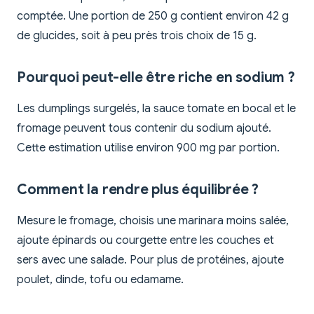
comptée. Une portion de 250 g contient environ 42 g
de glucides, soit à peu près trois choix de 15 g.
Pourquoi peut-elle être riche en sodium ?
Les dumplings surgelés, la sauce tomate en bocal et le
fromage peuvent tous contenir du sodium ajouté.
Cette estimation utilise environ 900 mg par portion.
Comment la rendre plus équilibrée ?
Mesure le fromage, choisis une marinara moins salée,
ajoute épinards ou courgette entre les couches et
sers avec une salade. Pour plus de protéines, ajoute
poulet, dinde, tofu ou edamame.