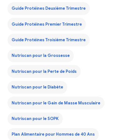
Guide Protéines Deuxième Trimestre
Guide Protéines Premier Trimestre
Guide Protéines Troisième Trimestre
Nutriscan pour la Grossesse
Nutriscan pour la Perte de Poids
Nutriscan pour le Diabète
Nutriscan pour le Gain de Masse Musculaire
Nutriscan pour le SOPK
Plan Alimentaire pour Hommes de 40 Ans