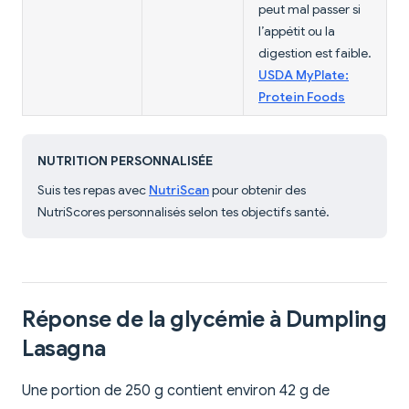
peut mal passer si
l’appétit ou la
digestion est faible.
USDA MyPlate:
Protein Foods
NUTRITION PERSONNALISÉE
Suis tes repas avec
NutriScan
pour obtenir des
NutriScores personnalisés selon tes objectifs santé.
Réponse de la glycémie à Dumpling
Lasagna
Une portion de 250 g contient environ 42 g de