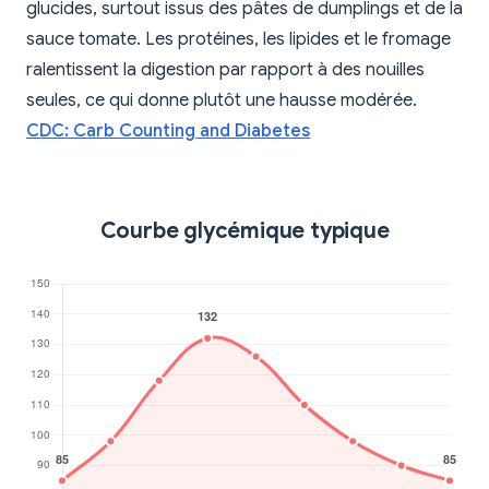
glucides, surtout issus des pâtes de dumplings et de la
sauce tomate. Les protéines, les lipides et le fromage
ralentissent la digestion par rapport à des nouilles
seules, ce qui donne plutôt une hausse modérée.
CDC: Carb Counting and Diabetes
Courbe glycémique typique