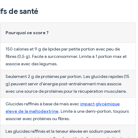
fs de santé
Pourquoi ce score ?
150 calories et 9 g de lipides par petite portion avec peu de
fibres (0,5 g). Facile à surconsommer. Limite à 1 portion max et
associe avec des légumes.
Seulement 2 g de protéines par portion. Les glucides rapides (15
g) peuvent servir d'énergie post-entraînement mais associe
avec une source de protéines pour la récupération musculaire.
Glucides raffinés à base de maïs avec
impact glycémique
élevé de la maltodextrine
. Limite à une demi-portion, toujours
associer avec protéines ou fibres.
Les glucides raffinés et la teneur élevée en sodium peuvent