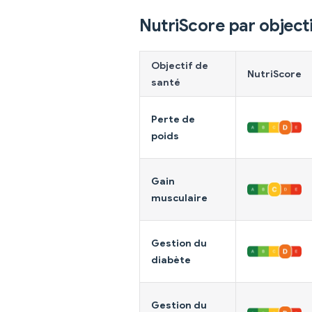
NutriScore par objecti
Objectif de
NutriScore
santé
Perte de
poids
Gain
musculaire
Gestion du
diabète
Gestion du