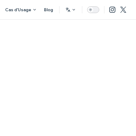
Cas d'Usage
Blog