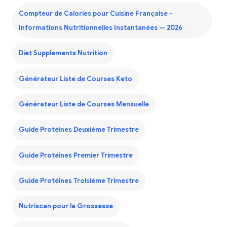
Compteur de Calories pour Cuisine Française -
Informations Nutritionnelles Instantanées — 2026
Diet Supplements Nutrition
Générateur Liste de Courses Keto
Générateur Liste de Courses Mensuelle
Guide Protéines Deuxième Trimestre
Guide Protéines Premier Trimestre
Guide Protéines Troisième Trimestre
Nutriscan pour la Grossesse