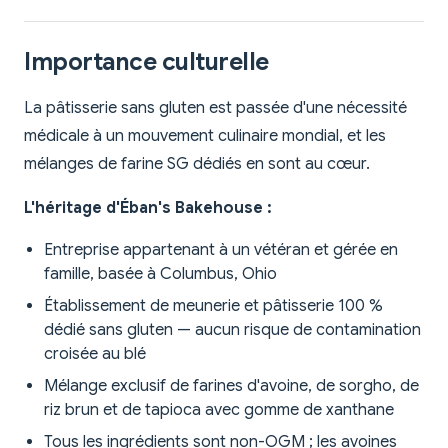
Importance culturelle
La pâtisserie sans gluten est passée d'une nécessité
médicale à un mouvement culinaire mondial, et les
mélanges de farine SG dédiés en sont au cœur.
L'héritage d'Éban's Bakehouse :
Entreprise appartenant à un vétéran et gérée en
famille, basée à Columbus, Ohio
Établissement de meunerie et pâtisserie 100 %
dédié sans gluten — aucun risque de contamination
croisée au blé
Mélange exclusif de farines d'avoine, de sorgho, de
riz brun et de tapioca avec gomme de xanthane
Tous les ingrédients sont non-OGM ; les avoines