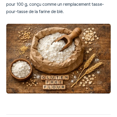
pour 100 g, conçu comme un remplacement tasse-
pour-tasse de la farine de blé.