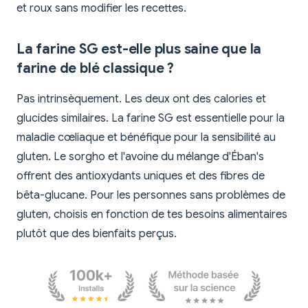
et roux sans modifier les recettes.
La farine SG est-elle plus saine que la
farine de blé classique ?
Pas intrinsèquement. Les deux ont des calories et
glucides similaires. La farine SG est essentielle pour la
maladie cœliaque et bénéfique pour la sensibilité au
gluten. Le sorgho et l'avoine du mélange d'Éban's
offrent des antioxydants uniques et des fibres de
bêta-glucane. Pour les personnes sans problèmes de
gluten, choisis en fonction de tes besoins alimentaires
plutôt que des bienfaits perçus.