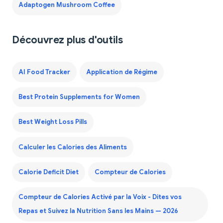
Adaptogen Mushroom Coffee
Découvrez plus d'outils
AI Food Tracker
Application de Régime
Best Protein Supplements for Women
Best Weight Loss Pills
Calculer les Calories des Aliments
Calorie Deficit Diet
Compteur de Calories
Compteur de Calories Activé par la Voix - Dites vos
Repas et Suivez la Nutrition Sans les Mains — 2026