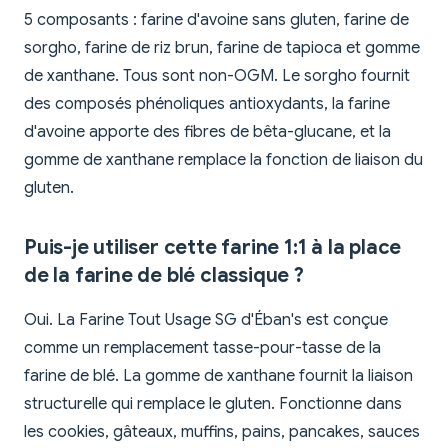
5 composants : farine d'avoine sans gluten, farine de
sorgho, farine de riz brun, farine de tapioca et gomme
de xanthane. Tous sont non-OGM. Le sorgho fournit
des composés phénoliques antioxydants, la farine
d'avoine apporte des fibres de bêta-glucane, et la
gomme de xanthane remplace la fonction de liaison du
gluten.
Puis-je utiliser cette farine 1:1 à la place
de la farine de blé classique ?
Oui. La Farine Tout Usage SG d'Éban's est conçue
comme un remplacement tasse-pour-tasse de la
farine de blé. La gomme de xanthane fournit la liaison
structurelle qui remplace le gluten. Fonctionne dans
les cookies, gâteaux, muffins, pains, pancakes, sauces