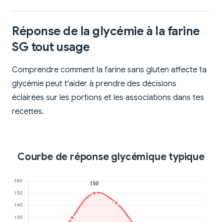
Réponse de la glycémie à la farine
SG tout usage
Comprendre comment la farine sans gluten affecte ta
glycémie peut t'aider à prendre des décisions
éclairées sur les portions et les associations dans tes
recettes.
Courbe de réponse glycémique typique