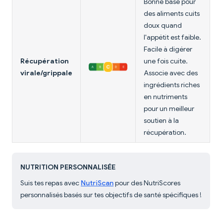
Bonne base pour
des aliments cuits
doux quand
l'appétit est faible.
Facile à digérer
Récupération
une fois cuite.
virale/grippale
Associe avec des
ingrédients riches
en nutriments
pour un meilleur
soutien à la
récupération.
NUTRITION PERSONNALISÉE
Suis tes repas avec
NutriScan
pour des NutriScores
personnalisés basés sur tes objectifs de santé spécifiques !