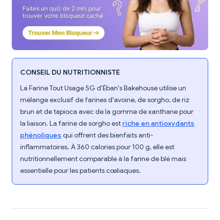
CONSEIL DU NUTRITIONNISTE
La Farine Tout Usage SG d'Éban's Bakehouse utilise un
mélange exclusif de farines d'avoine, de sorgho, de riz
brun et de tapioca avec de la gomme de xanthane pour
la liaison. La farine de sorgho est
riche en antioxydants
phénoliques
qui offrent des bienfaits anti-
inflammatoires. À 360 calories pour 100 g, elle est
nutritionnellement comparable à la farine de blé mais
essentielle pour les patients cœliaques.