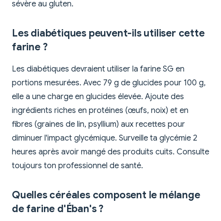
sévère au gluten.
Les diabétiques peuvent-ils utiliser cette
farine ?
Les diabétiques devraient utiliser la farine SG en
portions mesurées. Avec 79 g de glucides pour 100 g,
elle a une charge en glucides élevée. Ajoute des
ingrédients riches en protéines (œufs, noix) et en
fibres (graines de lin, psyllium) aux recettes pour
diminuer l'impact glycémique. Surveille ta glycémie 2
heures après avoir mangé des produits cuits. Consulte
toujours ton professionnel de santé.
Quelles céréales composent le mélange
de farine d'Éban's ?