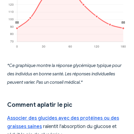
*Ce graphique montre la réponse glycémique typique pour
des individus en bonne santé. Les réponses individuelles
peuvent varier. Pas un conseil médical.*
Comment aplatir le pic
Associer des glucides avec des protéines ou des
graisses saines
ralentit l'absorption du glucose et