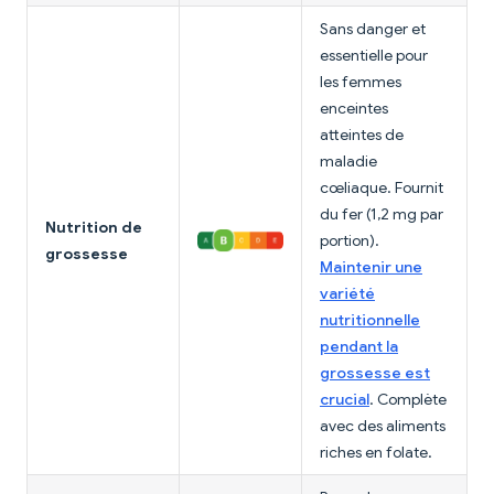
Sans danger et
essentielle pour
les femmes
enceintes
atteintes de
maladie
cœliaque. Fournit
du fer (1,2 mg par
Nutrition de
portion).
grossesse
Maintenir une
variété
nutritionnelle
pendant la
grossesse est
crucial
. Complète
avec des aliments
riches en folate.