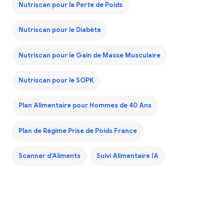
Nutriscan pour la Perte de Poids
Nutriscan pour le Diabète
Nutriscan pour le Gain de Masse Musculaire
Nutriscan pour le SOPK
Plan Alimentaire pour Hommes de 40 Ans
Plan de Régime Prise de Poids France
Scanner d'Aliments
Suivi Alimentaire IA