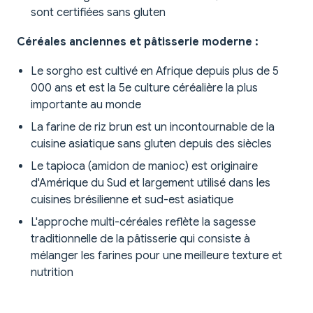
sont certifiées sans gluten
Céréales anciennes et pâtisserie moderne :
Le sorgho est cultivé en Afrique depuis plus de 5
000 ans et est la 5e culture céréalière la plus
importante au monde
La farine de riz brun est un incontournable de la
cuisine asiatique sans gluten depuis des siècles
Le tapioca (amidon de manioc) est originaire
d'Amérique du Sud et largement utilisé dans les
cuisines brésilienne et sud-est asiatique
L'approche multi-céréales reflète la sagesse
traditionnelle de la pâtisserie qui consiste à
mélanger les farines pour une meilleure texture et
nutrition