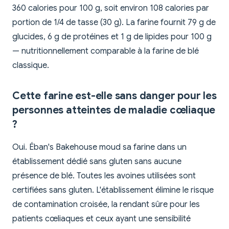
360 calories pour 100 g, soit environ 108 calories par
portion de 1/4 de tasse (30 g). La farine fournit 79 g de
glucides, 6 g de protéines et 1 g de lipides pour 100 g
— nutritionnellement comparable à la farine de blé
classique.
Cette farine est-elle sans danger pour les
personnes atteintes de maladie cœliaque
?
Oui. Éban's Bakehouse moud sa farine dans un
établissement dédié sans gluten sans aucune
présence de blé. Toutes les avoines utilisées sont
certifiées sans gluten. L'établissement élimine le risque
de contamination croisée, la rendant sûre pour les
patients cœliaques et ceux ayant une sensibilité