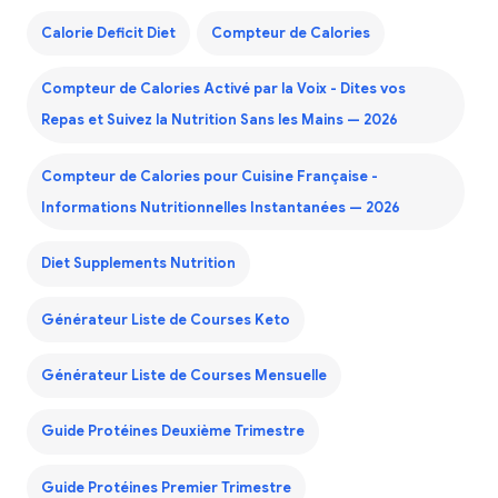
Calorie Deficit Diet
Compteur de Calories
Compteur de Calories Activé par la Voix - Dites vos
Repas et Suivez la Nutrition Sans les Mains — 2026
Compteur de Calories pour Cuisine Française -
Informations Nutritionnelles Instantanées — 2026
Diet Supplements Nutrition
Générateur Liste de Courses Keto
Générateur Liste de Courses Mensuelle
Guide Protéines Deuxième Trimestre
Guide Protéines Premier Trimestre