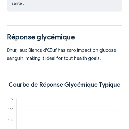
santé !
Réponse glycémique
Bhurji aux Blancs d'Œuf has zero impact on glucose
sanguin, making it ideal for tout health goals.
Courbe de Réponse Glycémique Typique