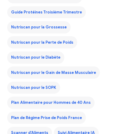
Guide Protéines Troisième Trimestre
Nutriscan pour la Grossesse
Nutriscan pour la Perte de Poids
Nutriscan pour le Diabète
Nutriscan pour le Gain de Masse Musculaire
Nutriscan pour le SOPK
Plan Alimentaire pour Hommes de 40 Ans
Plan de Régime Prise de Poids France
Scanner d'Aliments
Suivi Alimentaire IA