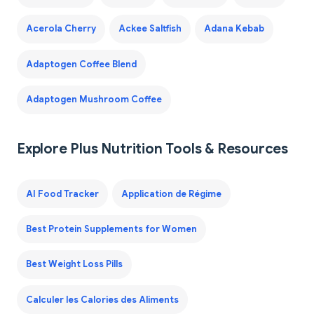
Acerola Cherry
Ackee Saltfish
Adana Kebab
Adaptogen Coffee Blend
Adaptogen Mushroom Coffee
Explore Plus Nutrition Tools & Resources
AI Food Tracker
Application de Régime
Best Protein Supplements for Women
Best Weight Loss Pills
Calculer les Calories des Aliments