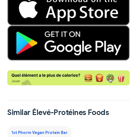
Similar Élevé-Protéines Foods
1st Phorm Vegan Protein Bar