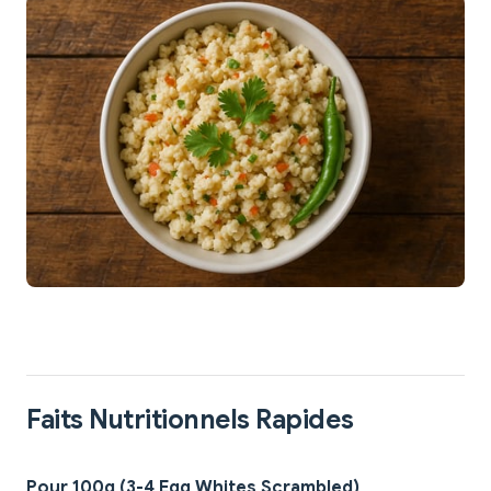
Faits Nutritionnels Rapides
Pour 100g (3-4 Egg Whites Scrambled)