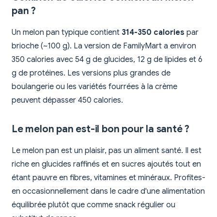
pan ?
Un melon pan typique contient
314-350 calories
par
brioche (~100 g). La version de FamilyMart a environ
350 calories avec 54 g de glucides, 12 g de lipides et 6
g de protéines. Les versions plus grandes de
boulangerie ou les variétés fourrées à la crème
peuvent dépasser 450 calories.
Le melon pan est-il bon pour la santé ?
Le melon pan est un plaisir, pas un aliment santé. Il est
riche en glucides raffinés et en sucres ajoutés tout en
étant pauvre en fibres, vitamines et minéraux. Profites-
en occasionnellement dans le cadre d'une alimentation
équilibrée plutôt que comme snack régulier ou