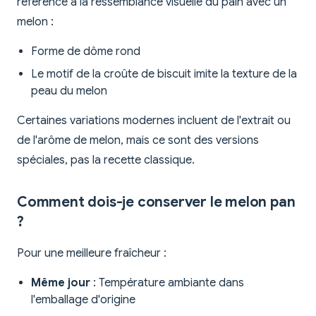
référence à la ressemblance visuelle du pain avec un
melon :
Forme de dôme rond
Le motif de la croûte de biscuit imite la texture de la
peau du melon
Certaines variations modernes incluent de l'extrait ou
de l'arôme de melon, mais ce sont des versions
spéciales, pas la recette classique.
Comment dois-je conserver le melon pan
?
Pour une meilleure fraîcheur :
Même jour
: Température ambiante dans
l'emballage d'origine