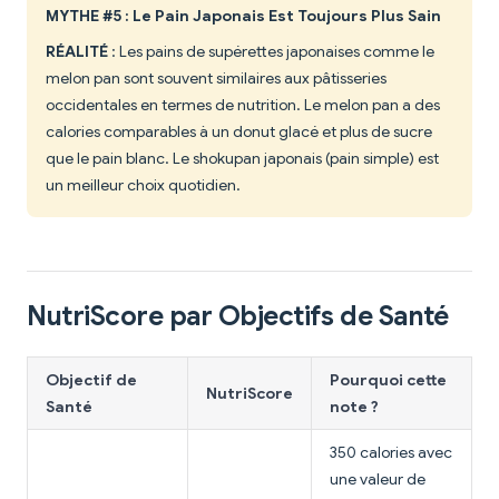
MYTHE #5 : Le Pain Japonais Est Toujours Plus Sain
RÉALITÉ
: Les pains de supérettes japonaises comme le
melon pan sont souvent similaires aux pâtisseries
occidentales en termes de nutrition. Le melon pan a des
calories comparables à un donut glacé et plus de sucre
que le pain blanc. Le shokupan japonais (pain simple) est
un meilleur choix quotidien.
NutriScore par Objectifs de Santé
Objectif de
Pourquoi cette
NutriScore
Santé
note ?
350 calories avec
une valeur de