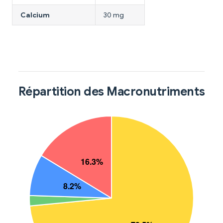
Calcium
30 mg
Répartition des Macronutriments