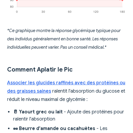
*Ce graphique montre la réponse glycémique typique pour
des individus généralement en bonne santé. Les réponses
individuelles peuvent varier. Pas un conseil médical.*
Comment Aplatir le Pic
Associer les glucides raffinés avec des protéines ou
des graisses saines
ralentit l'absorption du glucose et
réduit le niveau maximal de glycémie :
🥛 Yaourt grec ou lait
- Ajoute des protéines pour
ralentir l'absorption
🥜 Beurre d'amande ou cacahuètes
- Les