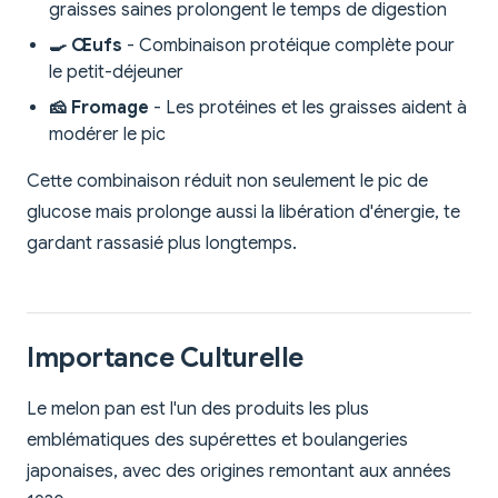
graisses saines prolongent le temps de digestion
🍳 Œufs
- Combinaison protéique complète pour
le petit-déjeuner
🧀 Fromage
- Les protéines et les graisses aident à
modérer le pic
Cette combinaison réduit non seulement le pic de
glucose mais prolonge aussi la libération d'énergie, te
gardant rassasié plus longtemps.
Importance Culturelle
Le melon pan est l'un des produits les plus
emblématiques des supérettes et boulangeries
japonaises, avec des origines remontant aux années