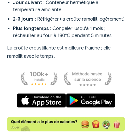
Jour suivant
: Conteneur hermétique à
température ambiante
2-3 jours
: Réfrigérer (la croûte ramollit légèrement)
Plus longtemps
: Congeler jusqu'à 1 mois ;
réchauffer au four à 180°C pendant 5 minutes
La croûte croustillante est meilleure fraîche ; elle
ramollit avec le temps.