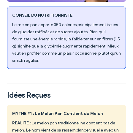
CONSEIL DU NUTRITIONNISTE
Le melon pan apporte 350 calories principalement issues
de glucides raffinés et de sucres ajoutés. Bien qu'il
fournisse une énergie rapide, la faible teneur en fibres (1,5
g) signifie que la glycémie augmente rapidement. Mieux
vaut en profiter comme un plaisir occasionnel plutôt qu'un
snack régulier.
Idées Reçues
MYTHE #1 : Le Melon Pan Contient du Melon
RÉALITÉ
: Le melon pan traditionnel ne contient pas de
melon. Le nom vient de sa ressemblance visuelle avec un