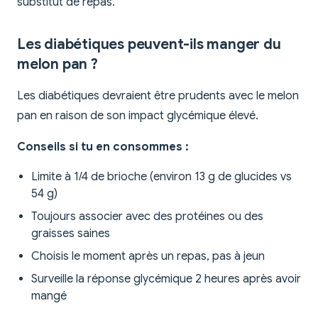
substitut de repas.
Les diabétiques peuvent-ils manger du
melon pan ?
Les diabétiques devraient être prudents avec le melon
pan en raison de son impact glycémique élevé.
Conseils si tu en consommes :
Limite à 1/4 de brioche (environ 13 g de glucides vs
54 g)
Toujours associer avec des protéines ou des
graisses saines
Choisis le moment après un repas, pas à jeun
Surveille la réponse glycémique 2 heures après avoir
mangé