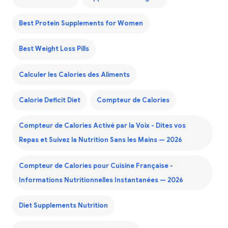
Best Protein Supplements for Women
Best Weight Loss Pills
Calculer les Calories des Aliments
Calorie Deficit Diet
Compteur de Calories
Compteur de Calories Activé par la Voix - Dites vos
Repas et Suivez la Nutrition Sans les Mains — 2026
Compteur de Calories pour Cuisine Française -
Informations Nutritionnelles Instantanées — 2026
Diet Supplements Nutrition