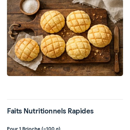
Faits Nutritionnels Rapides
Pour 1 Brioche (~100 g)