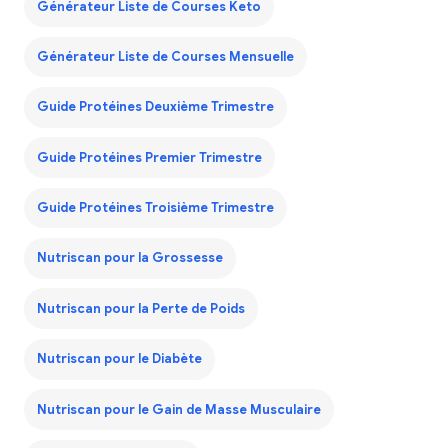
Générateur Liste de Courses Keto
Générateur Liste de Courses Mensuelle
Guide Protéines Deuxième Trimestre
Guide Protéines Premier Trimestre
Guide Protéines Troisième Trimestre
Nutriscan pour la Grossesse
Nutriscan pour la Perte de Poids
Nutriscan pour le Diabète
Nutriscan pour le Gain de Masse Musculaire