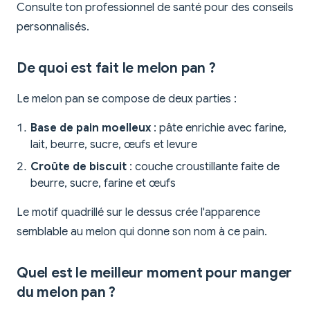
Consulte ton professionnel de santé pour des conseils
personnalisés.
De quoi est fait le melon pan ?
Le melon pan se compose de deux parties :
Base de pain moelleux
: pâte enrichie avec farine,
lait, beurre, sucre, œufs et levure
Croûte de biscuit
: couche croustillante faite de
beurre, sucre, farine et œufs
Le motif quadrillé sur le dessus crée l'apparence
semblable au melon qui donne son nom à ce pain.
Quel est le meilleur moment pour manger
du melon pan ?