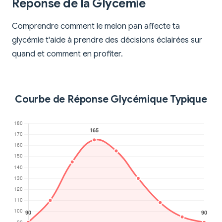
Réponse de la Glycémie
Comprendre comment le melon pan affecte ta
glycémie t'aide à prendre des décisions éclairées sur
quand et comment en profiter.
Courbe de Réponse Glycémique Typique