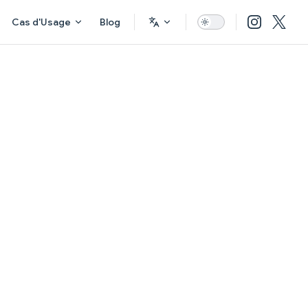
Cas d'Usage
Blog