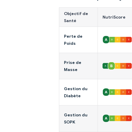
Objectif de
NutriScore
Santé
Perte de
Poids
Prise de
Masse
Gestion du
Diabète
Gestion du
SOPK