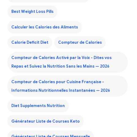
Best Weight Loss Pills
Calculer les Calories des Aliments
Calorie Deficit Diet
Compteur de Calories
Compteur de Calories Activé par la Voix - Dites vos
Repas et Suivez la Nutrition Sans les Mains — 2026
Compteur de Calories pour Cuisine Française -
Informations Nutritionnelles Instantanées — 2026
Diet Supplements Nutrition
Générateur Liste de Courses Keto
Générateur Liste de Courses Mensuelle