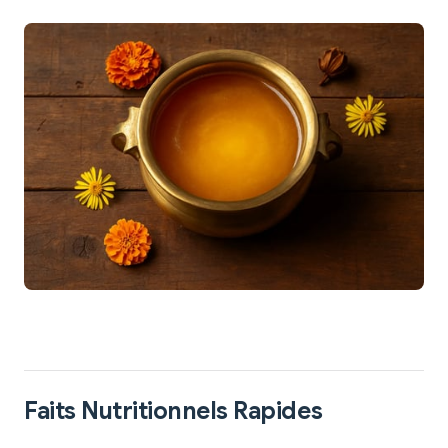
Faits Nutritionnels Rapides