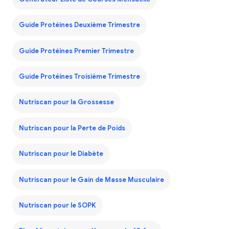
Guide Protéines Deuxième Trimestre
Guide Protéines Premier Trimestre
Guide Protéines Troisième Trimestre
Nutriscan pour la Grossesse
Nutriscan pour la Perte de Poids
Nutriscan pour le Diabète
Nutriscan pour le Gain de Masse Musculaire
Nutriscan pour le SOPK