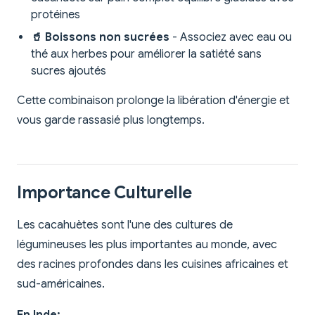
protéines
🥤 Boissons non sucrées
- Associez avec eau ou
thé aux herbes pour améliorer la satiété sans
sucres ajoutés
Cette combinaison prolonge la libération d'énergie et
vous garde rassasié plus longtemps.
Importance Culturelle
Les cacahuètes sont l'une des cultures de
légumineuses les plus importantes au monde, avec
des racines profondes dans les cuisines africaines et
sud-américaines.