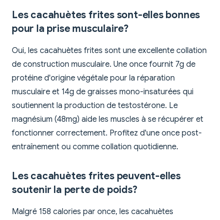
Les cacahuètes frites sont-elles bonnes
pour la prise musculaire?
Oui, les cacahuètes frites sont une excellente collation
de construction musculaire. Une once fournit 7g de
protéine d'origine végétale pour la réparation
musculaire et 14g de graisses mono-insaturées qui
soutiennent la production de testostérone. Le
magnésium (48mg) aide les muscles à se récupérer et
fonctionner correctement. Profitez d'une once post-
entraînement ou comme collation quotidienne.
Les cacahuètes frites peuvent-elles
soutenir la perte de poids?
Malgré 158 calories par once, les cacahuètes