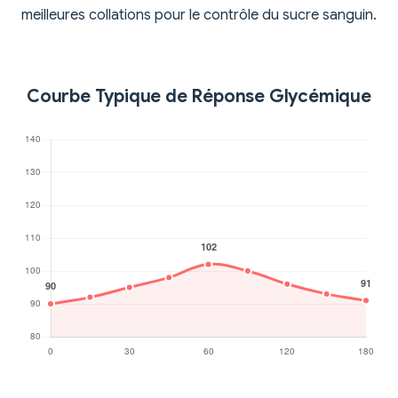
meilleures collations pour le contrôle du sucre sanguin.
Courbe Typique de Réponse Glycémique