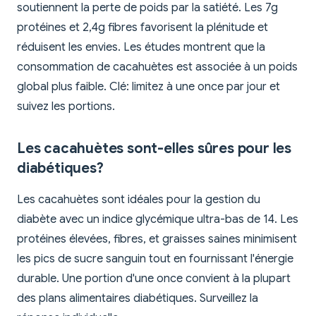
soutiennent la perte de poids par la satiété. Les 7g
protéines et 2,4g fibres favorisent la plénitude et
réduisent les envies. Les études montrent que la
consommation de cacahuètes est associée à un poids
global plus faible. Clé: limitez à une once par jour et
suivez les portions.
Les cacahuètes sont-elles sûres pour les
diabétiques?
Les cacahuètes sont idéales pour la gestion du
diabète avec un indice glycémique ultra-bas de 14. Les
protéines élevées, fibres, et graisses saines minimisent
les pics de sucre sanguin tout en fournissant l'énergie
durable. Une portion d'une once convient à la plupart
des plans alimentaires diabétiques. Surveillez la