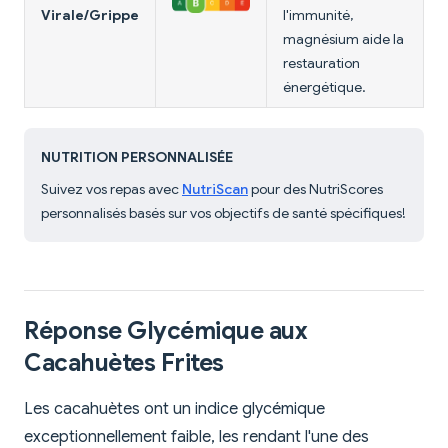
Virale/Grippe
l'immunité,
magnésium aide la
restauration
énergétique.
NUTRITION PERSONNALISÉE
Suivez vos repas avec
NutriScan
pour des NutriScores
personnalisés basés sur vos objectifs de santé spécifiques!
Réponse Glycémique aux
Cacahuètes Frites
Les cacahuètes ont un indice glycémique
exceptionnellement faible, les rendant l'une des