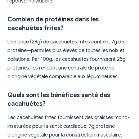
réponse individuelle.
Combien de protéines dans les
cacahuètes frites?
Une once (28g) de cacahuètes frites contient 7g de
protéine—parmi les plus élevés de toutes les noix et
collations. Par 100g, les cacahuètes fournissent 25g
protéines, les rendant une centrale de protéine
d'origine végétale comparable aux légumineuses.
Quels sont les bénéfices santé des
cacahuètes?
Les cacahuètes frites fournissent des graisses mono-
insaturées pour la santé cardiaque; 7g protéine
d'origine végétale pour la construction musculaire;