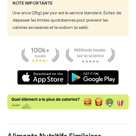
NOTE IMPORTANTE
Une once (28g) par jour est le service standard. Évitez de
dépasser les limites quotidiennes pour prévenir les
calories excessives et le sodium (si salé).