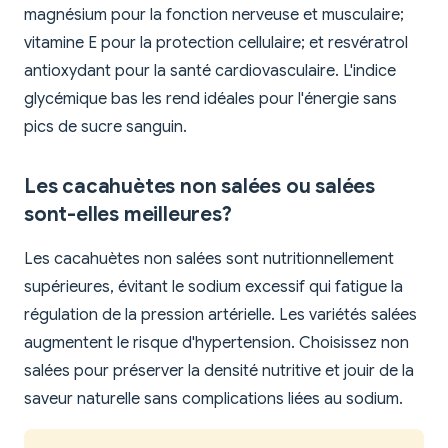
magnésium pour la fonction nerveuse et musculaire;
vitamine E pour la protection cellulaire; et resvératrol
antioxydant pour la santé cardiovasculaire. L'indice
glycémique bas les rend idéales pour l'énergie sans
pics de sucre sanguin.
Les cacahuètes non salées ou salées
sont-elles meilleures?
Les cacahuètes non salées sont nutritionnellement
supérieures, évitant le sodium excessif qui fatigue la
régulation de la pression artérielle. Les variétés salées
augmentent le risque d'hypertension. Choisissez non
salées pour préserver la densité nutritive et jouir de la
saveur naturelle sans complications liées au sodium.