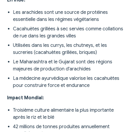
En Inde:
Les arachides sont une source de protéines
essentielle dans les régimes végétariens
Cacahuètes grillées à sec servies comme collations
de rue dans les grandes villes
Utilisées dans les currys, les chutneys, et les
sucreries (cacahuètes grillées, briques)
Le Maharashtra et le Gujarat sont des régions
majeures de production d'arachides
La médecine ayurvédique valorise les cacahuètes
pour construire force et endurance
Impact Mondial:
Troisième culture alimentaire la plus importante
après le riz et le blé
42 millions de tonnes produites annuellement