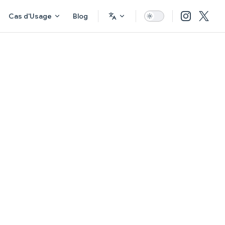
Cas d'Usage
Blog