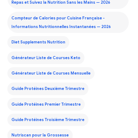
Repas et Suivez la Nutrition Sans les Mains — 2026
Compteur de Calories pour Cuisine Française -
Informations Nutritionnelles Instantanées — 2026
Diet Supplements Nutrition
Générateur Liste de Courses Keto
Générateur Liste de Courses Mensuelle
Guide Protéines Deuxième Trimestre
Guide Protéines Premier Trimestre
Guide Protéines Troisième Trimestre
Nutriscan pour la Grossesse