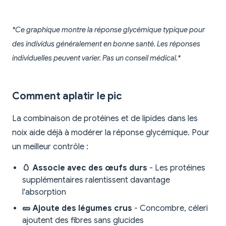
*Ce graphique montre la réponse glycémique typique pour
des individus généralement en bonne santé. Les réponses
individuelles peuvent varier. Pas un conseil médical.*
Comment aplatir le pic
La combinaison de protéines et de lipides dans les
noix aide déjà à modérer la réponse glycémique. Pour
un meilleur contrôle :
🥚 Associe avec des œufs durs
- Les protéines
supplémentaires ralentissent davantage
l'absorption
🥒 Ajoute des légumes crus
- Concombre, céleri
ajoutent des fibres sans glucides