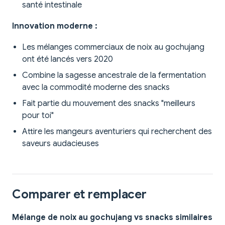
santé intestinale
Innovation moderne :
Les mélanges commerciaux de noix au gochujang
ont été lancés vers 2020
Combine la sagesse ancestrale de la fermentation
avec la commodité moderne des snacks
Fait partie du mouvement des snacks "meilleurs
pour toi"
Attire les mangeurs aventuriers qui recherchent des
saveurs audacieuses
Comparer et remplacer
Mélange de noix au gochujang vs snacks similaires