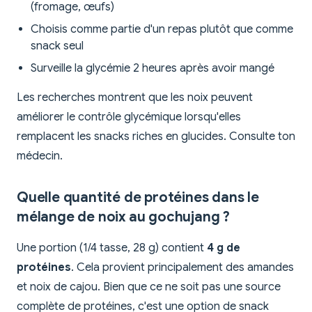
(fromage, œufs)
Choisis comme partie d'un repas plutôt que comme
snack seul
Surveille la glycémie 2 heures après avoir mangé
Les recherches montrent que les noix peuvent
améliorer le contrôle glycémique lorsqu'elles
remplacent les snacks riches en glucides. Consulte ton
médecin.
Quelle quantité de protéines dans le
mélange de noix au gochujang ?
Une portion (1/4 tasse, 28 g) contient
4 g de
protéines
. Cela provient principalement des amandes
et noix de cajou. Bien que ce ne soit pas une source
complète de protéines, c'est une option de snack