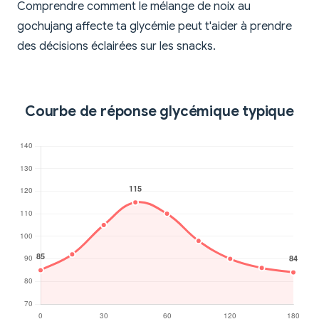
Comprendre comment le mélange de noix au
gochujang affecte ta glycémie peut t'aider à prendre
des décisions éclairées sur les snacks.
Courbe de réponse glycémique typique