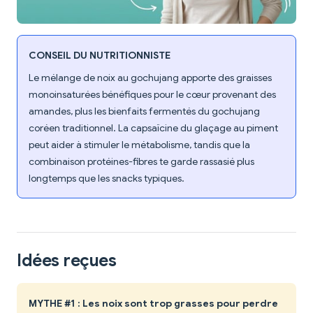
CONSEIL DU NUTRITIONNISTE
Le mélange de noix au gochujang apporte des graisses
monoinsaturées bénéfiques pour le cœur provenant des
amandes, plus les bienfaits fermentés du gochujang
coréen traditionnel. La capsaïcine du glaçage au piment
peut aider à stimuler le métabolisme, tandis que la
combinaison protéines-fibres te garde rassasié plus
longtemps que les snacks typiques.
Idées reçues
MYTHE #1 : Les noix sont trop grasses pour perdre