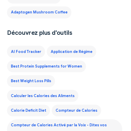
Adaptogen Mushroom Coffee
Découvrez plus d'outils
AI Food Tracker
Application de Régime
Best Protein Supplements for Women
Best Weight Loss Pills
Calculer les Calories des Aliments
Calorie Deficit Diet
Compteur de Calories
Compteur de Calories Activé par la Voix - Dites vos