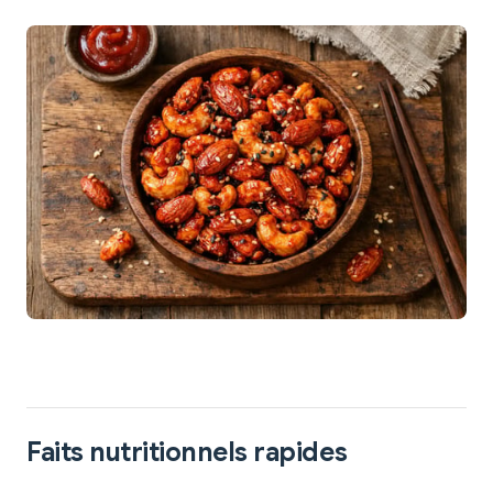
Faits nutritionnels rapides