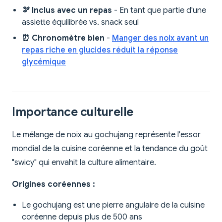
🫘 Inclus avec un repas
- En tant que partie d'une
assiette équilibrée vs. snack seul
⏰ Chronomètre bien
-
Manger des noix avant un
repas riche en glucides réduit la réponse
glycémique
Importance culturelle
Le mélange de noix au gochujang représente l'essor
mondial de la cuisine coréenne et la tendance du goût
"swicy" qui envahit la culture alimentaire.
Origines coréennes :
Le gochujang est une pierre angulaire de la cuisine
coréenne depuis plus de 500 ans