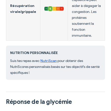
Récupération
aider à dégager la
virale/grippale
congestion. Les
protéines
soutiennent la
fonction
immunitaire.
NUTRITION PERSONNALISÉE
Suis tes repas avec
NutriScan
pour obtenir des
NutriScores personnalisés basés sur tes objectifs de santé
spécifiques !
Réponse de la glycémie