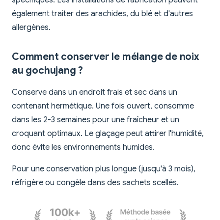
spécifiques. Les installations de fabrication peuvent
également traiter des arachides, du blé et d'autres
allergènes.
Comment conserver le mélange de noix
au gochujang ?
Conserve dans un endroit frais et sec dans un
contenant hermétique. Une fois ouvert, consomme
dans les 2-3 semaines pour une fraîcheur et un
croquant optimaux. Le glaçage peut attirer l'humidité,
donc évite les environnements humides.
Pour une conservation plus longue (jusqu'à 3 mois),
réfrigère ou congèle dans des sachets scellés.