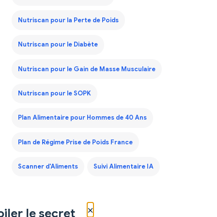
Nutriscan pour la Perte de Poids
Nutriscan pour le Diabète
Nutriscan pour le Gain de Masse Musculaire
Nutriscan pour le SOPK
Plan Alimentaire pour Hommes de 40 Ans
Plan de Régime Prise de Poids France
Scanner d'Aliments
Suivi Alimentaire IA
×
iler le secret