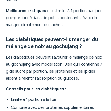
satiété.
Meilleures pratiques :
Limite-toi à 1 portion par jour,
pré-portionné dans de petits contenants, évite de
manger directement du sachet.
Les diabétiques peuvent-ils manger du
mélange de noix au gochujang ?
Les diabétiques peuvent savourer le mélange de noix
au gochujang avec modération. Bien qu'il contienne 7
g de sucre par portion, les protéines et les lipides
aident à ralentir l'absorption du glucose.
Conseils pour les diabétiques :
Limite à 1 portion à la fois
Combine avec des protéines supplémentaires