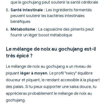
que le gochujang peut soutenir la santé cérébrale
Santé intestinale
: Les ingrédients fermentés
peuvent soutenir les bactéries intestinales
bénéfiques
Métabolisme
: La capsaïcine des piments peut
fournir un léger boost métabolique
Le mélange de noix au gochujang est-il
très épicé ?
Le mélange de noix au gochujang a un niveau de
piquant
léger à moyen
. Le profil "swicy" équilibre
douceur et piquant, le rendant accessible à la plupart
des palais. Si tu peux supporter une salsa douce, tu
apprécieras probablement le mélange de noix au
gochujang.