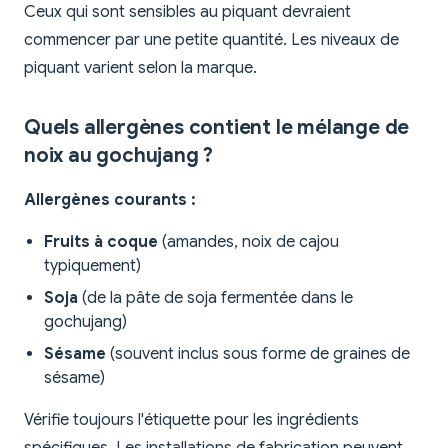
Ceux qui sont sensibles au piquant devraient
commencer par une petite quantité. Les niveaux de
piquant varient selon la marque.
Quels allergènes contient le mélange de
noix au gochujang ?
Allergènes courants :
Fruits à coque
(amandes, noix de cajou
typiquement)
Soja
(de la pâte de soja fermentée dans le
gochujang)
Sésame
(souvent inclus sous forme de graines de
sésame)
Vérifie toujours l'étiquette pour les ingrédients