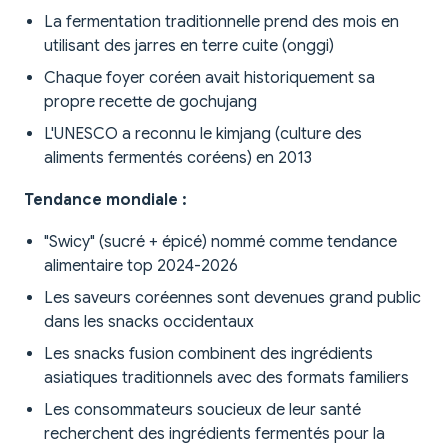
La fermentation traditionnelle prend des mois en
utilisant des jarres en terre cuite (onggi)
Chaque foyer coréen avait historiquement sa
propre recette de gochujang
L'UNESCO a reconnu le kimjang (culture des
aliments fermentés coréens) en 2013
Tendance mondiale :
"Swicy" (sucré + épicé) nommé comme tendance
alimentaire top 2024-2026
Les saveurs coréennes sont devenues grand public
dans les snacks occidentaux
Les snacks fusion combinent des ingrédients
asiatiques traditionnels avec des formats familiers
Les consommateurs soucieux de leur santé
recherchent des ingrédients fermentés pour la