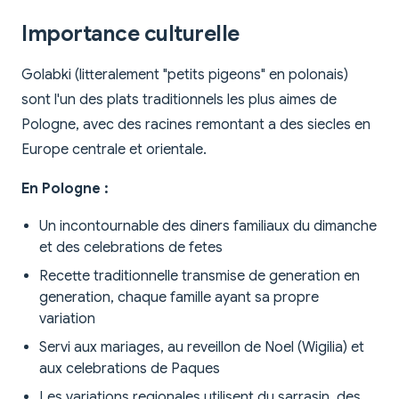
Importance culturelle
Golabki (litteralement "petits pigeons" en polonais)
sont l'un des plats traditionnels les plus aimes de
Pologne, avec des racines remontant a des siecles en
Europe centrale et orientale.
En Pologne :
Un incontournable des diners familiaux du dimanche
et des celebrations de fetes
Recette traditionnelle transmise de generation en
generation, chaque famille ayant sa propre
variation
Servi aux mariages, au reveillon de Noel (Wigilia) et
aux celebrations de Paques
Les variations regionales utilisent du sarrasin, des