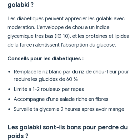
golabki ?
Les diabetiques peuvent apprecier les golabki avec
moderation. L'enveloppe de chou a un indice
glycemique tres bas (IG 10), et les proteines et lipides
de la farce ralentissent l'absorption du glucose.
Conseils pour les diabetiques :
Remplace le riz blanc par du riz de chou-fleur pour
reduire les glucides de 60 %
Limite a 1-2 rouleaux par repas
Accompagne d'une salade riche en fibres
Surveille ta glycemie 2 heures apres avoir mange
Les golabki sont-ils bons pour perdre du
poids ?