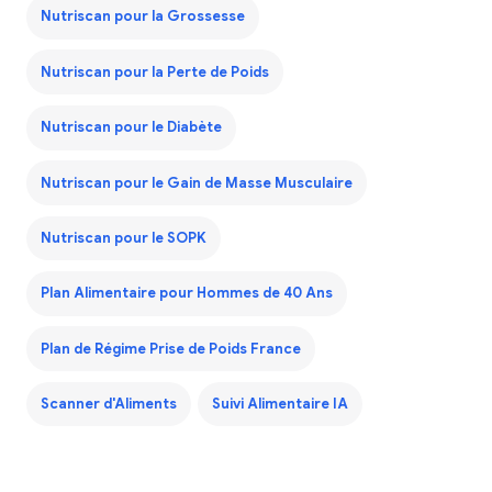
Nutriscan pour la Grossesse
Nutriscan pour la Perte de Poids
Nutriscan pour le Diabète
Nutriscan pour le Gain de Masse Musculaire
Nutriscan pour le SOPK
Plan Alimentaire pour Hommes de 40 Ans
Plan de Régime Prise de Poids France
Scanner d'Aliments
Suivi Alimentaire IA