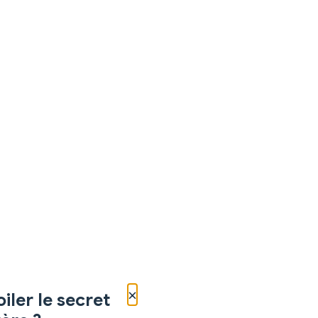
×
iler le secret