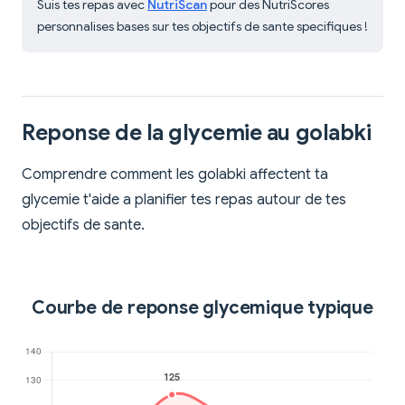
Suis tes repas avec
NutriScan
pour des NutriScores
personnalises bases sur tes objectifs de sante specifiques !
Reponse de la glycemie au golabki
Comprendre comment les golabki affectent ta
glycemie t'aide a planifier tes repas autour de tes
objectifs de sante.
Courbe de reponse glycemique typique