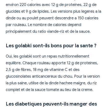
environ 220 calories avec 12 g de proteines, 22 g de
glucides et 9 g de lipides. Les versions plus legeres a la
dinde ou au poulet peuvent descendre a 150 calories
par rouleau. Le nombre de calories depend
principalement du ratio viande-riz et de la sauce.
Les golabki sont-ils bons pour la sante ?
Oui, les golabki sont un repas nutritionnellement
equilibre. Chaque rouleau apporte 12 g de proteines,
2,5 g de fibres, 18 mg de vitamine C et des
glucosinolates anticancereux du chou. Pour la version
la plus saine, utilise de la dinde hachee maigre, du riz
complet et de la sauce tomate au lieu de la creme.
Les diabetiques peuvent-ils manger des