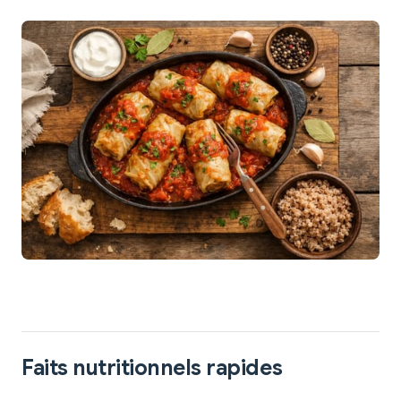
Faits nutritionnels rapides