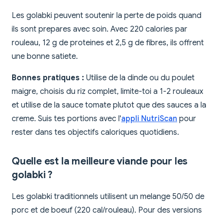
Les golabki peuvent soutenir la perte de poids quand
ils sont prepares avec soin. Avec 220 calories par
rouleau, 12 g de proteines et 2,5 g de fibres, ils offrent
une bonne satiete.
Bonnes pratiques :
Utilise de la dinde ou du poulet
maigre, choisis du riz complet, limite-toi a 1-2 rouleaux
et utilise de la sauce tomate plutot que des sauces a la
creme. Suis tes portions avec l'
appli NutriScan
pour
rester dans tes objectifs caloriques quotidiens.
Quelle est la meilleure viande pour les
golabki ?
Les golabki traditionnels utilisent un melange 50/50 de
porc et de boeuf (220 cal/rouleau). Pour des versions