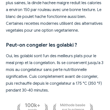
plus saines, la dinde hachee maigre reduit les calories
a environ 150 par rouleau avec une bonne texture. Le
blanc de poulet hache fonctionne aussi bien.
Certaines recettes modernes utilisent des alternatives
vegetales pour une option vegetarienne.
Peut-on congeler les golabki ?
Oui, les golabki sont l'un des meilleurs plats pour le
meal prep et la congelation. Ils se conservent jusqu'a 3
mois au congelateur sans perte nutritionnelle
significative. Cuis completement avant de congeler,
puis rechauffe depuis le congelateur a 175 °C (350 °F)
pendant 30-40 minutes.