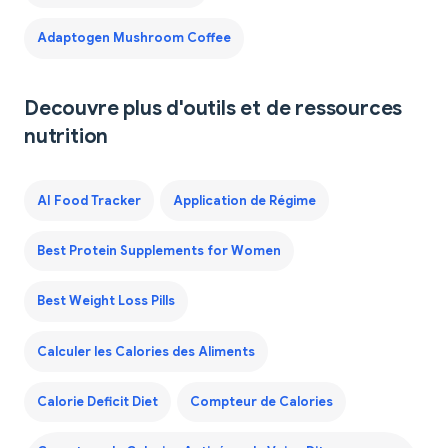
Adaptogen Mushroom Coffee
Decouvre plus d'outils et de ressources
nutrition
AI Food Tracker
Application de Régime
Best Protein Supplements for Women
Best Weight Loss Pills
Calculer les Calories des Aliments
Calorie Deficit Diet
Compteur de Calories