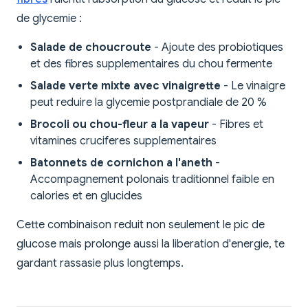
de glycemie :
Salade de choucroute
- Ajoute des probiotiques
et des fibres supplementaires du chou fermente
Salade verte mixte avec vinaigrette
- Le vinaigre
peut reduire la glycemie postprandiale de 20 %
Brocoli ou chou-fleur a la vapeur
- Fibres et
vitamines cruciferes supplementaires
Batonnets de cornichon a l'aneth
-
Accompagnement polonais traditionnel faible en
calories et en glucides
Cette combinaison reduit non seulement le pic de
glucose mais prolonge aussi la liberation d'energie, te
gardant rassasie plus longtemps.