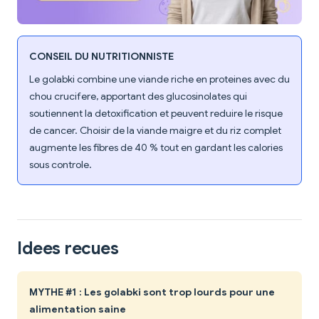
CONSEIL DU NUTRITIONNISTE
Le golabki combine une viande riche en proteines avec du
chou crucifere, apportant des glucosinolates qui
soutiennent la detoxification et peuvent reduire le risque
de cancer. Choisir de la viande maigre et du riz complet
augmente les fibres de 40 % tout en gardant les calories
sous controle.
Idees recues
MYTHE #1 : Les golabki sont trop lourds pour une
alimentation saine