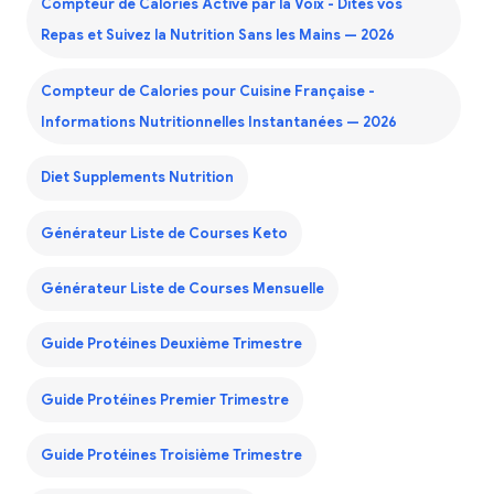
Compteur de Calories Activé par la Voix - Dites vos
Repas et Suivez la Nutrition Sans les Mains — 2026
Compteur de Calories pour Cuisine Française -
Informations Nutritionnelles Instantanées — 2026
Diet Supplements Nutrition
Générateur Liste de Courses Keto
Générateur Liste de Courses Mensuelle
Guide Protéines Deuxième Trimestre
Guide Protéines Premier Trimestre
Guide Protéines Troisième Trimestre