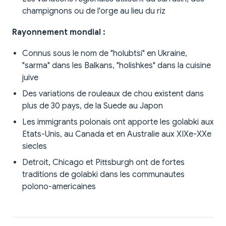
champignons ou de l'orge au lieu du riz
Rayonnement mondial :
Connus sous le nom de "holubtsi" en Ukraine,
"sarma" dans les Balkans, "holishkes" dans la cuisine
juive
Des variations de rouleaux de chou existent dans
plus de 30 pays, de la Suede au Japon
Les immigrants polonais ont apporte les golabki aux
Etats-Unis, au Canada et en Australie aux XIXe-XXe
siecles
Detroit, Chicago et Pittsburgh ont de fortes
traditions de golabki dans les communautes
polono-americaines