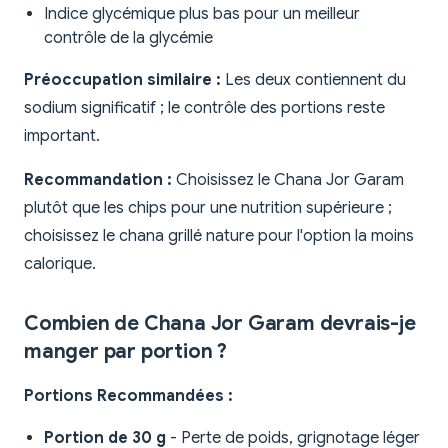
Indice glycémique plus bas pour un meilleur
contrôle de la glycémie
Préoccupation similaire :
Les deux contiennent du
sodium significatif ; le contrôle des portions reste
important.
Recommandation :
Choisissez le Chana Jor Garam
plutôt que les chips pour une nutrition supérieure ;
choisissez le chana grillé nature pour l'option la moins
calorique.
Combien de Chana Jor Garam devrais-je
manger par portion ?
Portions Recommandées :
Portion de 30 g
- Perte de poids, grignotage léger