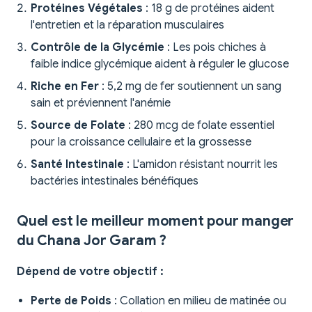
Protéines Végétales
: 18 g de protéines aident
l'entretien et la réparation musculaires
Contrôle de la Glycémie
: Les pois chiches à
faible indice glycémique aident à réguler le glucose
Riche en Fer
: 5,2 mg de fer soutiennent un sang
sain et préviennent l'anémie
Source de Folate
: 280 mcg de folate essentiel
pour la croissance cellulaire et la grossesse
Santé Intestinale
: L'amidon résistant nourrit les
bactéries intestinales bénéfiques
Quel est le meilleur moment pour manger
du Chana Jor Garam ?
Dépend de votre objectif :
Perte de Poids
: Collation en milieu de matinée ou