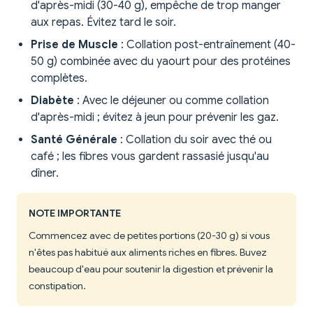
d'après-midi (30-40 g), empêche de trop manger
aux repas. Évitez tard le soir.
Prise de Muscle
: Collation post-entraînement (40-
50 g) combinée avec du yaourt pour des protéines
complètes.
Diabète
: Avec le déjeuner ou comme collation
d'après-midi ; évitez à jeun pour prévenir les gaz.
Santé Générale
: Collation du soir avec thé ou
café ; les fibres vous gardent rassasié jusqu'au
dîner.
NOTE IMPORTANTE
Commencez avec de petites portions (20-30 g) si vous
n'êtes pas habitué aux aliments riches en fibres. Buvez
beaucoup d'eau pour soutenir la digestion et prévenir la
constipation.