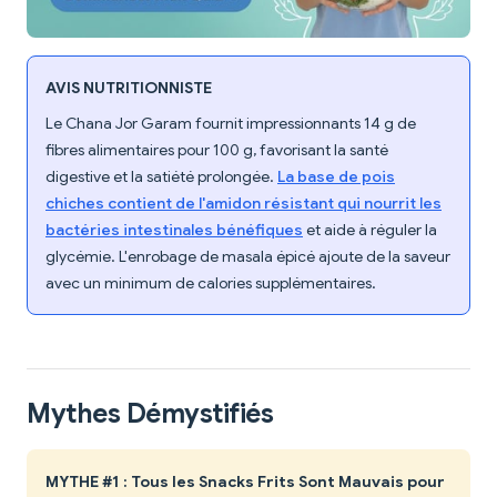
AVIS NUTRITIONNISTE
Le Chana Jor Garam fournit impressionnants 14 g de
fibres alimentaires pour 100 g, favorisant la santé
digestive et la satiété prolongée.
La base de pois
chiches contient de l'amidon résistant qui nourrit les
bactéries intestinales bénéfiques
et aide à réguler la
glycémie. L'enrobage de masala épicé ajoute de la saveur
avec un minimum de calories supplémentaires.
Mythes Démystifiés
MYTHE #1 : Tous les Snacks Frits Sont Mauvais pour