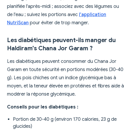
planifiée l'après-midi ; associez avec des légumes ou
de l'eau ; suivez les portions avec
l'application
NutriScan
pour éviter de trop manger.
Les diabétiques peuvent-ils manger du
Haldiram's Chana Jor Garam ?
Les diabétiques peuvent consommer du Chana Jor
Garam en toute sécurité en portions modérées (30-40
g). Les pois chiches ont un indice glycémique bas à
moyen, et la teneur élevée en protéines et fibres aide à
modérer la réponse glycémique.
Conseils pour les diabétiques :
Portion de 30-40 g (environ 170 calories, 23 g de
glucides)