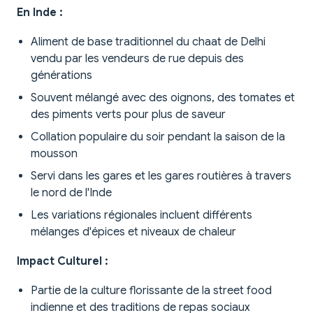
En Inde :
Aliment de base traditionnel du chaat de Delhi
vendu par les vendeurs de rue depuis des
générations
Souvent mélangé avec des oignons, des tomates et
des piments verts pour plus de saveur
Collation populaire du soir pendant la saison de la
mousson
Servi dans les gares et les gares routières à travers
le nord de l'Inde
Les variations régionales incluent différents
mélanges d'épices et niveaux de chaleur
Impact Culturel :
Partie de la culture florissante de la street food
indienne et des traditions de repas sociaux