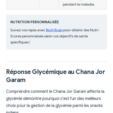
pendant la maladie.
NUTRITION PERSONNALISÉE
Suivez vos repas avec
NutriScan
pour obtenir des Nutri-
Scores personnalisés selon vos objectifs de santé
spécifiques !
Réponse Glycémique au Chana Jor
Garam
Comprendre comment le Chana Jor Garam affecte la
glycémie démontre pourquoi c'est l'un des meilleurs
choix pour la gestion de la glycémie parmi les snacks
indiens.