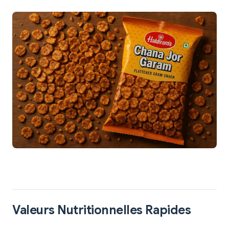
Valeurs Nutritionnelles Rapides