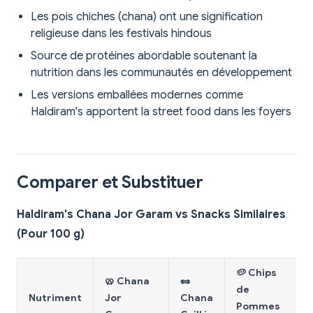
Les pois chiches (chana) ont une signification
religieuse dans les festivals hindous
Source de protéines abordable soutenant la
nutrition dans les communautés en développement
Les versions emballées modernes comme
Haldiram's apportent la street food dans les foyers
Comparer et Substituer
Haldiram's Chana Jor Garam vs Snacks Similaires
(Pour 100 g)
🥔 Chips
🥨 Chana
🥜
de
Nutriment
Jor
Chana
Pommes