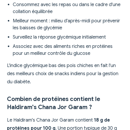
Consommez avec les repas ou dans le cadre d'une
collation équilibrée
Meilleur moment : milieu d'après-midi pour prévenir
les baisses de glycémie
Surveillez la réponse glycémique initialement
Associez avec des aliments riches en protéines
pour un meilleur contrôle du glucose
L'indice glycémique bas des pois chiches en fait l'un
des meilleurs choix de snacks indiens pour la gestion
du diabète.
Combien de protéines contient le
Haldiram's Chana Jor Garam ?
Le Haldiram's Chana Jor Garam contient
18 g de
protéines pour 100 g
. Une portion typique de 30 g