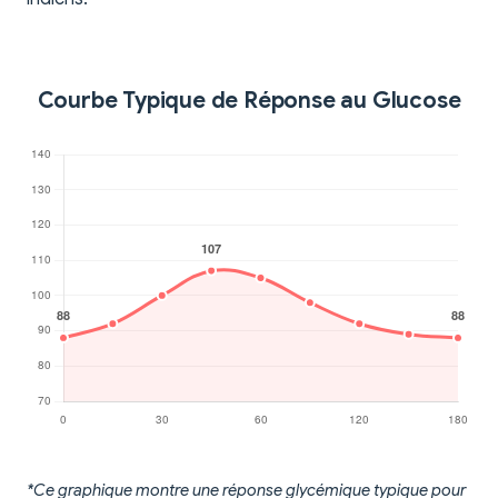
Courbe Typique de Réponse au Glucose
*Ce graphique montre une réponse glycémique typique pour