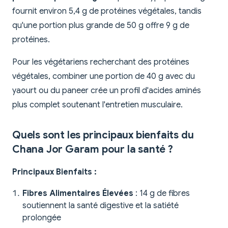
fournit environ 5,4 g de protéines végétales, tandis
qu'une portion plus grande de 50 g offre 9 g de
protéines.
Pour les végétariens recherchant des protéines
végétales, combiner une portion de 40 g avec du
yaourt ou du paneer crée un profil d'acides aminés
plus complet soutenant l'entretien musculaire.
Quels sont les principaux bienfaits du
Chana Jor Garam pour la santé ?
Principaux Bienfaits :
Fibres Alimentaires Élevées
: 14 g de fibres
soutiennent la santé digestive et la satiété
prolongée