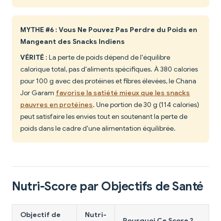
MYTHE #6 : Vous Ne Pouvez Pas Perdre du Poids en
Mangeant des Snacks Indiens
VÉRITÉ
: La perte de poids dépend de l'équilibre
calorique total, pas d'aliments spécifiques. À 380 calories
pour 100 g avec des protéines et fibres élevées, le Chana
Jor Garam
favorise la satiété mieux que les snacks
pauvres en protéines
. Une portion de 30 g (114 calories)
peut satisfaire les envies tout en soutenant la perte de
poids dans le cadre d'une alimentation équilibrée.
Nutri-Score par Objectifs de Santé
Objectif de
Nutri-
Pourquoi Ce Score ?