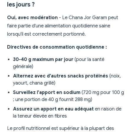
les jours ?
Oui, avec modération
- Le Chana Jor Garam peut
faire partie d'une alimentation quotidienne saine
lorsqu'il est correctement portionné.
Directives de consommation quotidienne :
30-40 g maximum par jour
(pour la santé
générale)
Alternez avec d'autres snacks protéinés
(noix,
yaourt, chana grillé)
Surveillez l'apport en sodium
(720 mg pour 100 g
; une portion de 40 g fournit 288 mg)
Assurez un apport en eau adéquat
en raison de
la teneur élevée en fibres
Le profil nutritionnel est supérieur à la plupart des