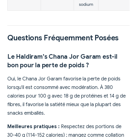
sodium
Questions Fréquemment Posées
Le Haldiram's Chana Jor Garam est-il
bon pour la perte de poids ?
Oui, le Chana Jor Garam favorise la perte de poids
lorsqu'il est consommé avec modération. À 380
calories pour 100 g avec 18 g de protéines et 14 g de
fibres, il favorise la satiété mieux que la plupart des
snacks emballés.
Meilleures pratiques :
Respectez des portions de
30-40 g (114-152 calories) ; mangez comme collation