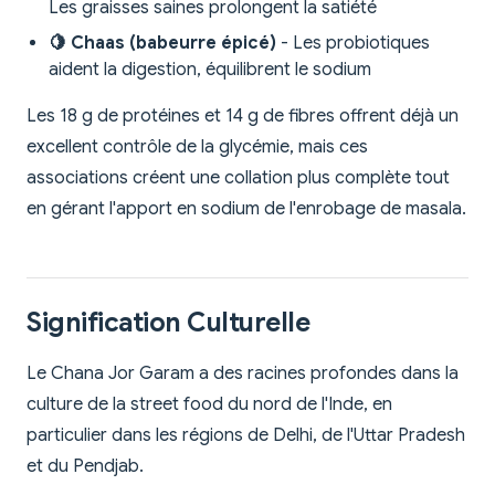
Les graisses saines prolongent la satiété
🍋 Chaas (babeurre épicé)
- Les probiotiques
aident la digestion, équilibrent le sodium
Les 18 g de protéines et 14 g de fibres offrent déjà un
excellent contrôle de la glycémie, mais ces
associations créent une collation plus complète tout
en gérant l'apport en sodium de l'enrobage de masala.
Signification Culturelle
Le Chana Jor Garam a des racines profondes dans la
culture de la street food du nord de l'Inde, en
particulier dans les régions de Delhi, de l'Uttar Pradesh
et du Pendjab.