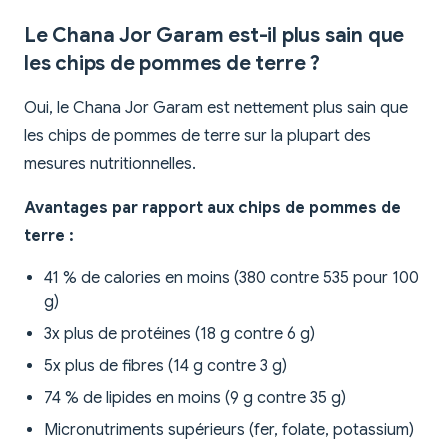
Le Chana Jor Garam est-il plus sain que
les chips de pommes de terre ?
Oui, le Chana Jor Garam est nettement plus sain que
les chips de pommes de terre sur la plupart des
mesures nutritionnelles.
Avantages par rapport aux chips de pommes de
terre :
41 % de calories en moins (380 contre 535 pour 100
g)
3x plus de protéines (18 g contre 6 g)
5x plus de fibres (14 g contre 3 g)
74 % de lipides en moins (9 g contre 35 g)
Micronutriments supérieurs (fer, folate, potassium)