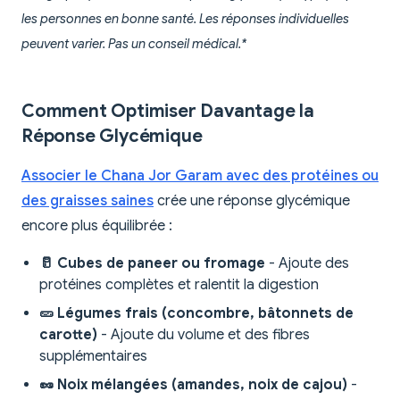
les personnes en bonne santé. Les réponses individuelles
peuvent varier. Pas un conseil médical.*
Comment Optimiser Davantage la
Réponse Glycémique
Associer le Chana Jor Garam avec des protéines ou
des graisses saines
crée une réponse glycémique
encore plus équilibrée :
🥛 Cubes de paneer ou fromage
- Ajoute des
protéines complètes et ralentit la digestion
🥒 Légumes frais (concombre, bâtonnets de
carotte)
- Ajoute du volume et des fibres
supplémentaires
🥜 Noix mélangées (amandes, noix de cajou)
-