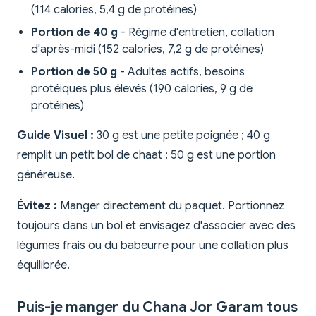
(114 calories, 5,4 g de protéines)
Portion de 40 g
- Régime d'entretien, collation
d'après-midi (152 calories, 7,2 g de protéines)
Portion de 50 g
- Adultes actifs, besoins
protéiques plus élevés (190 calories, 9 g de
protéines)
Guide Visuel :
30 g est une petite poignée ; 40 g
remplit un petit bol de chaat ; 50 g est une portion
généreuse.
Évitez :
Manger directement du paquet. Portionnez
toujours dans un bol et envisagez d'associer avec des
légumes frais ou du babeurre pour une collation plus
équilibrée.
Puis-je manger du Chana Jor Garam tous