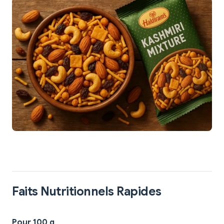
Faits Nutritionnels Rapides
Pour 100 g