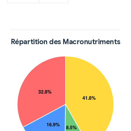
Répartition des Macronutriments