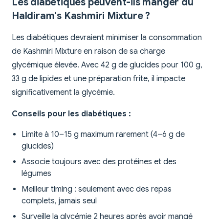
Les diabétiques peuvent-ils manger du
Haldiram's Kashmiri Mixture ?
Les diabétiques devraient minimiser la consommation
de Kashmiri Mixture en raison de sa charge
glycémique élevée. Avec 42 g de glucides pour 100 g,
33 g de lipides et une préparation frite, il impacte
significativement la glycémie.
Conseils pour les diabétiques :
Limite à 10–15 g maximum rarement (4–6 g de
glucides)
Associe toujours avec des protéines et des
légumes
Meilleur timing : seulement avec des repas
complets, jamais seul
Surveille la glycémie 2 heures après avoir mangé