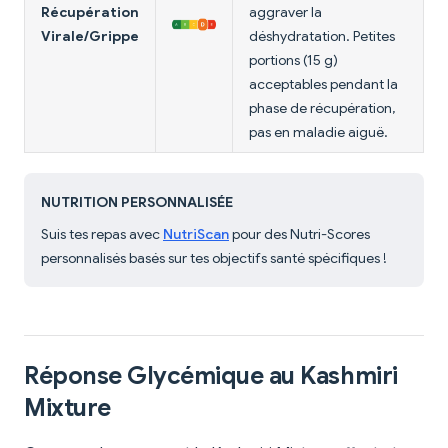
Récupération
aggraver la
Virale/Grippe
déshydratation. Petites
portions (15 g)
acceptables pendant la
phase de récupération,
pas en maladie aiguë.
NUTRITION PERSONNALISÉE
Suis tes repas avec
NutriScan
pour des Nutri-Scores
personnalisés basés sur tes objectifs santé spécifiques !
Réponse Glycémique au Kashmiri
Mixture