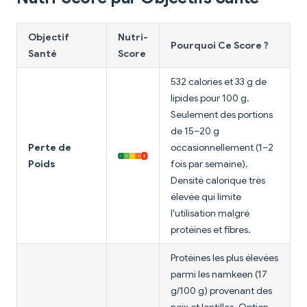
Objectif
Nutri-
Pourquoi Ce Score ?
Santé
Score
532 calories et 33 g de
lipides pour 100 g.
Seulement des portions
de 15–20 g
Perte de
occasionnellement (1–2
Poids
fois par semaine).
Densité calorique très
élevée qui limite
l'utilisation malgré
protéines et fibres.
Protéines les plus élevées
parmi les namkeen (17
g/100 g) provenant des