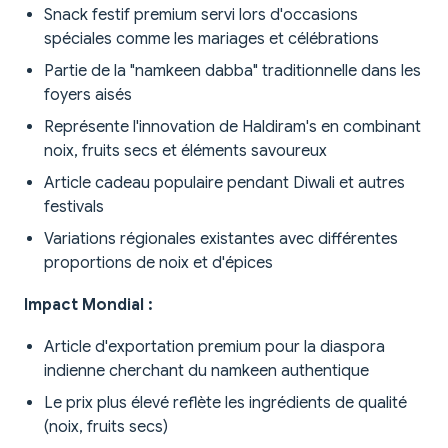
Snack festif premium servi lors d'occasions
spéciales comme les mariages et célébrations
Partie de la "namkeen dabba" traditionnelle dans les
foyers aisés
Représente l'innovation de Haldiram's en combinant
noix, fruits secs et éléments savoureux
Article cadeau populaire pendant Diwali et autres
festivals
Variations régionales existantes avec différentes
proportions de noix et d'épices
Impact Mondial :
Article d'exportation premium pour la diaspora
indienne cherchant du namkeen authentique
Le prix plus élevé reflète les ingrédients de qualité
(noix, fruits secs)