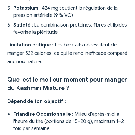
Potassium
: 424 mg soutient la régulation de la
pression artérielle (9 % VQ)
Satiété
: La combinaison protéines, fibres et lipides
favorise la plénitude
Limitation critique :
Les bienfaits nécessitent de
manger 532 calories, ce qui le rend inefficace comparé
aux noix nature.
Quel est le meilleur moment pour manger
du Kashmiri Mixture ?
Dépend de ton objectif :
Friandise Occasionnelle
: Milieu d'après-midi à
l'heure du thé (portions de 15–20 g), maximum 1–2
fois par semaine