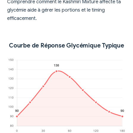
Comprendre comment le Kashmiri Mixture affecte ta
glycémie aide à gérer les portions et le timing
efficacement.
Courbe de Réponse Glycémique Typique