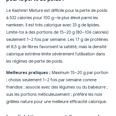
Le Kashmiri Mixture est difficile pour la perte de poids
à 532 calories pour 100 g—le plus élevé parmi les
namkeen. Il est très calorique avec 33 g de lipides.
Limite-toi à des portions de 15–20 g (80–106 calories)
seulement 1–2 fois par semaine. Les 17 g de protéines
et 8,5 g de fibres favorisent la satiété, mais la densité
calorique extrême limite sévèrement l'utilisation dans
les régimes de perte de poids.
Meilleures pratiques :
Maximum 15–20 g par portion
; choisis seulement 1–2 fois par semaine comme
friandise ; associe avec des légumes ou du babeurre ;
suis les portions méticuleusement ; préfère les noix
grillées nature pour une meilleure efficacité calorique.