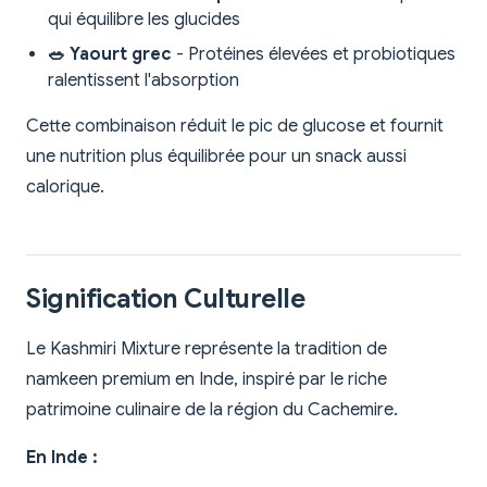
qui équilibre les glucides
🥗 Yaourt grec
- Protéines élevées et probiotiques
ralentissent l'absorption
Cette combinaison réduit le pic de glucose et fournit
une nutrition plus équilibrée pour un snack aussi
calorique.
Signification Culturelle
Le Kashmiri Mixture représente la tradition de
namkeen premium en Inde, inspiré par le riche
patrimoine culinaire de la région du Cachemire.
En Inde :