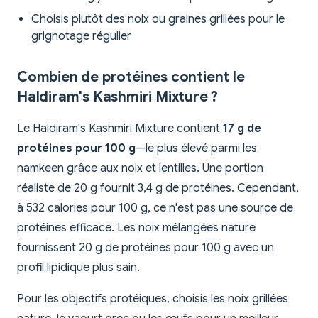
Choisis plutôt des noix ou graines grillées pour le
grignotage régulier
Combien de protéines contient le
Haldiram's Kashmiri Mixture ?
Le Haldiram's Kashmiri Mixture contient
17 g de
protéines pour 100 g
—le plus élevé parmi les
namkeen grâce aux noix et lentilles. Une portion
réaliste de 20 g fournit 3,4 g de protéines. Cependant,
à 532 calories pour 100 g, ce n'est pas une source de
protéines efficace. Les noix mélangées nature
fournissent 20 g de protéines pour 100 g avec un
profil lipidique plus sain.
Pour les objectifs protéiques, choisis les noix grillées