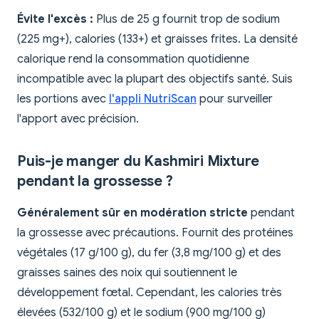
Évite l'excès :
Plus de 25 g fournit trop de sodium
(225 mg+), calories (133+) et graisses frites. La densité
calorique rend la consommation quotidienne
incompatible avec la plupart des objectifs santé. Suis
les portions avec
l'appli NutriScan
pour surveiller
l'apport avec précision.
Puis-je manger du Kashmiri Mixture
pendant la grossesse ?
Généralement sûr en modération stricte
pendant
la grossesse avec précautions. Fournit des protéines
végétales (17 g/100 g), du fer (3,8 mg/100 g) et des
graisses saines des noix qui soutiennent le
développement fœtal. Cependant, les calories très
élevées (532/100 g) et le sodium (900 mg/100 g)