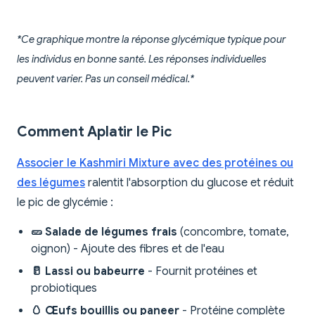
*Ce graphique montre la réponse glycémique typique pour
les individus en bonne santé. Les réponses individuelles
peuvent varier. Pas un conseil médical.*
Comment Aplatir le Pic
Associer le Kashmiri Mixture avec des protéines ou
des légumes
ralentit l'absorption du glucose et réduit
le pic de glycémie :
🥒 Salade de légumes frais
(concombre, tomate,
oignon) - Ajoute des fibres et de l'eau
🥛 Lassi ou babeurre
- Fournit protéines et
probiotiques
🥚 Œufs bouillis ou paneer
- Protéine complète