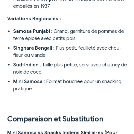
emballés en 1937
Variations Régionales :
Samosa Punjabi
: Grand, garniture de pommes de
terre épicée avec petits pois
Singhara Bengali
: Plus petit, feuilleté avec chou-
fleur ou viande
Sud-Indien
: Taille plus petite, servi avec chutney de
noix de coco
Mini Samosa
: Format bouchée pour un snacking
pratique
Comparaison et Substitution
Mini Samosa vs Snacks Indiens Similaires (Pour