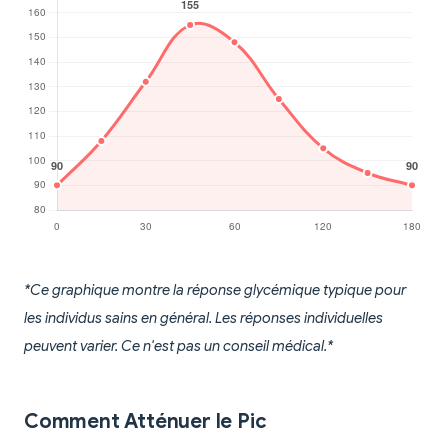
*Ce graphique montre la réponse glycémique typique pour
les individus sains en général. Les réponses individuelles
peuvent varier. Ce n'est pas un conseil médical.*
Comment Atténuer le Pic