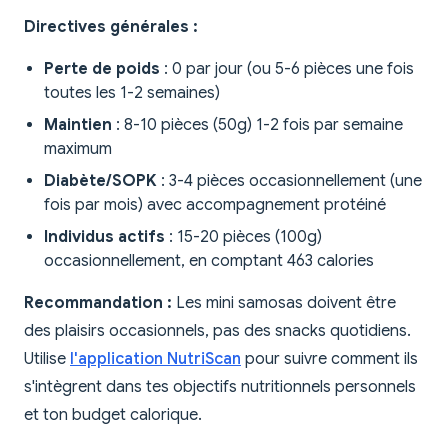
Directives générales :
Perte de poids
: 0 par jour (ou 5-6 pièces une fois
toutes les 1-2 semaines)
Maintien
: 8-10 pièces (50g) 1-2 fois par semaine
maximum
Diabète/SOPK
: 3-4 pièces occasionnellement (une
fois par mois) avec accompagnement protéiné
Individus actifs
: 15-20 pièces (100g)
occasionnellement, en comptant 463 calories
Recommandation :
Les mini samosas doivent être
des plaisirs occasionnels, pas des snacks quotidiens.
Utilise
l'application NutriScan
pour suivre comment ils
s'intègrent dans tes objectifs nutritionnels personnels
et ton budget calorique.