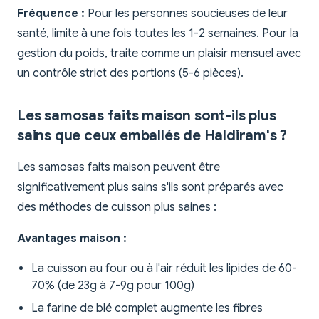
Fréquence :
Pour les personnes soucieuses de leur
santé, limite à une fois toutes les 1-2 semaines. Pour la
gestion du poids, traite comme un plaisir mensuel avec
un contrôle strict des portions (5-6 pièces).
Les samosas faits maison sont-ils plus
sains que ceux emballés de Haldiram's ?
Les samosas faits maison peuvent être
significativement plus sains s'ils sont préparés avec
des méthodes de cuisson plus saines :
Avantages maison :
La cuisson au four ou à l'air réduit les lipides de 60-
70% (de 23g à 7-9g pour 100g)
La farine de blé complet augmente les fibres