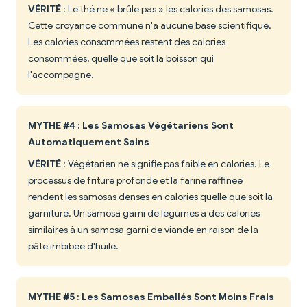
VÉRITÉ
: Le thé ne « brûle pas » les calories des samosas.
Cette croyance commune n'a aucune base scientifique.
Les calories consommées restent des calories
consommées, quelle que soit la boisson qui
l'accompagne.
MYTHE #4 : Les Samosas Végétariens Sont
Automatiquement Sains
VÉRITÉ
: Végétarien ne signifie pas faible en calories. Le
processus de friture profonde et la farine raffinée
rendent les samosas denses en calories quelle que soit la
garniture. Un samosa garni de légumes a des calories
similaires à un samosa garni de viande en raison de la
pâte imbibée d'huile.
MYTHE #5 : Les Samosas Emballés Sont Moins Frais