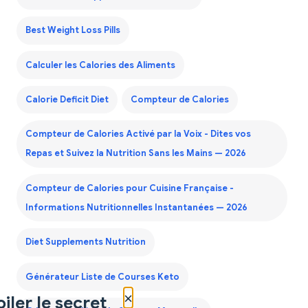
Best Weight Loss Pills
Calculer les Calories des Aliments
Calorie Deficit Diet
Compteur de Calories
Compteur de Calories Activé par la Voix - Dites vos
Repas et Suivez la Nutrition Sans les Mains — 2026
Compteur de Calories pour Cuisine Française -
Informations Nutritionnelles Instantanées — 2026
Diet Supplements Nutrition
Générateur Liste de Courses Keto
×
iler le secret