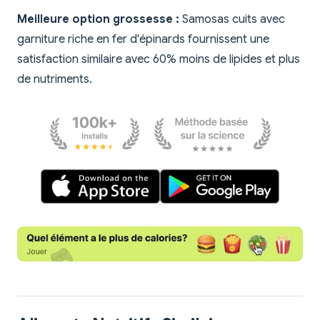
Meilleure option grossesse :
Samosas cuits avec
garniture riche en fer d'épinards fournissent une
satisfaction similaire avec 60% moins de lipides et plus
de nutriments.