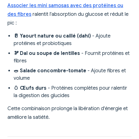
Associer les mini samosas avec des protéines ou
des fibres
ralentit l'absorption du glucose et réduit le
pic :
🥛 Yaourt nature ou caillé (dahi)
- Ajoute
protéines et probiotiques
🫘 Dal ou soupe de lentilles
- Fournit protéines et
fibres
🥗 Salade concombre-tomate
- Ajoute fibres et
volume
🥚 Œufs durs
- Protéines complètes pour ralentir
la digestion des glucides
Cette combinaison prolonge la libération d'énergie et
améliore la satiété.