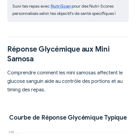
Suivi tes repas avec
NutriScan
pour des Nutri-Scores
personnalisés selon tes objectifs de santé spécifiques !
Réponse Glycémique aux Mini
Samosa
Comprendre comment les mini samosas affectent le
glucose sanguin aide au contrôle des portions et au
timing des repas.
Courbe de Réponse Glycémique Typique