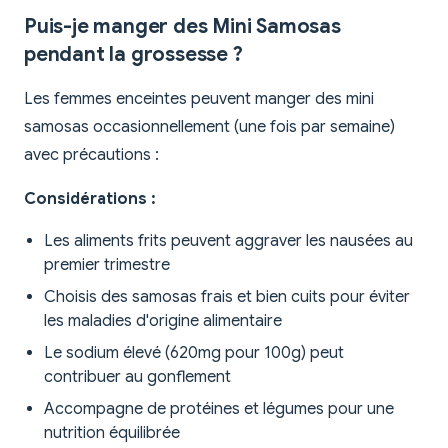
Puis-je manger des Mini Samosas
pendant la grossesse ?
Les femmes enceintes peuvent manger des mini
samosas occasionnellement (une fois par semaine)
avec précautions :
Considérations :
Les aliments frits peuvent aggraver les nausées au
premier trimestre
Choisis des samosas frais et bien cuits pour éviter
les maladies d'origine alimentaire
Le sodium élevé (620mg pour 100g) peut
contribuer au gonflement
Accompagne de protéines et légumes pour une
nutrition équilibrée