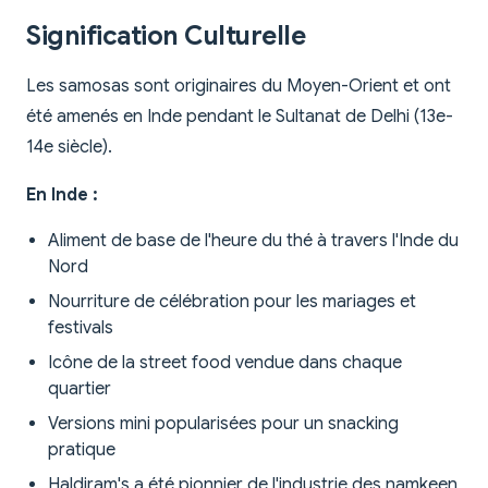
Signification Culturelle
Les samosas sont originaires du Moyen-Orient et ont
été amenés en Inde pendant le Sultanat de Delhi (13e-
14e siècle).
En Inde :
Aliment de base de l'heure du thé à travers l'Inde du
Nord
Nourriture de célébration pour les mariages et
festivals
Icône de la street food vendue dans chaque
quartier
Versions mini popularisées pour un snacking
pratique
Haldiram's a été pionnier de l'industrie des namkeen