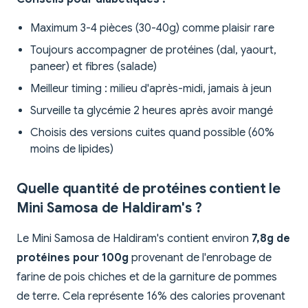
Maximum 3-4 pièces (30-40g) comme plaisir rare
Toujours accompagner de protéines (dal, yaourt,
paneer) et fibres (salade)
Meilleur timing : milieu d'après-midi, jamais à jeun
Surveille ta glycémie 2 heures après avoir mangé
Choisis des versions cuites quand possible (60%
moins de lipides)
Quelle quantité de protéines contient le
Mini Samosa de Haldiram's ?
Le Mini Samosa de Haldiram's contient environ
7,8g de
protéines pour 100g
provenant de l'enrobage de
farine de pois chiches et de la garniture de pommes
de terre. Cela représente 16% des calories provenant