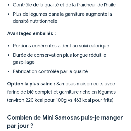
Contrôle de la qualité et de la fraîcheur de l'huile
Plus de légumes dans la garniture augmente la
densité nutritionnelle
Avantages emballés :
Portions cohérentes aident au suivi calorique
Durée de conservation plus longue réduit le
gaspillage
Fabrication contrôlée par la qualité
Option la plus saine :
Samosas maison cuits avec
farine de blé complet et garniture riche en légumes
(environ 220 kcal pour 100g vs 463 kcal pour frits).
Combien de Mini Samosas puis-je manger
par jour ?