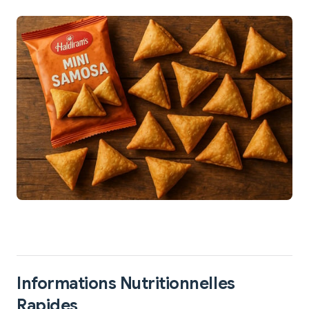
Informations Nutritionnelles
Rapides