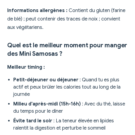
Informations allergènes :
Contient du gluten (farine
de blé) ; peut contenir des traces de noix ; convient
aux végétariens.
Quel est le meilleur moment pour manger
des Mini Samosas ?
Meilleur timing :
Petit-déjeuner ou déjeuner
: Quand tu es plus
actif et peux brûler les calories tout au long de la
journée
Milieu d'après-midi (15h-16h)
: Avec du thé, laisse
du temps pour le dîner
Évite tard le soir
: La teneur élevée en lipides
ralentit la digestion et perturbe le sommeil