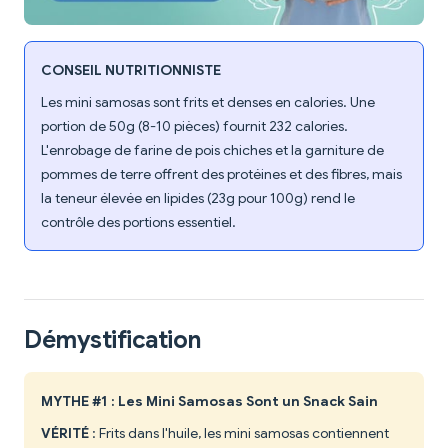
CONSEIL NUTRITIONNISTE
Les mini samosas sont frits et denses en calories. Une
portion de 50g (8-10 pièces) fournit 232 calories.
L'enrobage de farine de pois chiches et la garniture de
pommes de terre offrent des protéines et des fibres, mais
la teneur élevée en lipides (23g pour 100g) rend le
contrôle des portions essentiel.
Démystification
MYTHE #1 : Les Mini Samosas Sont un Snack Sain
VÉRITÉ
: Frits dans l'huile, les mini samosas contiennent