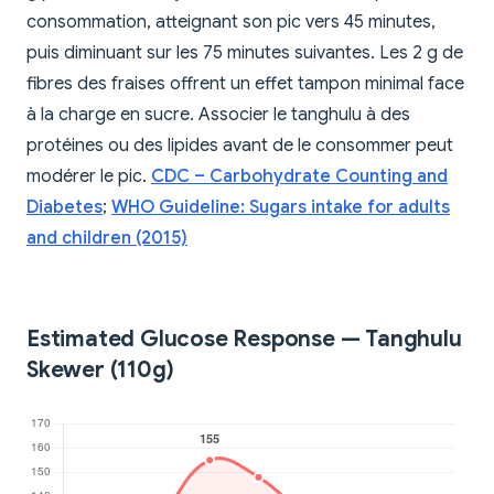
consommation, atteignant son pic vers 45 minutes,
puis diminuant sur les 75 minutes suivantes. Les 2 g de
fibres des fraises offrent un effet tampon minimal face
à la charge en sucre. Associer le tanghulu à des
protéines ou des lipides avant de le consommer peut
modérer le pic.
CDC – Carbohydrate Counting and
Diabetes
;
WHO Guideline: Sugars intake for adults
and children (2015)
Estimated Glucose Response — Tanghulu
Skewer (110g)