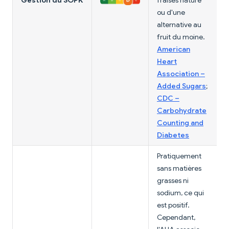
ou d'une
alternative au
fruit du moine.
American
Heart
Association –
Added Sugars
;
CDC –
Carbohydrate
Counting and
Diabetes
Pratiquement
sans matières
grasses ni
sodium, ce qui
est positif.
Cependant,