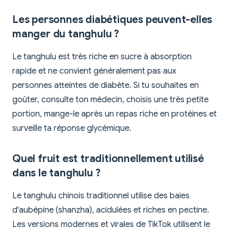
Les personnes diabétiques peuvent-elles
manger du tanghulu ?
Le tanghulu est très riche en sucre à absorption
rapide et ne convient généralement pas aux
personnes atteintes de diabète. Si tu souhaites en
goûter, consulte ton médecin, choisis une très petite
portion, mange-le après un repas riche en protéines et
surveille ta réponse glycémique.
Quel fruit est traditionnellement utilisé
dans le tanghulu ?
Le tanghulu chinois traditionnel utilise des baies
d'aubépine (shanzha), acidulées et riches en pectine.
Les versions modernes et virales de TikTok utilisent le