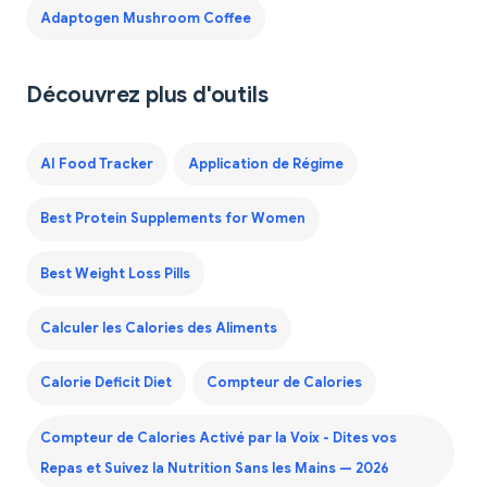
Adaptogen Mushroom Coffee
Découvrez plus d'outils
AI Food Tracker
Application de Régime
Best Protein Supplements for Women
Best Weight Loss Pills
Calculer les Calories des Aliments
Calorie Deficit Diet
Compteur de Calories
Compteur de Calories Activé par la Voix - Dites vos
Repas et Suivez la Nutrition Sans les Mains — 2026