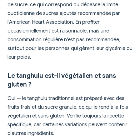
de sucre, ce qui correspond ou dépasse la limite
quotidienne de sucres ajoutés recommandée par
l'American Heart Association. En profiter
occasionnellement est raisonnable, mais une
consommation régulière n'est pas recommandée,
surtout pour les personnes qui gèrent leur glycémie ou
leur poids.
Le tanghulu est-il végétalien et sans
gluten ?
Oui — le tanghulu traditionnel est préparé avec des
fruits frais et du sucre granulé, ce qui le rend à la fois
végétalien et sans gluten. Vérifie toujours la recette
spécifique, car certaines variations peuvent contenir
d'autres ingrédients.