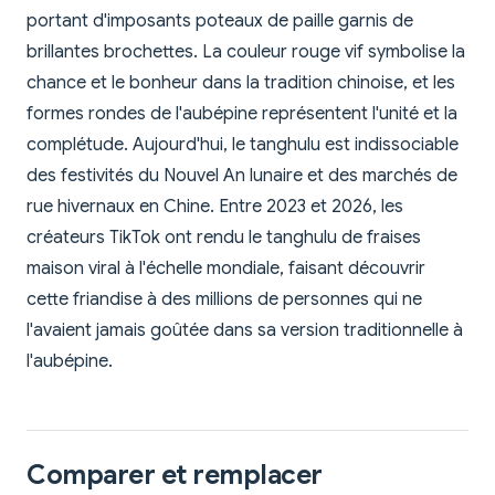
portant d'imposants poteaux de paille garnis de
brillantes brochettes. La couleur rouge vif symbolise la
chance et le bonheur dans la tradition chinoise, et les
formes rondes de l'aubépine représentent l'unité et la
complétude. Aujourd'hui, le tanghulu est indissociable
des festivités du Nouvel An lunaire et des marchés de
rue hivernaux en Chine. Entre 2023 et 2026, les
créateurs TikTok ont rendu le tanghulu de fraises
maison viral à l'échelle mondiale, faisant découvrir
cette friandise à des millions de personnes qui ne
l'avaient jamais goûtée dans sa version traditionnelle à
l'aubépine.
Comparer et remplacer