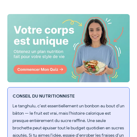
CONSEIL DU NUTRITIONNISTE
Le tanghulu, c'est essentiellement un bonbon au bout d'un
bâton — le fruit est vrai, mais l'histoire calorique est
presque entièrement du sucre raffiné. Une seule
brochette peut épuiser tout le budget quotidien en sucres
ajoutés. Si tu aimes l'idée, essaie d'enrober les fraises d'un