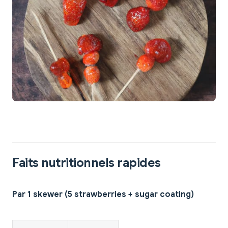
Faits nutritionnels rapides
Par 1 skewer (5 strawberries + sugar coating)