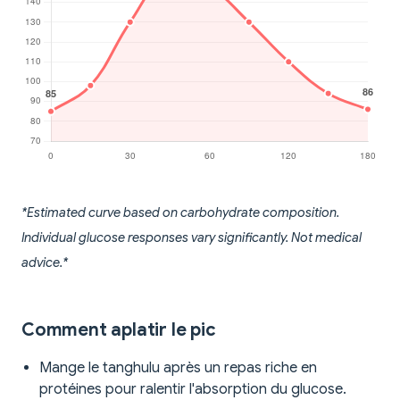
*Estimated curve based on carbohydrate composition.
Individual glucose responses vary significantly. Not medical
advice.*
Comment aplatir le pic
Mange le tanghulu après un repas riche en
protéines pour ralentir l'absorption du glucose.