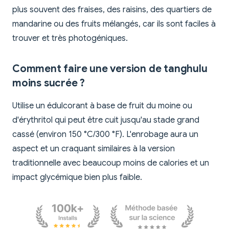
plus souvent des fraises, des raisins, des quartiers de
mandarine ou des fruits mélangés, car ils sont faciles à
trouver et très photogéniques.
Comment faire une version de tanghulu
moins sucrée ?
Utilise un édulcorant à base de fruit du moine ou
d'érythritol qui peut être cuit jusqu'au stade grand
cassé (environ 150 °C/300 °F). L'enrobage aura un
aspect et un craquant similaires à la version
traditionnelle avec beaucoup moins de calories et un
impact glycémique bien plus faible.