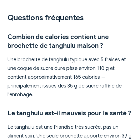
Questions fréquentes
Combien de calories contient une
brochette de tanghulu maison ?
Une brochette de tanghulu typique avec 5 fraises et
une coque de sucre dure pèse environ 110 g et
contient approximativement 165 calories —
principalement issues des 35 g de sucre raffiné de
l'enrobage.
Le tanghulu est-il mauvais pour la santé ?
Le tanghulu est une friandise très sucrée, pas un
aliment sain. Une seule brochette apporte environ 39 g