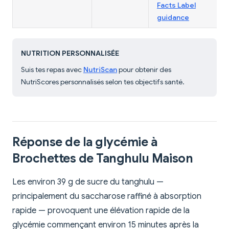
Facts Label
guidance
NUTRITION PERSONNALISÉE
Suis tes repas avec
NutriScan
pour obtenir des
NutriScores personnalisés selon tes objectifs santé.
Réponse de la glycémie à
Brochettes de Tanghulu Maison
Les environ 39 g de sucre du tanghulu —
principalement du saccharose raffiné à absorption
rapide — provoquent une élévation rapide de la
glycémie commençant environ 15 minutes après la