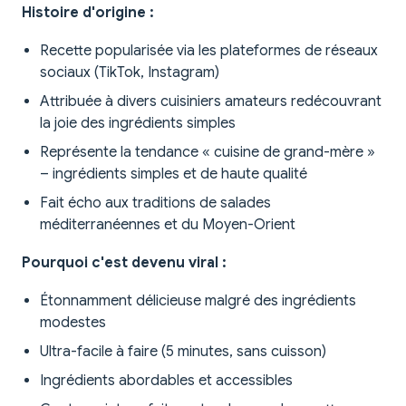
Histoire d'origine :
Recette popularisée via les plateformes de réseaux
sociaux (TikTok, Instagram)
Attribuée à divers cuisiniers amateurs redécouvrant
la joie des ingrédients simples
Représente la tendance « cuisine de grand-mère »
– ingrédients simples et de haute qualité
Fait écho aux traditions de salades
méditerranéennes et du Moyen-Orient
Pourquoi c'est devenu viral :
Étonnamment délicieuse malgré des ingrédients
modestes
Ultra-facile à faire (5 minutes, sans cuisson)
Ingrédients abordables et accessibles