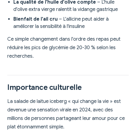
La qualité de l'huile d'olive compte
– L'huile
d'olive extra vierge ralentit la vidange gastrique
Bienfait de l'ail cru
– L'allicine peut aider à
améliorer la sensibilité à l'insuline
Ce simple changement dans l'ordre des repas peut
réduire les pics de glycémie de 20-30 % selon les
recherches.
Importance culturelle
La salade de laitue iceberg « qui change la vie » est
devenue une sensation virale en 2024, avec des
millions de personnes partageant leur amour pour ce
plat étonnamment simple.