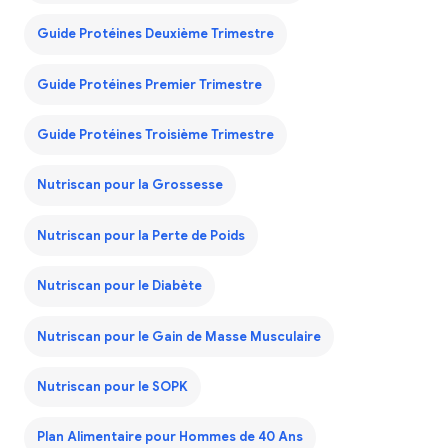
Guide Protéines Deuxième Trimestre
Guide Protéines Premier Trimestre
Guide Protéines Troisième Trimestre
Nutriscan pour la Grossesse
Nutriscan pour la Perte de Poids
Nutriscan pour le Diabète
Nutriscan pour le Gain de Masse Musculaire
Nutriscan pour le SOPK
Plan Alimentaire pour Hommes de 40 Ans