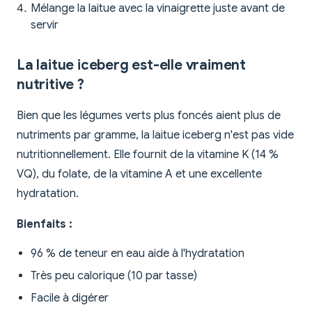
Mélange la laitue avec la vinaigrette juste avant de
servir
La laitue iceberg est-elle vraiment
nutritive ?
Bien que les légumes verts plus foncés aient plus de
nutriments par gramme, la laitue iceberg n'est pas vide
nutritionnellement. Elle fournit de la vitamine K (14 %
VQ), du folate, de la vitamine A et une excellente
hydratation.
Bienfaits :
96 % de teneur en eau aide à l'hydratation
Très peu calorique (10 par tasse)
Facile à digérer