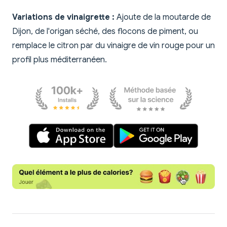
Variations de vinaigrette :
Ajoute de la moutarde de
Dijon, de l'origan séché, des flocons de piment, ou
remplace le citron par du vinaigre de vin rouge pour un
profil plus méditerranéen.