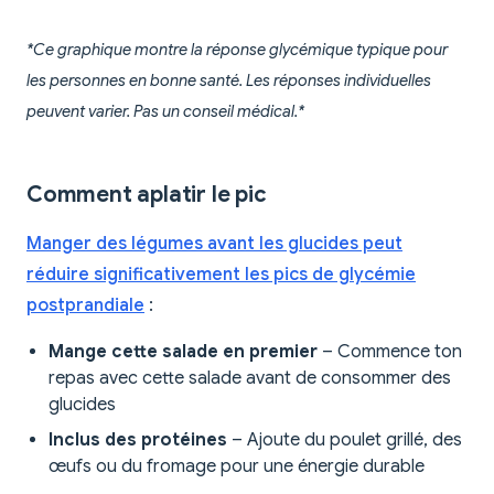
*Ce graphique montre la réponse glycémique typique pour
les personnes en bonne santé. Les réponses individuelles
peuvent varier. Pas un conseil médical.*
Comment aplatir le pic
Manger des légumes avant les glucides peut
réduire significativement les pics de glycémie
postprandiale
:
Mange cette salade en premier
– Commence ton
repas avec cette salade avant de consommer des
glucides
Inclus des protéines
– Ajoute du poulet grillé, des
œufs ou du fromage pour une énergie durable