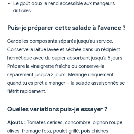
Le goût doux la rend accessible aux mangeurs
difficiles
Puis-je préparer cette salade à l'avance ?
Garde les composants séparés jusqu'au service.
Conserve la laitue lavée et séchée dans un récipient
hermétique avec du papier absorbant jusqu'à 5 jours.
Prépare la vinaigrette fraîche ou conserve-la
séparément jusqu'à 3 jours. Mélange uniquement
quand tu es prêt à manger – la salade assaisonnée se
flétrit rapidement.
Quelles variations puis-je essayer ?
Ajouts :
Tomates cerises, concombre, oignon rouge,
olives, fromage feta, poulet grillé, pois chiches.