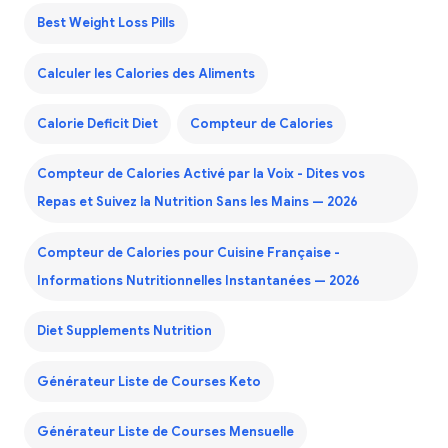
Best Weight Loss Pills
Calculer les Calories des Aliments
Calorie Deficit Diet
Compteur de Calories
Compteur de Calories Activé par la Voix - Dites vos
Repas et Suivez la Nutrition Sans les Mains — 2026
Compteur de Calories pour Cuisine Française -
Informations Nutritionnelles Instantanées — 2026
Diet Supplements Nutrition
Générateur Liste de Courses Keto
Générateur Liste de Courses Mensuelle