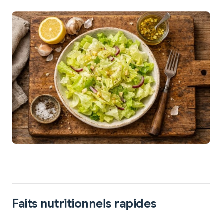
Faits nutritionnels rapides