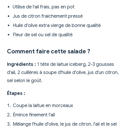
Utilise de l'ail frais, pas en pot
Jus de citron fraîchement pressé
Huile d'olive extra vierge de bonne qualité
Fleur de sel ou sel de qualité
Comment faire cette salade ?
Ingrédients :
1 tête de laitue iceberg, 2-3 gousses
d'ail, 2 cuillères à soupe d'huile d'olive, jus d'un citron,
sel selon le goût.
Étapes :
Coupe la laitue en morceaux
Émince finement l'ail
Mélange l'huile d'olive, le jus de citron, l'ail et le sel