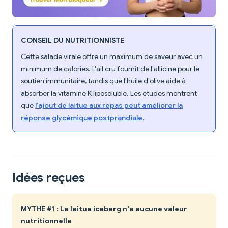
CONSEIL DU NUTRITIONNISTE
Cette salade virale offre un maximum de saveur avec un
minimum de calories. L'ail cru fournit de l'allicine pour le
soutien immunitaire, tandis que l'huile d'olive aide à
absorber la vitamine K liposoluble. Les études montrent
que
l'ajout de laitue aux repas peut améliorer la
réponse glycémique postprandiale
.
Idées reçues
MYTHE #1 : La laitue iceberg n'a aucune valeur
nutritionnelle