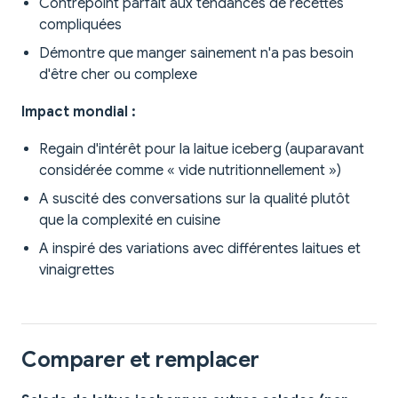
Contrepoint parfait aux tendances de recettes
compliquées
Démontre que manger sainement n'a pas besoin
d'être cher ou complexe
Impact mondial :
Regain d'intérêt pour la laitue iceberg (auparavant
considérée comme « vide nutritionnellement »)
A suscité des conversations sur la qualité plutôt
que la complexité en cuisine
A inspiré des variations avec différentes laitues et
vinaigrettes
Comparer et remplacer