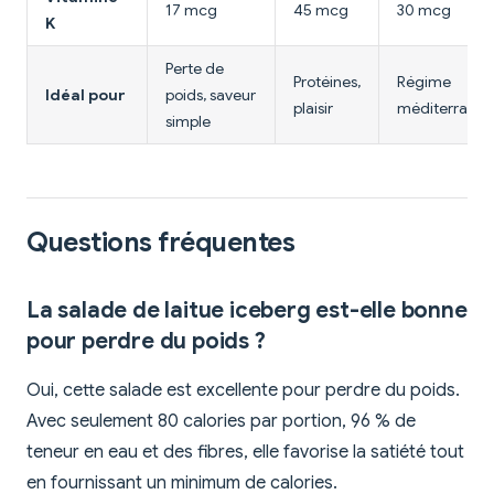
17 mcg
45 mcg
30 mcg
K
Perte de
Protéines,
Régime
Idéal pour
poids, saveur
plaisir
méditerrané
simple
Questions fréquentes
La salade de laitue iceberg est-elle bonne
pour perdre du poids ?
Oui, cette salade est excellente pour perdre du poids.
Avec seulement 80 calories par portion, 96 % de
teneur en eau et des fibres, elle favorise la satiété tout
en fournissant un minimum de calories.