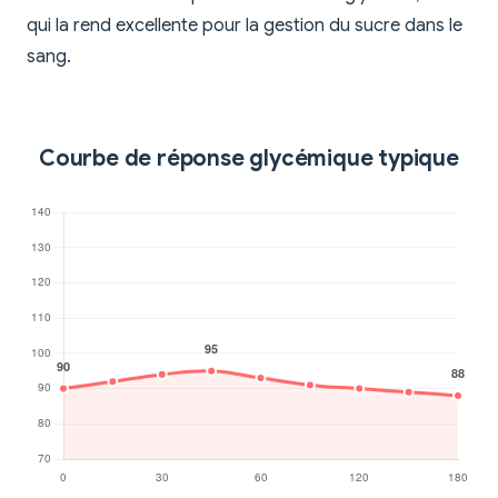
qui la rend excellente pour la gestion du sucre dans le
sang.
Courbe de réponse glycémique typique