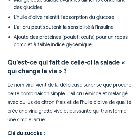
Mange cette salade avant les aliments contenant
des glucides
L'huile d'olive ralentit l'absorption du glucose
L'ail cru peut soutenir la sensibilité à l'insuline
Ajoute des protéines (poulet, œufs) pour un repas
complet à faible indice glycémique
Qu'est-ce qui fait de celle-ci la salade «
qui change la vie » ?
Le nom viral vient de la délicieuse surprise que procure
cette combinaison simple. L'ail cru émincé et mélangé
avec du jus de citron frais et de l'huile d'olive de qualité
crée une vinaigrette vive et puissante qui transforme
une simple laitue.
Clé du succès :