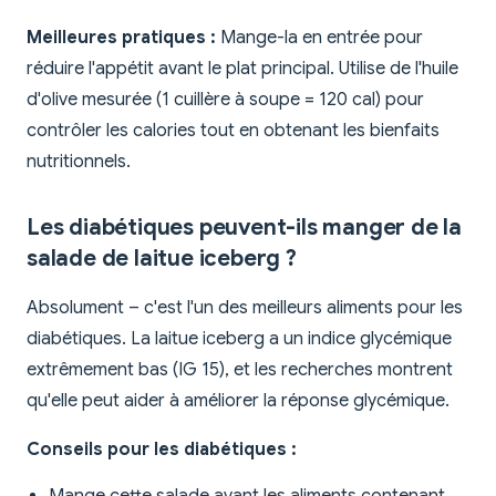
Meilleures pratiques :
Mange-la en entrée pour
réduire l'appétit avant le plat principal. Utilise de l'huile
d'olive mesurée (1 cuillère à soupe = 120 cal) pour
contrôler les calories tout en obtenant les bienfaits
nutritionnels.
Les diabétiques peuvent-ils manger de la
salade de laitue iceberg ?
Absolument – c'est l'un des meilleurs aliments pour les
diabétiques. La laitue iceberg a un indice glycémique
extrêmement bas (IG 15), et les recherches montrent
qu'elle peut aider à améliorer la réponse glycémique.
Conseils pour les diabétiques :