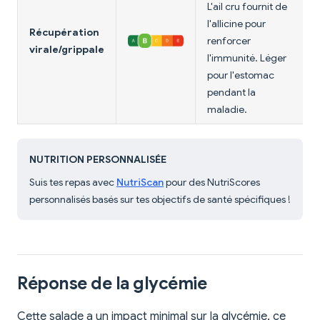
L'ail cru fournit de
l'allicine pour
Récupération
renforcer
virale/grippale
l'immunité. Léger
pour l'estomac
pendant la
maladie.
NUTRITION PERSONNALISÉE
Suis tes repas avec
NutriScan
pour des NutriScores
personnalisés basés sur tes objectifs de santé spécifiques !
Réponse de la glycémie
Cette salade a un impact minimal sur la glycémie, ce