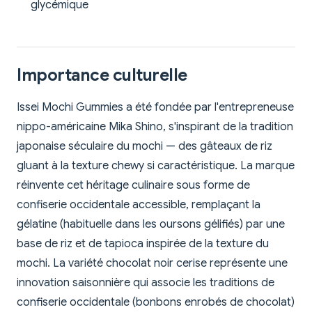
glycémique
Importance culturelle
Issei Mochi Gummies a été fondée par l'entrepreneuse
nippo-américaine Mika Shino, s'inspirant de la tradition
japonaise séculaire du mochi — des gâteaux de riz
gluant à la texture chewy si caractéristique. La marque
réinvente cet héritage culinaire sous forme de
confiserie occidentale accessible, remplaçant la
gélatine (habituelle dans les oursons gélifiés) par une
base de riz et de tapioca inspirée de la texture du
mochi. La variété chocolat noir cerise représente une
innovation saisonnière qui associe les traditions de
confiserie occidentale (bonbons enrobés de chocolat)