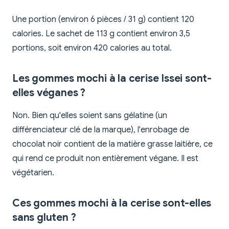
Une portion (environ 6 pièces / 31 g) contient 120
calories. Le sachet de 113 g contient environ 3,5
portions, soit environ 420 calories au total.
Les gommes mochi à la cerise Issei sont-
elles véganes ?
Non. Bien qu'elles soient sans gélatine (un
différenciateur clé de la marque), l'enrobage de
chocolat noir contient de la matière grasse laitière, ce
qui rend ce produit non entièrement végane. Il est
végétarien.
Ces gommes mochi à la cerise sont-elles
sans gluten ?