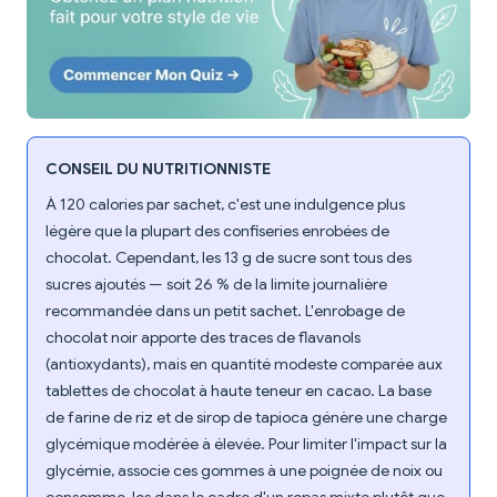
CONSEIL DU NUTRITIONNISTE
À 120 calories par sachet, c'est une indulgence plus
légère que la plupart des confiseries enrobées de
chocolat. Cependant, les 13 g de sucre sont tous des
sucres ajoutés — soit 26 % de la limite journalière
recommandée dans un petit sachet. L'enrobage de
chocolat noir apporte des traces de flavanols
(antioxydants), mais en quantité modeste comparée aux
tablettes de chocolat à haute teneur en cacao. La base
de farine de riz et de sirop de tapioca génère une charge
glycémique modérée à élevée. Pour limiter l'impact sur la
glycémie, associe ces gommes à une poignée de noix ou