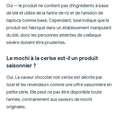
Oui — le produit ne contient pas d'ingrédients à base
de blé et utilise de la farine de riz et de l'amidon de
tapioca comme base. Cependant, Issei indique que le
produit est fabriqué dans un établissement manipulant
du blé, donc les personnes atteintes de cœliaque
sévère doivent être prudentes.
Le mochi à la cerise est-il un produit
saisonnier ?
Oui. La saveur chocolat noir cerise est décrite par
Issei et les revendeurs comme une offre saisonnière en
petite série. Elle peut ne pas être disponible toute
l'année, contrairement aux saveurs de mochi
originales.