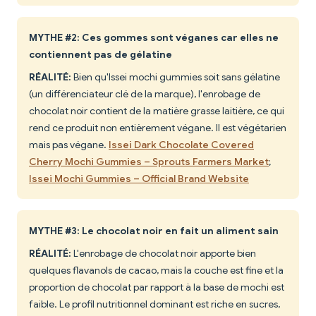
MYTHE #2: Ces gommes sont véganes car elles ne
contiennent pas de gélatine
RÉALITÉ:
Bien qu'Issei mochi gummies soit sans gélatine
(un différenciateur clé de la marque), l'enrobage de
chocolat noir contient de la matière grasse laitière, ce qui
rend ce produit non entièrement végane. Il est végétarien
mais pas végane.
Issei Dark Chocolate Covered
Cherry Mochi Gummies – Sprouts Farmers Market
;
Issei Mochi Gummies – Official Brand Website
MYTHE #3: Le chocolat noir en fait un aliment sain
RÉALITÉ:
L'enrobage de chocolat noir apporte bien
quelques flavanols de cacao, mais la couche est fine et la
proportion de chocolat par rapport à la base de mochi est
faible. Le profil nutritionnel dominant est riche en sucres,