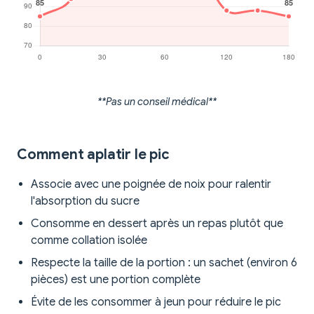
**Pas un conseil médical**
Comment aplatir le pic
Associe avec une poignée de noix pour ralentir
l'absorption du sucre
Consomme en dessert après un repas plutôt que
comme collation isolée
Respecte la taille de la portion : un sachet (environ 6
pièces) est une portion complète
Évite de les consommer à jeun pour réduire le pic