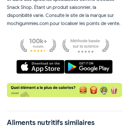
Snack Shop. Étant un produit saisonnier, la
disponibilité varie. Consulte le site de la marque sur
mochigummies.com pour localiser les points de vente.
Aliments nutritifs similaires