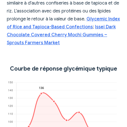
similaire à d'autres confiseries à base de tapioca et de
riz. L'association avec des protéines ou des lipides
prolonge le retour à la valeur de base.
Glycemic Index
of Rice and Tapioca-Based Confections
;
Issei Dark
Chocolate Covered Cherry Mochi Gummies –
Sprouts Farmers Market
Courbe de réponse glycémique typique