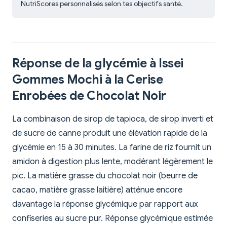
NutriScores personnalisés selon tes objectifs santé.
Réponse de la glycémie à Issei
Gommes Mochi à la Cerise
Enrobées de Chocolat Noir
La combinaison de sirop de tapioca, de sirop inverti et
de sucre de canne produit une élévation rapide de la
glycémie en 15 à 30 minutes. La farine de riz fournit un
amidon à digestion plus lente, modérant légèrement le
pic. La matière grasse du chocolat noir (beurre de
cacao, matière grasse laitière) atténue encore
davantage la réponse glycémique par rapport aux
confiseries au sucre pur. Réponse glycémique estimée