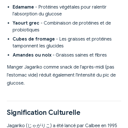
Edamame
- Protéines végétales pour ralentir
l'absorption du glucose
Yaourt grec
- Combinaison de protéines et de
probiotiques
Cubes de fromage
- Les graisses et protéines
tamponnent les glucides
Amandes ou noix
- Graisses saines et fibres
Manger Jagariko comme snack de l'après-midi (pas
l'estomac vide) réduit également l'intensité du pic de
glucose.
Signification Culturelle
Jagariko (じゃがりこ) a été lancé par Calbee en 1995