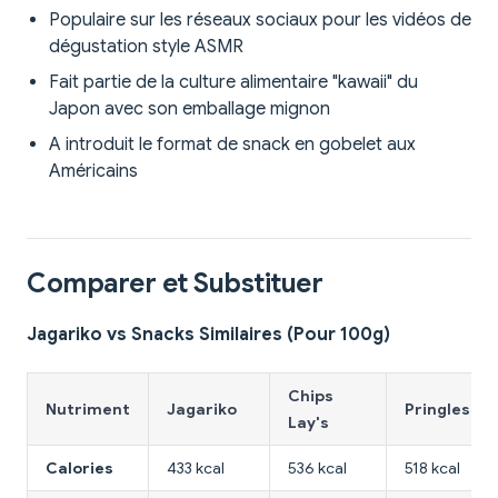
Populaire sur les réseaux sociaux pour les vidéos de
dégustation style ASMR
Fait partie de la culture alimentaire "kawaii" du
Japon avec son emballage mignon
A introduit le format de snack en gobelet aux
Américains
Comparer et Substituer
Jagariko vs Snacks Similaires (Pour 100g)
Chips
Nutriment
Jagariko
Pringles
Lay's
Calories
433 kcal
536 kcal
518 kcal