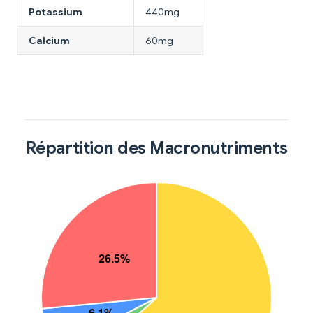
Potassium
440mg
Calcium
60mg
Répartition des Macronutriments