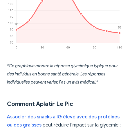
*Ce graphique montre la réponse glycémique typique pour
des individus en bonne santé générale. Les réponses
individuelles peuvent varier. Pas un avis médical.*
Comment Aplatir Le Pic
Associer des snacks à IG élevé avec des protéines
ou des graisses
peut réduire l'impact sur la glycémie :