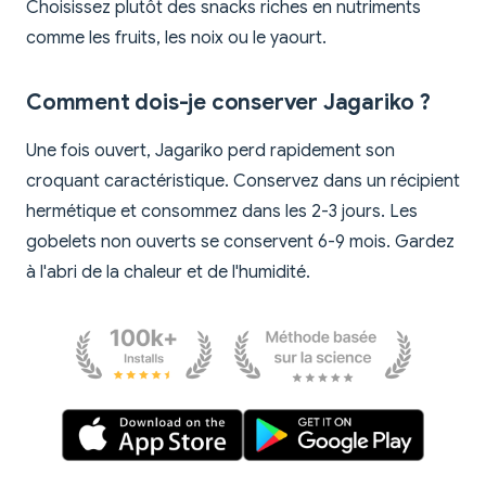
Choisissez plutôt des snacks riches en nutriments
comme les fruits, les noix ou le yaourt.
Comment dois-je conserver Jagariko ?
Une fois ouvert, Jagariko perd rapidement son
croquant caractéristique. Conservez dans un récipient
hermétique et consommez dans les 2-3 jours. Les
gobelets non ouverts se conservent 6-9 mois. Gardez
à l'abri de la chaleur et de l'humidité.