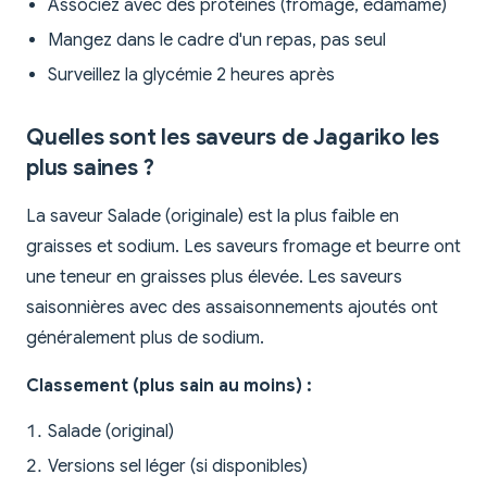
Associez avec des protéines (fromage, edamame)
Mangez dans le cadre d'un repas, pas seul
Surveillez la glycémie 2 heures après
Quelles sont les saveurs de Jagariko les
plus saines ?
La saveur Salade (originale) est la plus faible en
graisses et sodium. Les saveurs fromage et beurre ont
une teneur en graisses plus élevée. Les saveurs
saisonnières avec des assaisonnements ajoutés ont
généralement plus de sodium.
Classement (plus sain au moins) :
Salade (original)
Versions sel léger (si disponibles)