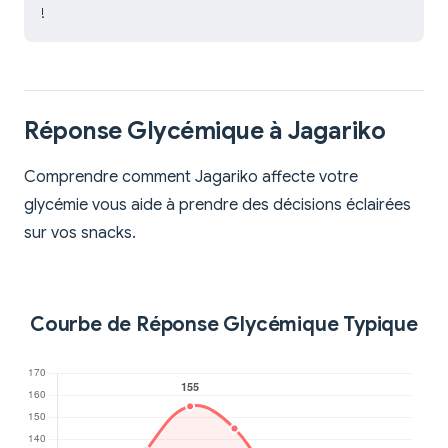
!
Réponse Glycémique à Jagariko
Comprendre comment Jagariko affecte votre
glycémie vous aide à prendre des décisions éclairées
sur vos snacks.
Courbe de Réponse Glycémique Typique