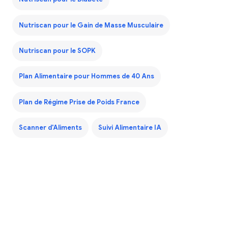
Nutriscan pour le Gain de Masse Musculaire
Nutriscan pour le SOPK
Plan Alimentaire pour Hommes de 40 Ans
Plan de Régime Prise de Poids France
Scanner d'Aliments
Suivi Alimentaire IA