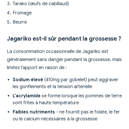
Tarako (œufs de cabillaud)
Fromage
Beurre
Jagariko est-il sûr pendant la grossesse ?
La consommation occasionnelle de Jagariko est
généralement sans danger pendant la grossesse, mais
limitez l'apport en raison de :
Sodium élevé
(410mg par gobelet) peut aggraver
les gonflements et la tension artérielle
L'acrylamide
se forme lorsque les pommes de terre
sont frites à haute température
Faibles nutriments
- ne fournit pas le folate, le fer
ou le calcium nécessaires à la grossesse