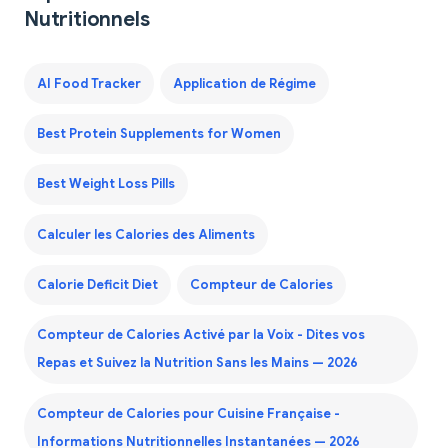
Nutritionnels
AI Food Tracker
Application de Régime
Best Protein Supplements for Women
Best Weight Loss Pills
Calculer les Calories des Aliments
Calorie Deficit Diet
Compteur de Calories
Compteur de Calories Activé par la Voix - Dites vos
Repas et Suivez la Nutrition Sans les Mains — 2026
Compteur de Calories pour Cuisine Française -
Informations Nutritionnelles Instantanées — 2026