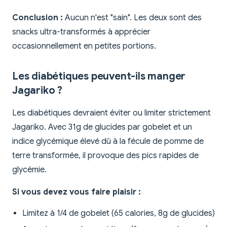
Conclusion :
Aucun n'est "sain". Les deux sont des
snacks ultra-transformés à apprécier
occasionnellement en petites portions.
Les diabétiques peuvent-ils manger
Jagariko ?
Les diabétiques devraient éviter ou limiter strictement
Jagariko. Avec 31g de glucides par gobelet et un
indice glycémique élevé dû à la fécule de pomme de
terre transformée, il provoque des pics rapides de
glycémie.
Si vous devez vous faire plaisir :
Limitez à 1/4 de gobelet (65 calories, 8g de glucides)