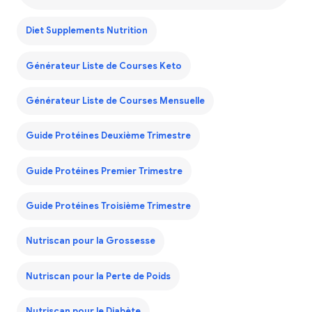
Diet Supplements Nutrition
Générateur Liste de Courses Keto
Générateur Liste de Courses Mensuelle
Guide Protéines Deuxième Trimestre
Guide Protéines Premier Trimestre
Guide Protéines Troisième Trimestre
Nutriscan pour la Grossesse
Nutriscan pour la Perte de Poids
Nutriscan pour le Diabète