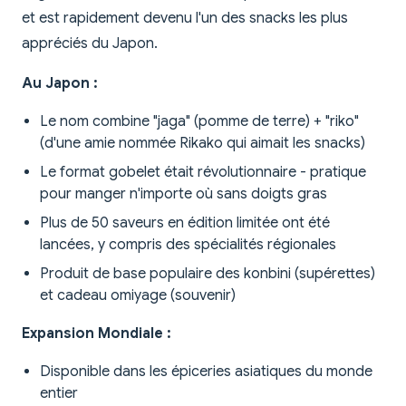
et est rapidement devenu l'un des snacks les plus
appréciés du Japon.
Au Japon :
Le nom combine "jaga" (pomme de terre) + "riko"
(d'une amie nommée Rikako qui aimait les snacks)
Le format gobelet était révolutionnaire - pratique
pour manger n'importe où sans doigts gras
Plus de 50 saveurs en édition limitée ont été
lancées, y compris des spécialités régionales
Produit de base populaire des konbini (supérettes)
et cadeau omiyage (souvenir)
Expansion Mondiale :
Disponible dans les épiceries asiatiques du monde
entier