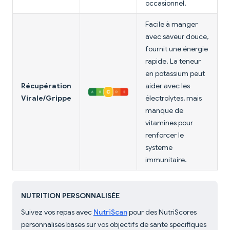
occasionnel.
Facile à manger
avec saveur douce,
fournit une énergie
rapide. La teneur
en potassium peut
Récupération
aider avec les
Virale/Grippe
électrolytes, mais
manque de
vitamines pour
renforcer le
système
immunitaire.
NUTRITION PERSONNALISÉE
Suivez vos repas avec
NutriScan
pour des NutriScores
personnalisés basés sur vos objectifs de santé spécifiques