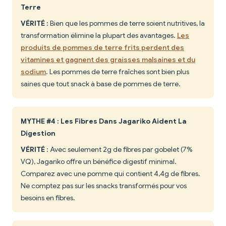
Terre
VÉRITÉ
: Bien que les pommes de terre soient nutritives, la
transformation élimine la plupart des avantages.
Les
produits de pommes de terre frits perdent des
vitamines et gagnent des graisses malsaines et du
sodium
. Les pommes de terre fraîches sont bien plus
saines que tout snack à base de pommes de terre.
MYTHE #4 : Les Fibres Dans Jagariko Aident La
Digestion
VÉRITÉ
: Avec seulement 2g de fibres par gobelet (7%
VQ), Jagariko offre un bénéfice digestif minimal.
Comparez avec une pomme qui contient 4,4g de fibres.
Ne comptez pas sur les snacks transformés pour vos
besoins en fibres.