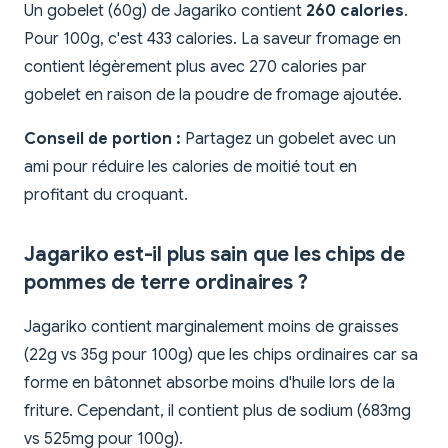
Un gobelet (60g) de Jagariko contient
260 calories
.
Pour 100g, c'est 433 calories. La saveur fromage en
contient légèrement plus avec 270 calories par
gobelet en raison de la poudre de fromage ajoutée.
Conseil de portion :
Partagez un gobelet avec un
ami pour réduire les calories de moitié tout en
profitant du croquant.
Jagariko est-il plus sain que les chips de
pommes de terre ordinaires ?
Jagariko contient marginalement moins de graisses
(22g vs 35g pour 100g) que les chips ordinaires car sa
forme en bâtonnet absorbe moins d'huile lors de la
friture. Cependant, il contient plus de sodium (683mg
vs 525mg pour 100g).