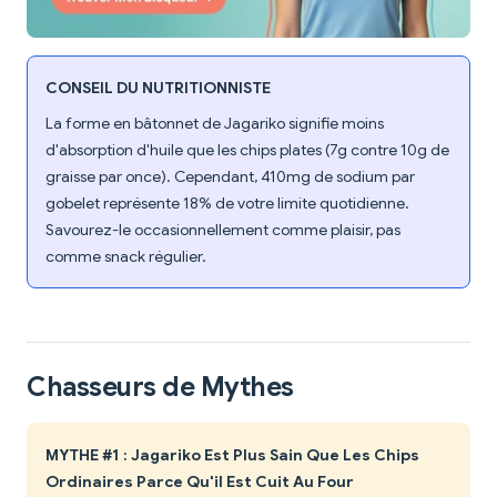
CONSEIL DU NUTRITIONNISTE
La forme en bâtonnet de Jagariko signifie moins
d'absorption d'huile que les chips plates (7g contre 10g de
graisse par once). Cependant, 410mg de sodium par
gobelet représente 18% de votre limite quotidienne.
Savourez-le occasionnellement comme plaisir, pas
comme snack régulier.
Chasseurs de Mythes
MYTHE #1 : Jagariko Est Plus Sain Que Les Chips
Ordinaires Parce Qu'il Est Cuit Au Four