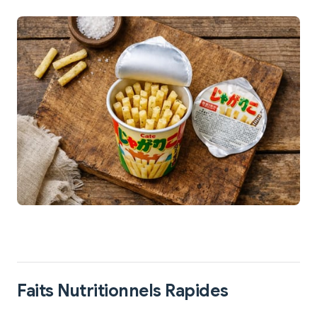
Faits Nutritionnels Rapides