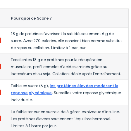
Pourquoi ce Score ?
18 g de protéines favorisent la satiété, seulement 6 g de
sucre. Avec 270 calories, elle convient bien comme substitut
de repas ou collation. Limitez à 1 par jour.
Excellentes 18 g de protéines pour la récupération
musculaire, profil complet d'acides aminés grâce au
lactosérum et au soja. Collation idéale après l'entraînement.
Faible en sucre (6 g),
les protéines élevées modèrent la
réponse glycémique
. Surveillez votre réponse glycémique
individuelle.
La faible teneur en sucre aide à gérer les niveaux d'insuline.
Les protéines élevées soutiennent l'équilibre hormonal.
Limitez à 1 barre par jour.