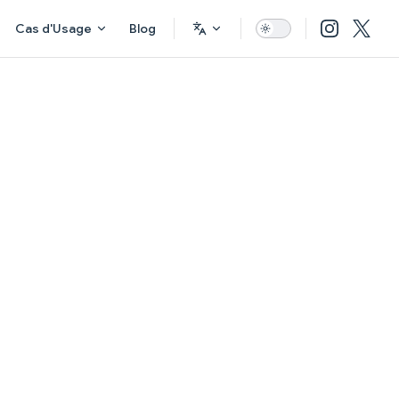
Cas d'Usage
Blog