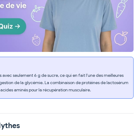
avec seulement 6 g de sucre, ce qui en fait l'une des meilleures
 gestion de la glycémie. La combinaison de protéines de lactosérum
 d'acides aminés pour la récupération musculaire.
Mythes