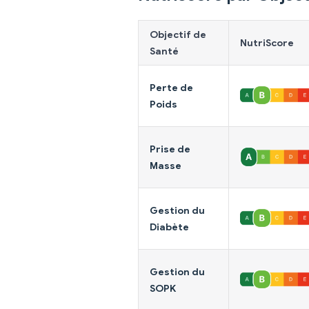
Objectif de
NutriScore
Santé
Perte de
Poids
Prise de
Masse
Gestion du
Diabète
Gestion du
SOPK