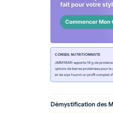
CONSEIL NUTRITIONNISTE
JiMMYBAR! apporte 18 g de protéines 
options de barres protéinées pour la
et de soja fournit un profil complet
Démystification des 