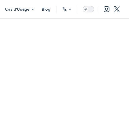
Cas d'Usage
Blog