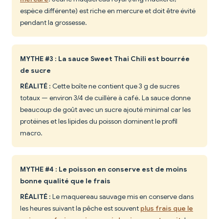
espèce différente) est riche en mercure et doit être évité
pendant la grossesse.
MYTHE #3 : La sauce Sweet Thai Chili est bourrée
de sucre
RÉALITÉ :
Cette boîte ne contient que 3 g de sucres
totaux — environ 3/4 de cuillère à café. La sauce donne
beaucoup de goût avec un sucre ajouté minimal car les
protéines et les lipides du poisson dominent le profil
macro.
MYTHE #4 : Le poisson en conserve est de moins
bonne qualité que le frais
RÉALITÉ :
Le maquereau sauvage mis en conserve dans
les heures suivant la pêche est souvent
plus frais que le