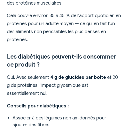
des protéines musculaires.
Cela couvre environ 35 à 45 % de l'apport quotidien en
protéines pour un adulte moyen — ce qui en fait l'un
des aliments non périssables les plus denses en
protéines.
Les diabétiques peuvent-ils consommer
ce produit ?
Oui. Avec seulement
4 g de glucides par boîte
et 20
g de protéines, l'impact glycémique est
essentiellement nul.
Conseils pour diabétiques :
Associer à des légumes non amidonnés pour
ajouter des fibres