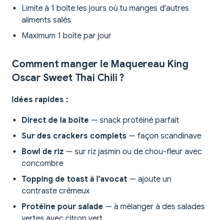
Limite à 1 boîte les jours où tu manges d'autres
aliments salés
Maximum 1 boîte par jour
Comment manger le Maquereau King
Oscar Sweet Thai Chili ?
Idées rapides :
Direct de la boîte
— snack protéiné parfait
Sur des crackers complets
— façon scandinave
Bowl de riz
— sur riz jasmin ou de chou-fleur avec
concombre
Topping de toast à l'avocat
— ajoute un
contraste crémeux
Protéine pour salade
— à mélanger à des salades
vertes avec citron vert