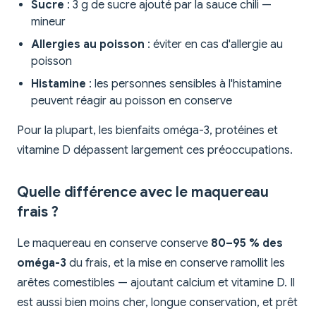
Sucre
: 3 g de sucre ajouté par la sauce chili —
mineur
Allergies au poisson
: éviter en cas d'allergie au
poisson
Histamine
: les personnes sensibles à l'histamine
peuvent réagir au poisson en conserve
Pour la plupart, les bienfaits oméga-3, protéines et
vitamine D dépassent largement ces préoccupations.
Quelle différence avec le maquereau
frais ?
Le maquereau en conserve conserve
80–95 % des
oméga-3
du frais, et la mise en conserve ramollit les
arêtes comestibles — ajoutant calcium et vitamine D. Il
est aussi bien moins cher, longue conservation, et prêt