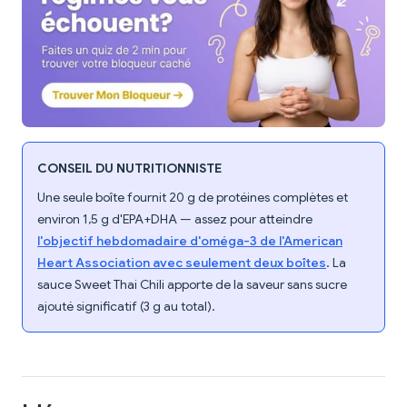
CONSEIL DU NUTRITIONNISTE
Une seule boîte fournit 20 g de protéines complètes et
environ 1,5 g d'EPA+DHA — assez pour atteindre
l'objectif hebdomadaire d'oméga-3 de l'American
Heart Association avec seulement deux boîtes
. La
sauce Sweet Thai Chili apporte de la saveur sans sucre
ajouté significatif (3 g au total).