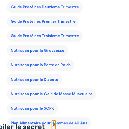
Guide Protéines Deuxième Trimestre
Guide Protéines Premier Trimestre
Guide Protéines Troisième Trimestre
Nutriscan pour la Grossesse
Nutriscan pour la Perte de Poids
Nutriscan pour le Diabète
Nutriscan pour le Gain de Masse Musculaire
Nutriscan pour le SOPK
×
Plan Alimentaire pour Hommes de 40 Ans
iler le secret