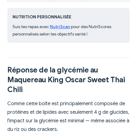
NUTRITION PERSONNALISÉE
Suis tes repas avec
NutriScan
pour des NutriScores
personnalisés selon tes objectifs santé !
Réponse de la glycémie au
Maquereau King Oscar Sweet Thai
Chili
Comme cette boîte est principalement composée de
protéines et de lipides avec seulement 4 g de glucides,
l'impact sur la glycémie est minimal — même associée à
du riz ou des crackers.