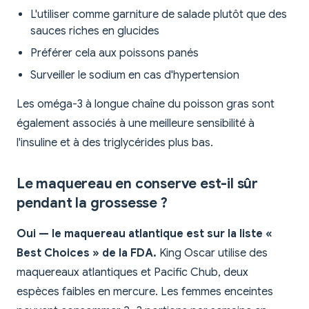
L'utiliser comme garniture de salade plutôt que des
sauces riches en glucides
Préférer cela aux poissons panés
Surveiller le sodium en cas d'hypertension
Les oméga-3 à longue chaîne du poisson gras sont
également associés à une meilleure sensibilité à
l'insuline et à des triglycérides plus bas.
Le maquereau en conserve est-il sûr
pendant la grossesse ?
Oui — le maquereau atlantique est sur la liste «
Best Choices » de la FDA.
King Oscar utilise des
maquereaux atlantiques et Pacific Chub, deux
espèces faibles en mercure. Les femmes enceintes