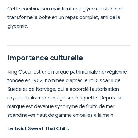
Cette combinaison maintient une glycémie stable et
transforme la boîte en un repas complet, ami de la
glycémie.
Importance culturelle
King Oscar est une marque patrimoniale norvégienne
fondée en 1902, nommée d'après le roi Oscar II de
Suède et de Norvège, qui a accordé l'autorisation
royale d'utiliser son image sur l'étiquette. Depuis, la
marque est devenue synonyme de fruits de mer
scandinaves haut de gamme emballés à la main.
Le twist Sweet Thai Chili :