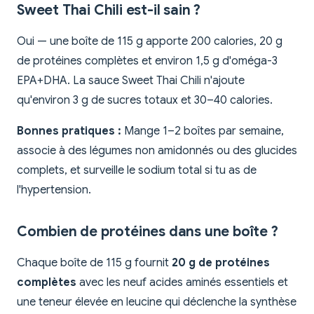
Sweet Thai Chili est-il sain ?
Oui — une boîte de 115 g apporte 200 calories, 20 g
de protéines complètes et environ 1,5 g d'oméga-3
EPA+DHA. La sauce Sweet Thai Chili n'ajoute
qu'environ 3 g de sucres totaux et 30–40 calories.
Bonnes pratiques :
Mange 1–2 boîtes par semaine,
associe à des légumes non amidonnés ou des glucides
complets, et surveille le sodium total si tu as de
l'hypertension.
Combien de protéines dans une boîte ?
Chaque boîte de 115 g fournit
20 g de protéines
complètes
avec les neuf acides aminés essentiels et
une teneur élevée en leucine qui déclenche la synthèse