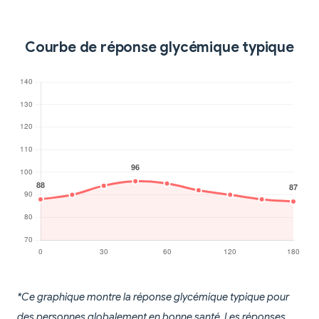
Courbe de réponse glycémique typique
*Ce graphique montre la réponse glycémique typique pour
des personnes globalement en bonne santé. Les réponses