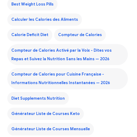
Best Weight Loss Pills
Calculer les Calories des Aliments
Calorie Deficit Diet
Compteur de Calories
Compteur de Calories Activé par la Voix - Dites vos
Repas et Suivez la Nutrition Sans les Mains — 2026
Compteur de Calories pour Cuisine Française -
Informations Nutritionnelles Instantanées — 2026
Diet Supplements Nutrition
Générateur Liste de Courses Keto
Générateur Liste de Courses Mensuelle