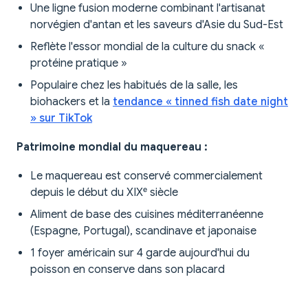
Une ligne fusion moderne combinant l'artisanat
norvégien d'antan et les saveurs d'Asie du Sud-Est
Reflète l'essor mondial de la culture du snack «
protéine pratique »
Populaire chez les habitués de la salle, les
biohackers et la
tendance « tinned fish date night
» sur TikTok
Patrimoine mondial du maquereau :
Le maquereau est conservé commercialement
depuis le début du XIXᵉ siècle
Aliment de base des cuisines méditerranéenne
(Espagne, Portugal), scandinave et japonaise
1 foyer américain sur 4 garde aujourd'hui du
poisson en conserve dans son placard