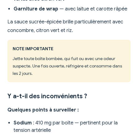
Garniture de wrap
— avec laitue et carotte râpée
La sauce sucrée-épicée brille particulièrement avec
concombre, citron vert et riz.
NOTE IMPORTANTE
Jette toute boîte bombée, qui fuit ou avec une odeur
suspecte. Une fois ouverte, réfrigère et consomme dans
les 2 jours.
Y a-t-il des inconvénients ?
Quelques points à surveiller :
Sodium
: 410 mg par boîte — pertinent pour la
tension artérielle