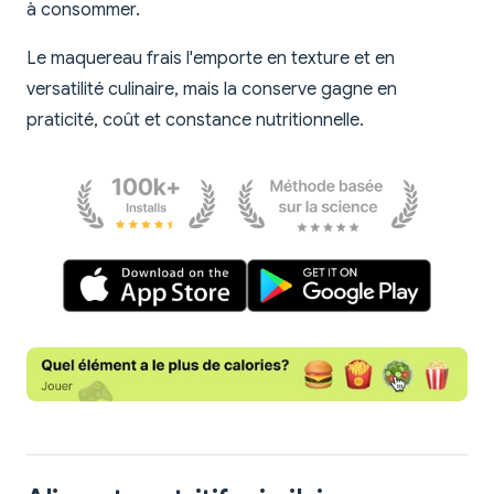
à consommer.
Le maquereau frais l'emporte en texture et en
versatilité culinaire, mais la conserve gagne en
praticité, coût et constance nutritionnelle.