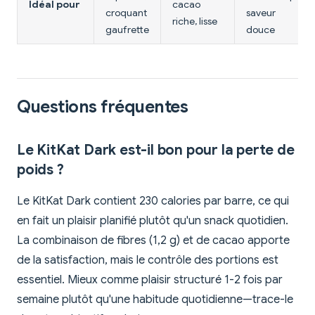
Idéal pour
cacao
croquant
saveur
riche, lisse
gaufrette
douce
Questions fréquentes
Le KitKat Dark est-il bon pour la perte de
poids ?
Le KitKat Dark contient 230 calories par barre, ce qui
en fait un plaisir planifié plutôt qu'un snack quotidien.
La combinaison de fibres (1,2 g) et de cacao apporte
de la satisfaction, mais le contrôle des portions est
essentiel. Mieux comme plaisir structuré 1-2 fois par
semaine plutôt qu'une habitude quotidienne—trace-le