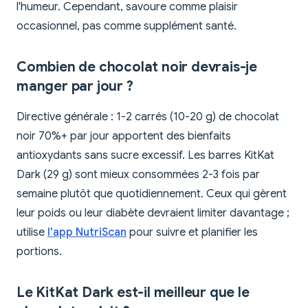
l'humeur. Cependant, savoure comme plaisir
occasionnel, pas comme supplément santé.
Combien de chocolat noir devrais-je
manger par jour ?
Directive générale : 1-2 carrés (10-20 g) de chocolat
noir 70%+ par jour apportent des bienfaits
antioxydants sans sucre excessif. Les barres KitKat
Dark (29 g) sont mieux consommées 2-3 fois par
semaine plutôt que quotidiennement. Ceux qui gèrent
leur poids ou leur diabète devraient limiter davantage ;
utilise
l'app NutriScan
pour suivre et planifier les
portions.
Le KitKat Dark est-il meilleur que le