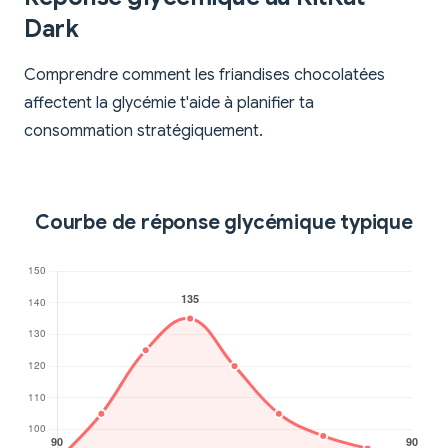
Dark
Comprendre comment les friandises chocolatées
affectent la glycémie t'aide à planifier ta
consommation stratégiquement.
Courbe de réponse glycémique typique