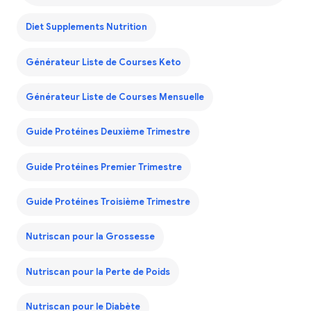
Diet Supplements Nutrition
Générateur Liste de Courses Keto
Générateur Liste de Courses Mensuelle
Guide Protéines Deuxième Trimestre
Guide Protéines Premier Trimestre
Guide Protéines Troisième Trimestre
Nutriscan pour la Grossesse
Nutriscan pour la Perte de Poids
Nutriscan pour le Diabète