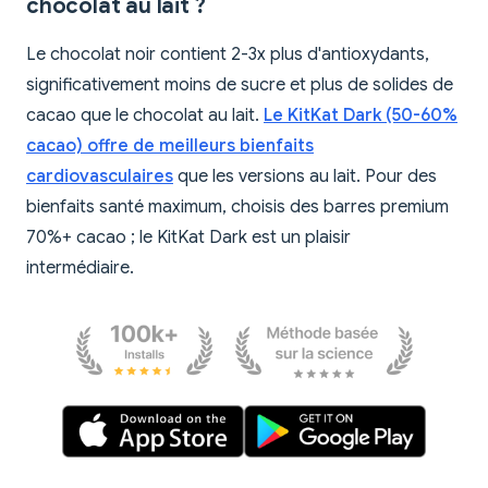
chocolat au lait ?
Le chocolat noir contient 2-3x plus d'antioxydants,
significativement moins de sucre et plus de solides de
cacao que le chocolat au lait.
Le KitKat Dark (50-60%
cacao) offre de meilleurs bienfaits
cardiovasculaires
que les versions au lait. Pour des
bienfaits santé maximum, choisis des barres premium
70%+ cacao ; le KitKat Dark est un plaisir
intermédiaire.