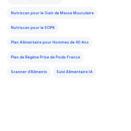
Nutriscan pour le Gain de Masse Musculaire
Nutriscan pour le SOPK
Plan Alimentaire pour Hommes de 40 Ans
Plan de Régime Prise de Poids France
Scanner d'Aliments
Suivi Alimentaire IA