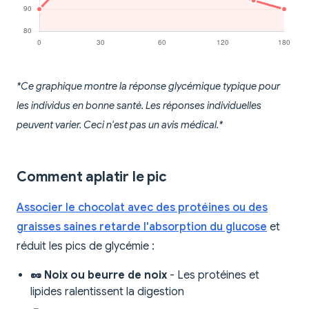
*Ce graphique montre la réponse glycémique typique pour
les individus en bonne santé. Les réponses individuelles
peuvent varier. Ceci n'est pas un avis médical.*
Comment aplatir le pic
Associer le chocolat avec des protéines ou des
graisses saines retarde l'absorption du glucose
et
réduit les pics de glycémie :
🥜 Noix ou beurre de noix
- Les protéines et
lipides ralentissent la digestion