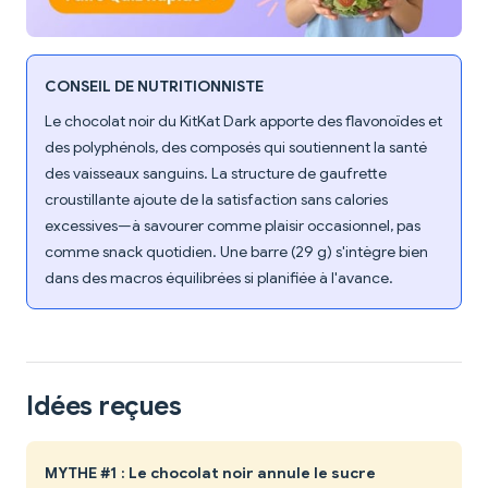
CONSEIL DE NUTRITIONNISTE
Le chocolat noir du KitKat Dark apporte des flavonoïdes et
des polyphénols, des composés qui soutiennent la santé
des vaisseaux sanguins. La structure de gaufrette
croustillante ajoute de la satisfaction sans calories
excessives—à savourer comme plaisir occasionnel, pas
comme snack quotidien. Une barre (29 g) s'intègre bien
dans des macros équilibrées si planifiée à l'avance.
Idées reçues
MYTHE #1 : Le chocolat noir annule le sucre