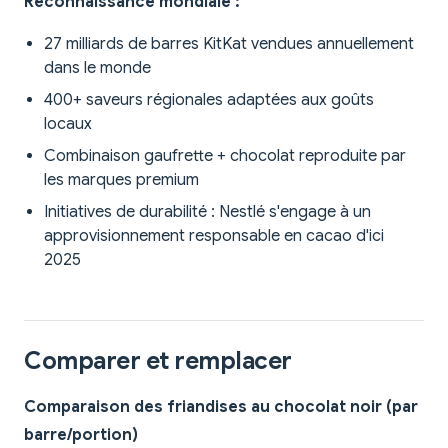
Reconnaissance mondiale :
27 milliards de barres KitKat vendues annuellement
dans le monde
400+ saveurs régionales adaptées aux goûts
locaux
Combinaison gaufrette + chocolat reproduite par
les marques premium
Initiatives de durabilité : Nestlé s'engage à un
approvisionnement responsable en cacao d'ici
2025
Comparer et remplacer
Comparaison des friandises au chocolat noir (par
barre/portion)