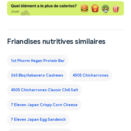
Friandises nutritives similaires
1st Phorm Vegan Protein Bar
365 Bbq Habanero Cashews
4505 Chicharrones
4505 Chicharrones Classic Chili Salt
7 Eleven Japan Crispy Corn Cheese
7 Eleven Japan Egg Sandwich