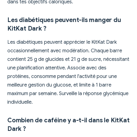
dans tes objectifs caloriques.
Les diabétiques peuvent-ils manger du
KitKat Dark ?
Les diabétiques peuvent apprécier le KitKat Dark
occasionnellement avec modération. Chaque barre
contient 25 g de glucides et 21 g de sucre, nécessitant
une planification attentive. Associe avec des
protéines, consomme pendant l'activité pour une
meilleure gestion du glucose, et limite à 1 barre
maximum par semaine. Surveille la réponse glycémique
individuelle.
Combien de caféine y a-t-il dans le KitKat
Dark ?