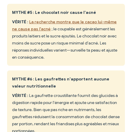
MYTHE #5 : Le chocolat noir cause l'acné
VÉRITÉ
:
La recherche montre que le cacao lui-même
ne cause pas l'acné
; le coupable est généralement les
produits laitiers et le sucre ajoutés. Le chocolat noir avec
moins de sucre pose un risque minimal d'acné. Les
réponses individuelles varient—surveille ta peau et ajuste
en conséquence.
MYTHE #6 : Les gaufrettes n'apportent aucune
valeur nutritionnelle
VÉRITÉ
: La gaufrette croustillante fournit des glucides à
digestion rapide pour l'énergie et ajoute une satisfaction
de texture. Bien que pas riche en nutriments, les
gaufrettes réduisent la consommation de chocolat dense
par portion, rendant les friandises plus agréables et mieux
portionnées.