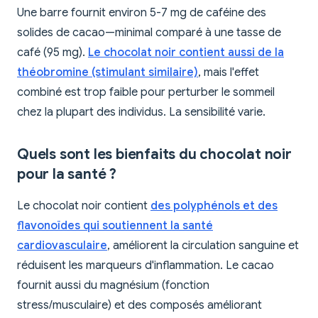
Une barre fournit environ 5-7 mg de caféine des
solides de cacao—minimal comparé à une tasse de
café (95 mg).
Le chocolat noir contient aussi de la
théobromine (stimulant similaire)
, mais l'effet
combiné est trop faible pour perturber le sommeil
chez la plupart des individus. La sensibilité varie.
Quels sont les bienfaits du chocolat noir
pour la santé ?
Le chocolat noir contient
des polyphénols et des
flavonoïdes qui soutiennent la santé
cardiovasculaire
, améliorent la circulation sanguine et
réduisent les marqueurs d'inflammation. Le cacao
fournit aussi du magnésium (fonction
stress/musculaire) et des composés améliorant