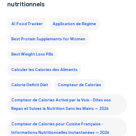
nutritionnels
AI Food Tracker
Application de Régime
Best Protein Supplements for Women
Best Weight Loss Pills
Calculer les Calories des Aliments
Calorie Deficit Diet
Compteur de Calories
Compteur de Calories Activé par la Voix - Dites vos
Repas et Suivez la Nutrition Sans les Mains — 2026
Compteur de Calories pour Cuisine Française -
Informations Nutritionnelles Instantanées — 2026