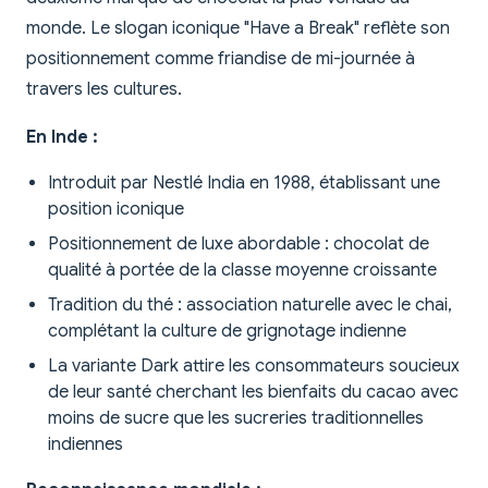
monde. Le slogan iconique "Have a Break" reflète son
positionnement comme friandise de mi-journée à
travers les cultures.
En Inde :
Introduit par Nestlé India en 1988, établissant une
position iconique
Positionnement de luxe abordable : chocolat de
qualité à portée de la classe moyenne croissante
Tradition du thé : association naturelle avec le chai,
complétant la culture de grignotage indienne
La variante Dark attire les consommateurs soucieux
de leur santé cherchant les bienfaits du cacao avec
moins de sucre que les sucreries traditionnelles
indiennes