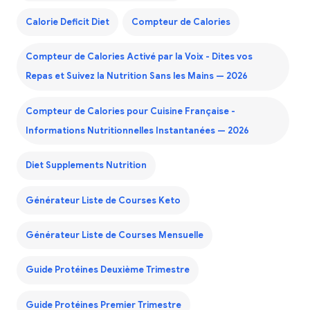
Calorie Deficit Diet
Compteur de Calories
Compteur de Calories Activé par la Voix - Dites vos
Repas et Suivez la Nutrition Sans les Mains — 2026
Compteur de Calories pour Cuisine Française -
Informations Nutritionnelles Instantanées — 2026
Diet Supplements Nutrition
Générateur Liste de Courses Keto
Générateur Liste de Courses Mensuelle
Guide Protéines Deuxième Trimestre
Guide Protéines Premier Trimestre