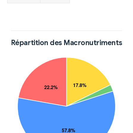
Répartition des Macronutriments