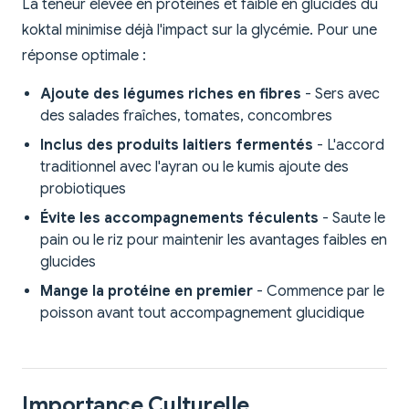
La teneur élevée en protéines et faible en glucides du
koktal minimise déjà l'impact sur la glycémie. Pour une
réponse optimale :
Ajoute des légumes riches en fibres
- Sers avec
des salades fraîches, tomates, concombres
Inclus des produits laitiers fermentés
- L'accord
traditionnel avec l'ayran ou le kumis ajoute des
probiotiques
Évite les accompagnements féculents
- Saute le
pain ou le riz pour maintenir les avantages faibles en
glucides
Mange la protéine en premier
- Commence par le
poisson avant tout accompagnement glucidique
Importance Culturelle