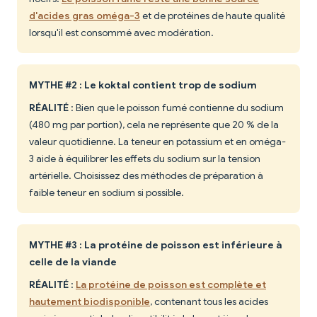
d'acides gras oméga-3
et de protéines de haute qualité
lorsqu'il est consommé avec modération.
MYTHE #2 : Le koktal contient trop de sodium
RÉALITÉ
: Bien que le poisson fumé contienne du sodium
(480 mg par portion), cela ne représente que 20 % de la
valeur quotidienne. La teneur en potassium et en oméga-
3 aide à équilibrer les effets du sodium sur la tension
artérielle. Choisissez des méthodes de préparation à
faible teneur en sodium si possible.
MYTHE #3 : La protéine de poisson est inférieure à
celle de la viande
RÉALITÉ
:
La protéine de poisson est complète et
hautement biodisponible
, contenant tous les acides