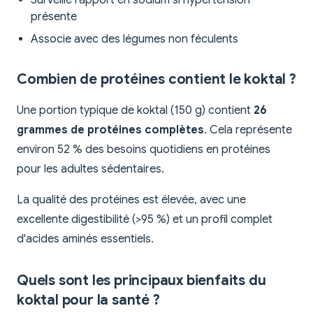
Surveille l'apport en sodium si hypertension
présente
Associe avec des légumes non féculents
Combien de protéines contient le koktal ?
Une portion typique de koktal (150 g) contient
26
grammes de protéines complètes
. Cela représente
environ 52 % des besoins quotidiens en protéines
pour les adultes sédentaires.
La qualité des protéines est élevée, avec une
excellente digestibilité (>95 %) et un profil complet
d'acides aminés essentiels.
Quels sont les principaux bienfaits du
koktal pour la santé ?