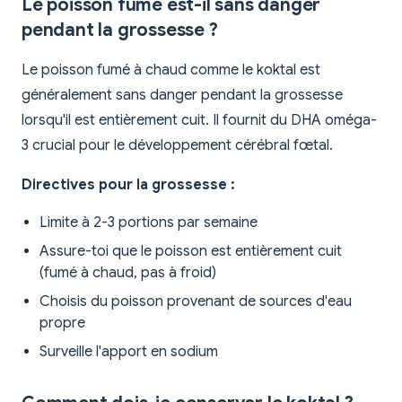
Le poisson fumé est-il sans danger
pendant la grossesse ?
Le poisson fumé à chaud comme le koktal est
généralement sans danger pendant la grossesse
lorsqu'il est entièrement cuit. Il fournit du DHA oméga-
3 crucial pour le développement cérébral fœtal.
Directives pour la grossesse :
Limite à 2-3 portions par semaine
Assure-toi que le poisson est entièrement cuit
(fumé à chaud, pas à froid)
Choisis du poisson provenant de sources d'eau
propre
Surveille l'apport en sodium