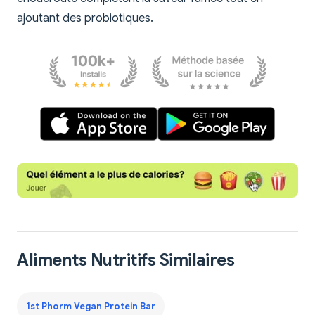
ajoutant des probiotiques.
Aliments Nutritifs Similaires
1st Phorm Vegan Protein Bar