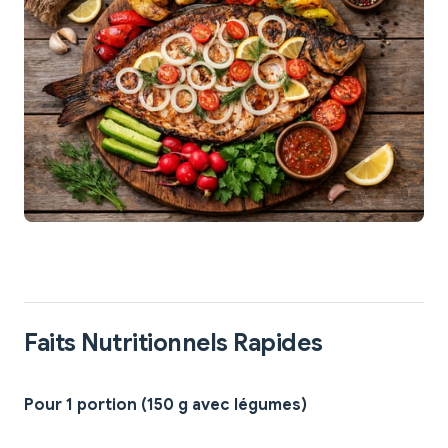
Faits Nutritionnels Rapides
Pour 1 portion (150 g avec légumes)