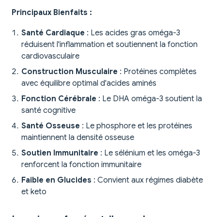
Principaux Bienfaits :
Santé Cardiaque
: Les acides gras oméga-3
réduisent l'inflammation et soutiennent la fonction
cardiovasculaire
Construction Musculaire
: Protéines complètes
avec équilibre optimal d'acides aminés
Fonction Cérébrale
: Le DHA oméga-3 soutient la
santé cognitive
Santé Osseuse
: Le phosphore et les protéines
maintiennent la densité osseuse
Soutien Immunitaire
: Le sélénium et les oméga-3
renforcent la fonction immunitaire
Faible en Glucides
: Convient aux régimes diabète
et keto