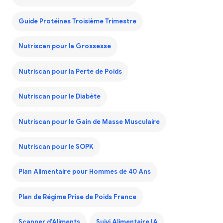
Guide Protéines Troisième Trimestre
Nutriscan pour la Grossesse
Nutriscan pour la Perte de Poids
Nutriscan pour le Diabète
Nutriscan pour le Gain de Masse Musculaire
Nutriscan pour le SOPK
Plan Alimentaire pour Hommes de 40 Ans
Plan de Régime Prise de Poids France
Scanner d'Aliments
Suivi Alimentaire IA