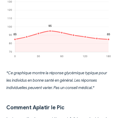
*Ce graphique montre la réponse glycémique typique pour
les individus en bonne santé en général. Les réponses
individuelles peuvent varier. Pas un conseil médical.*
Comment Aplatir le Pic