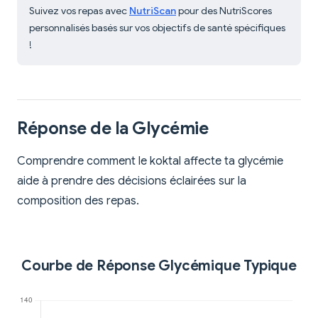
Suivez vos repas avec
NutriScan
pour des NutriScores
personnalisés basés sur vos objectifs de santé spécifiques
!
Réponse de la Glycémie
Comprendre comment le koktal affecte ta glycémie
aide à prendre des décisions éclairées sur la
composition des repas.
Courbe de Réponse Glycémique Typique