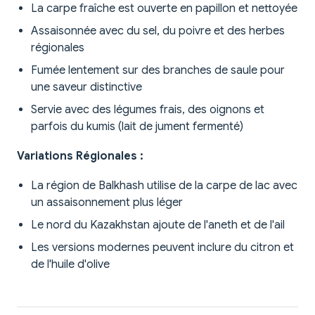
La carpe fraîche est ouverte en papillon et nettoyée
Assaisonnée avec du sel, du poivre et des herbes
régionales
Fumée lentement sur des branches de saule pour
une saveur distinctive
Servie avec des légumes frais, des oignons et
parfois du kumis (lait de jument fermenté)
Variations Régionales :
La région de Balkhash utilise de la carpe de lac avec
un assaisonnement plus léger
Le nord du Kazakhstan ajoute de l'aneth et de l'ail
Les versions modernes peuvent inclure du citron et
de l'huile d'olive