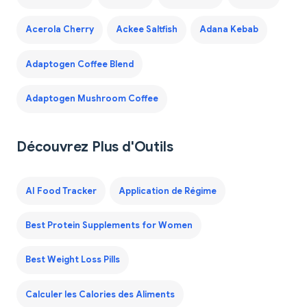
Acerola Cherry
Ackee Saltfish
Adana Kebab
Adaptogen Coffee Blend
Adaptogen Mushroom Coffee
Découvrez Plus d'Outils
AI Food Tracker
Application de Régime
Best Protein Supplements for Women
Best Weight Loss Pills
Calculer les Calories des Aliments