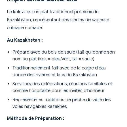
Le koktal est un plat traditionnel précieux du
Kazakhstan, représentant des siècles de sagesse
culinaire nomade.
Au Kazakhstan :
Préparé avec du bois de saule (tal) qui donne son
nom au plat (kok = bleu/vert, tal = saule)
Traditionnellement fait avec de la carpe d'eau
douce des rivières et lacs du Kazakhstan
Servi lors des célébrations, réunions familiales et
comme hospitalité pour les invités d'honneur
Représente les traditions de pêche durable des
voies navigables kazakhes
Méthode de Préparation :