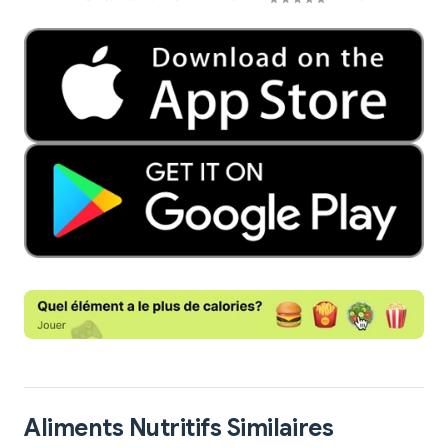
Aliments Nutritifs Similaires