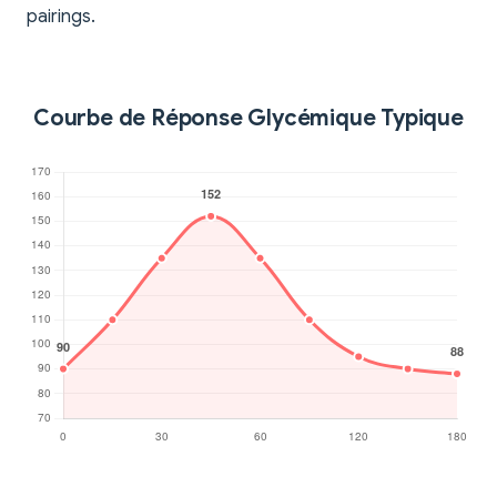
pairings.
Courbe de Réponse Glycémique Typique