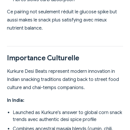
Ce pairing not seulement réduit le glucose spike but
aussi makes le snack plus satisfying avec mieux
nutrient balance.
Importance Culturelle
Kurkure Desi Beats represent modern innovation in
Indian snacking traditions dating back to street food
culture and chai-temps companions.
In India:
Launched as Kurkure's answer to global corn snack
trends avec authentic desi spice profile
Combines ancestral masala blends (cumin, chili,