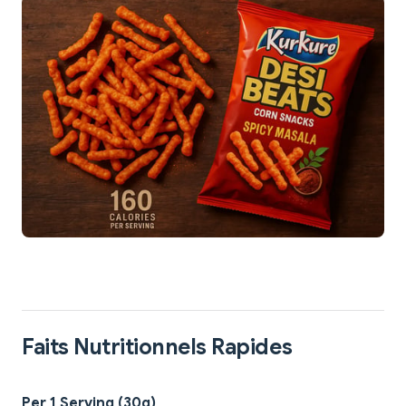
Faits Nutritionnels Rapides
Per 1 Serving (30g)