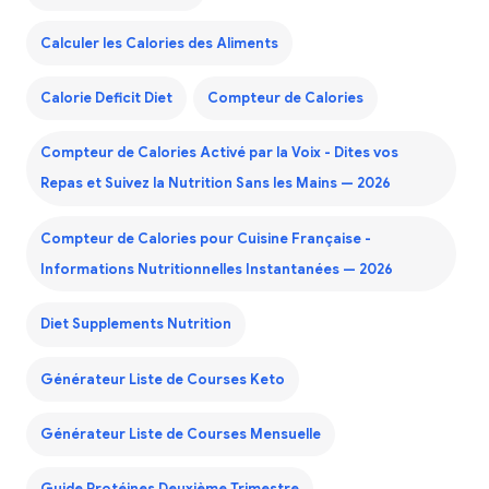
Calculer les Calories des Aliments
Calorie Deficit Diet
Compteur de Calories
Compteur de Calories Activé par la Voix - Dites vos
Repas et Suivez la Nutrition Sans les Mains — 2026
Compteur de Calories pour Cuisine Française -
Informations Nutritionnelles Instantanées — 2026
Diet Supplements Nutrition
Générateur Liste de Courses Keto
Générateur Liste de Courses Mensuelle