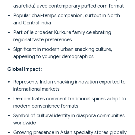
asafetida) avec contemporary puffed corn format
Popular chai-temps companion, surtout in North
and Central India
Part of le broader Kurkure family celebrating
regional taste preferences
Significant in modern urban snacking culture,
appealing to younger demographics
Global Impact:
Represents Indian snacking innovation exported to
international markets
Demonstrates comment traditional spices adapt to
modern convenience formats
Symbol of cultural identity in diaspora communities
worldwide
Growing presence in Asian specialty stores globally