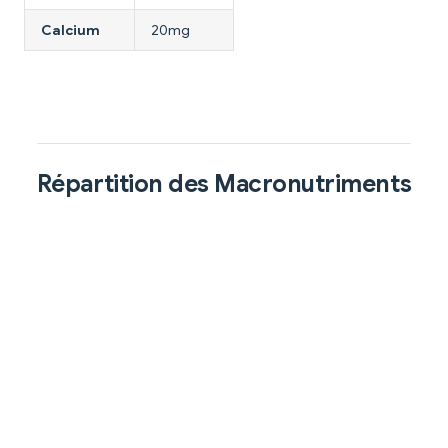
Calcium
20mg
Répartition des Macronutriments