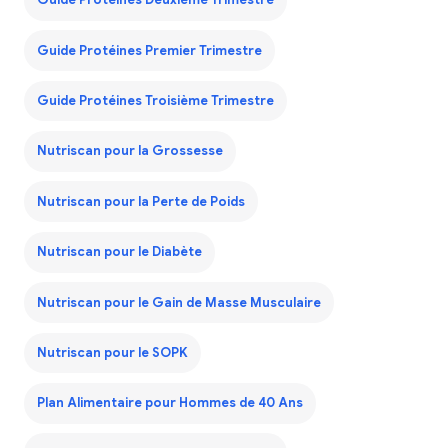
Guide Protéines Deuxième Trimestre
Guide Protéines Premier Trimestre
Guide Protéines Troisième Trimestre
Nutriscan pour la Grossesse
Nutriscan pour la Perte de Poids
Nutriscan pour le Diabète
Nutriscan pour le Gain de Masse Musculaire
Nutriscan pour le SOPK
Plan Alimentaire pour Hommes de 40 Ans