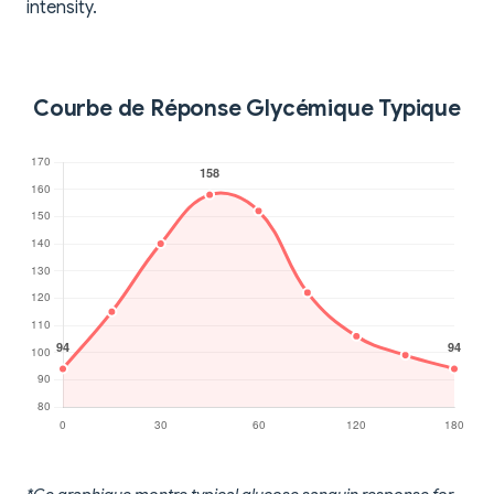
intensity.
Courbe de Réponse Glycémique Typique