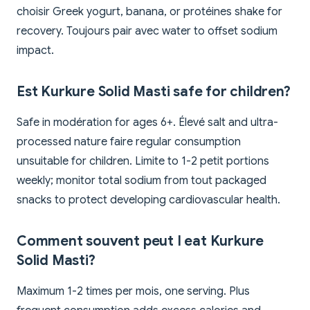
choisir Greek yogurt, banana, or protéines shake for
recovery. Toujours pair avec water to offset sodium
impact.
Est Kurkure Solid Masti safe for children?
Safe in modération for ages 6+. Élevé salt and ultra-
processed nature faire regular consumption
unsuitable for children. Limite to 1-2 petit portions
weekly; monitor total sodium from tout packaged
snacks to protect developing cardiovascular health.
Comment souvent peut I eat Kurkure
Solid Masti?
Maximum 1-2 times per mois, one serving. Plus