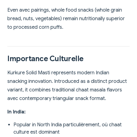
Even avec pairings, whole food snacks (whole grain
bread, nuts, vegetables) remain nutritionally superior
to processed corn puffs.
Importance Culturelle
Kurkure Solid Masti represents modern Indian
snacking innovation. Introduced as a distinct product
variant, it combines traditional chaat masala flavors
avec contemporary triangular snack format.
In India:
Popular in North India particulièrement, où chaat
culture est dominant