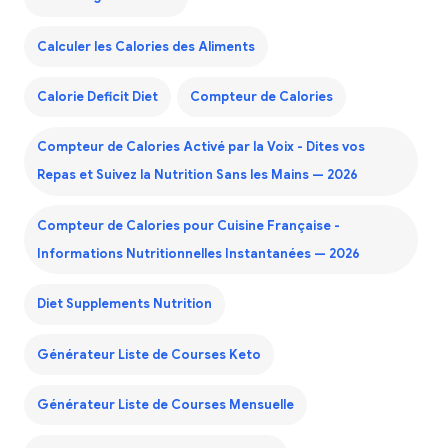
Calculer les Calories des Aliments
Calorie Deficit Diet
Compteur de Calories
Compteur de Calories Activé par la Voix - Dites vos
Repas et Suivez la Nutrition Sans les Mains — 2026
Compteur de Calories pour Cuisine Française -
Informations Nutritionnelles Instantanées — 2026
Diet Supplements Nutrition
Générateur Liste de Courses Keto
Générateur Liste de Courses Mensuelle