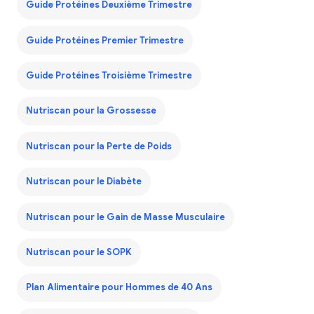
Guide Protéines Deuxième Trimestre
Guide Protéines Premier Trimestre
Guide Protéines Troisième Trimestre
Nutriscan pour la Grossesse
Nutriscan pour la Perte de Poids
Nutriscan pour le Diabète
Nutriscan pour le Gain de Masse Musculaire
Nutriscan pour le SOPK
Plan Alimentaire pour Hommes de 40 Ans