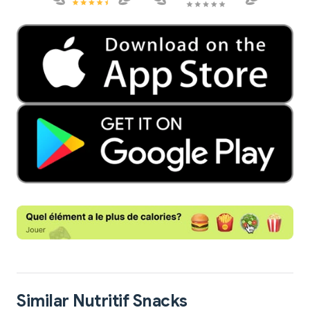
Similar Nutritif Snacks