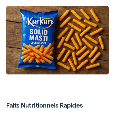
Faits Nutritionnels Rapides