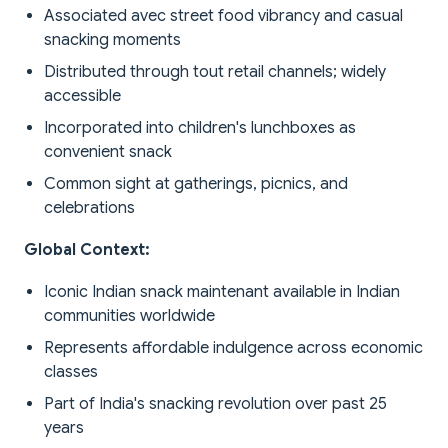
Associated avec street food vibrancy and casual
snacking moments
Distributed through tout retail channels; widely
accessible
Incorporated into children's lunchboxes as
convenient snack
Common sight at gatherings, picnics, and
celebrations
Global Context:
Iconic Indian snack maintenant available in Indian
communities worldwide
Represents affordable indulgence across economic
classes
Part of India's snacking revolution over past 25
years