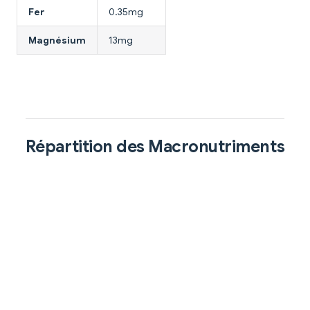
Fer
0.35mg
Magnésium
13mg
Répartition des Macronutriments