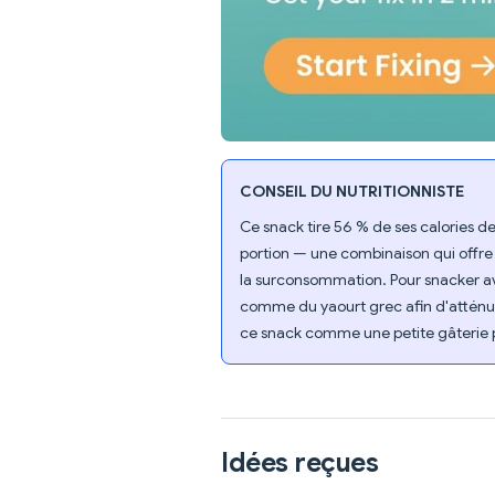
CONSEIL DU NUTRITIONNISTE
Ce snack tire 56 % de ses calories de
portion — une combinaison qui offre
la surconsommation. Pour snacker av
comme du yaourt grec afin d'atténuer
ce snack comme une petite gâterie 
Idées reçues