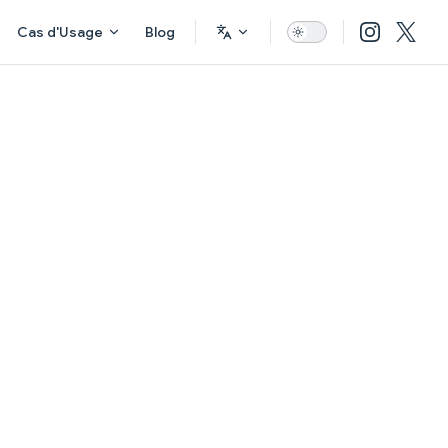
Cas d'Usage
Blog