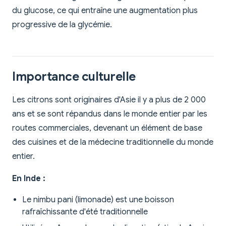
du glucose, ce qui entraîne une augmentation plus
progressive de la glycémie.
Importance culturelle
Les citrons sont originaires d'Asie il y a plus de 2 000
ans et se sont répandus dans le monde entier par les
routes commerciales, devenant un élément de base
des cuisines et de la médecine traditionnelle du monde
entier.
En Inde :
Le nimbu pani (limonade) est une boisson
rafraîchissante d'été traditionnelle