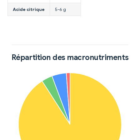
Acide citrique
5-6 g
Répartition des macronutriments