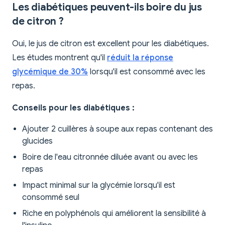
Les diabétiques peuvent-ils boire du jus
de citron ?
Oui, le jus de citron est excellent pour les diabétiques.
Les études montrent qu'il
réduit la réponse
glycémique de 30%
lorsqu'il est consommé avec les
repas.
Conseils pour les diabétiques :
Ajouter 2 cuillères à soupe aux repas contenant des
glucides
Boire de l'eau citronnée diluée avant ou avec les
repas
Impact minimal sur la glycémie lorsqu'il est
consommé seul
Riche en polyphénols qui améliorent la sensibilité à