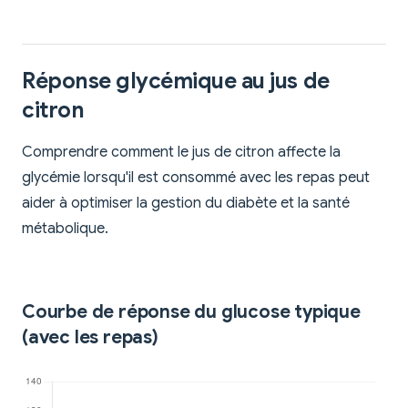
Réponse glycémique au jus de
citron
Comprendre comment le jus de citron affecte la
glycémie lorsqu'il est consommé avec les repas peut
aider à optimiser la gestion du diabète et la santé
métabolique.
Courbe de réponse du glucose typique
(avec les repas)