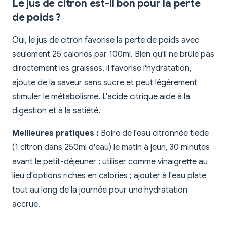
Le jus de citron est-il bon pour la perte
de poids ?
Oui, le jus de citron favorise la perte de poids avec
seulement 25 calories par 100ml. Bien qu'il ne brûle pas
directement les graisses, il favorise l'hydratation,
ajoute de la saveur sans sucre et peut légèrement
stimuler le métabolisme. L'acide citrique aide à la
digestion et à la satiété.
Meilleures pratiques :
Boire de l'eau citronnée tiède
(1 citron dans 250ml d'eau) le matin à jeun, 30 minutes
avant le petit-déjeuner ; utiliser comme vinaigrette au
lieu d'options riches en calories ; ajouter à l'eau plate
tout au long de la journée pour une hydratation
accrue.