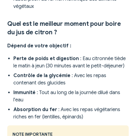
végétaux
Quel est le meilleur moment pour boire
du jus de citron ?
Dépend de votre objectif :
Perte de poids et digestion
: Eau citronnée tiède
le matin à jeun (30 minutes avant le petit-déjeuner)
Contrôle de la glycémie
: Avec les repas
contenant des glucides
Immunité
: Tout au long de la journée dilué dans
l'eau
Absorption du fer
: Avec les repas végétariens
riches en fer (lentilles, épinards)
NOTE IMPORTANTE