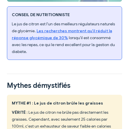
CONSEIL DE NUTRITIONNISTE
Le jus de citron est l'un des meilleurs régulateurs naturels
de glycémie.
Les recherches montrent qu'il réduit la
réponse glycémique de 30%
lorsqu'il est consommé
avec les repas, ce qui le rend excellent pour la gestion du
diabète.
Mythes démystifiés
MYTHE #1 : Le jus de citron brûle les graisses
VÉRITÉ
: Le jus de citron ne brûle pas directement les
graisses. Cependant, avec seulement 25 calories par
100ml, c'est un exhausteur de saveur faible en calories