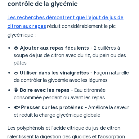
contrôle de la glycémie
Les recherches démontrent que l'ajout de jus de
citron aux repas
réduit considérablement le pic
glycémique :
🍚 Ajouter aux repas féculents
- 2 cuillères à
soupe de jus de citron avec du riz, du pain ou des
pâtes
🥗 Utiliser dans les vinaigrettes
- Façon naturelle
de contrôler la glycémie avec les légumes
🍵 Boire avec les repas
- Eau citronnée
consommée pendant ou avant les repas
🐟 Presser sur les protéines
- Améliore la saveur
et réduit la charge glycémique globale
Les polyphénols et l'acide citrique du jus de citron
ralentissent la digestion des glucides et l'absorption