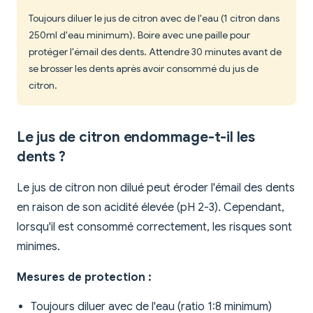
Toujours diluer le jus de citron avec de l'eau (1 citron dans
250ml d'eau minimum). Boire avec une paille pour
protéger l'émail des dents. Attendre 30 minutes avant de
se brosser les dents après avoir consommé du jus de
citron.
Le jus de citron endommage-t-il les
dents ?
Le jus de citron non dilué peut éroder l'émail des dents
en raison de son acidité élevée (pH 2-3). Cependant,
lorsqu'il est consommé correctement, les risques sont
minimes.
Mesures de protection :
Toujours diluer avec de l'eau (ratio 1:8 minimum)