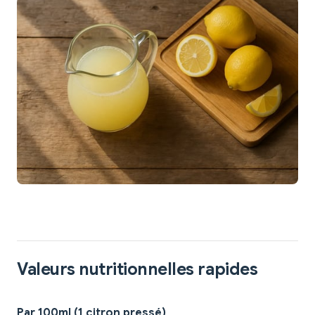
Valeurs nutritionnelles rapides
Par 100ml (1 citron pressé)