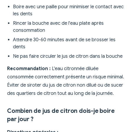
Boire avec une paille pour minimiser le contact avec
les dents
Rincer la bouche avec de l'eau plate après
consommation
Attendre 30-60 minutes avant de se brosser les
dents
Ne pas faire circuler le jus de citron dans la bouche
Recommandation :
L'eau citronnée diluée
consommée correctement présente un risque minimal.
Éviter de siroter du jus de citron non dilué ou de sucer
des quartiers de citron tout au long de la journée.
Combien de jus de citron dois-je boire
par jour ?