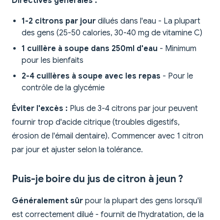
Directives générales :
1-2 citrons par jour
dilués dans l'eau - La plupart
des gens (25-50 calories, 30-40 mg de vitamine C)
1 cuillère à soupe dans 250ml d'eau
- Minimum
pour les bienfaits
2-4 cuillères à soupe avec les repas
- Pour le
contrôle de la glycémie
Éviter l'excès :
Plus de 3-4 citrons par jour peuvent
fournir trop d'acide citrique (troubles digestifs,
érosion de l'émail dentaire). Commencer avec 1 citron
par jour et ajuster selon la tolérance.
Puis-je boire du jus de citron à jeun ?
Généralement sûr
pour la plupart des gens lorsqu'il
est correctement dilué - fournit de l'hydratation, de la