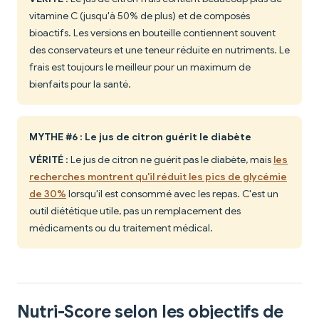
vitamine C (jusqu'à 50% de plus) et de composés
bioactifs. Les versions en bouteille contiennent souvent
des conservateurs et une teneur réduite en nutriments. Le
frais est toujours le meilleur pour un maximum de
bienfaits pour la santé.
MYTHE #6 : Le jus de citron guérit le diabète
VÉRITÉ
: Le jus de citron ne guérit pas le diabète, mais
les
recherches montrent qu'il réduit les pics de glycémie
de 30%
lorsqu'il est consommé avec les repas. C'est un
outil diététique utile, pas un remplacement des
médicaments ou du traitement médical.
Nutri-Score selon les objectifs de