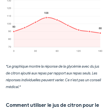
*Le graphique montre la réponse de la glycémie avec du jus
de citron ajouté aux repas par rapport aux repas seuls. Les
réponses individuelles peuvent varier. Ce n'est pas un conseil
médical.*
Comment utiliser le jus de citron pour le