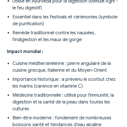
Utilisé en Ayurveda pour la digestion (stimule Agni -
le feu digestif)
Essentiel dans les festivals et cérémonies (symbole
de purification)
Remède traditionnel contre les nausées,
l'indigestion et les maux de gorge
Impact mondial :
Cuisine méditerranéenne : pierre angulaire de la
cuisine grecque, italienne et du Moyen-Orient
Importance historique : a prévenu le scorbut chez
les marins (carence en vitamine C)
Médecine traditionnelle : utilisé pour l'immunité, la
digestion et la santé de la peau dans toutes les
cultures
Bien-être moderne : fondement de nombreuses
boissons santé et tendances d'eau alcaline