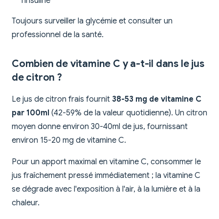
l'insuline
Toujours surveiller la glycémie et consulter un
professionnel de la santé.
Combien de vitamine C y a-t-il dans le jus
de citron ?
Le jus de citron frais fournit
38-53 mg de vitamine C
par 100ml
(42-59% de la valeur quotidienne). Un citron
moyen donne environ 30-40ml de jus, fournissant
environ 15-20 mg de vitamine C.
Pour un apport maximal en vitamine C, consommer le
jus fraîchement pressé immédiatement ; la vitamine C
se dégrade avec l'exposition à l'air, à la lumière et à la
chaleur.