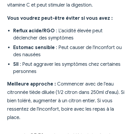
vitamine C et peut stimuler la digestion.
Vous voudrez peut-être éviter si vous avez :
Reflux acide/RGO
: L'acidité élevée peut
déclencher des symptômes
Estomac sensible
: Peut causer de l'inconfort ou
des nausées
SII
: Peut aggraver les symptômes chez certaines
personnes
Meilleure approche :
Commencer avec de l'eau
citronnée tiède diluée (1/2 citron dans 250ml d'eau). Si
bien toléré, augmenter à un citron entier. Si vous
ressentez de l'inconfort, boire avec les repas à la
place.