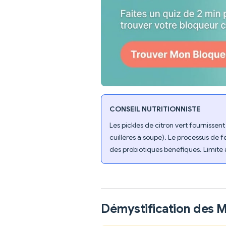
CONSEIL NUTRITIONNISTE
Les pickles de citron vert fournisse
cuillères à soupe). Le processus de 
des probiotiques bénéfiques. Limite à
Démystification des 