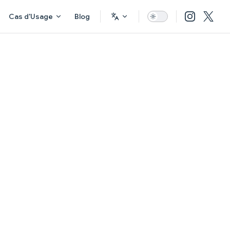
Cas d'Usage
Blog