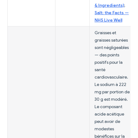
& Ingredients)
;
Salt: the Facts —
NHS Live Well
Graisses et
graisses saturées
sont négligeables
— des points
positifs pour la
santé
cardiovasculaire.
Le sodium à 222
mg par portion de
30 g est modéré.
Le composant
acide acétique
peut avoir de
modestes
bénéfices sur la