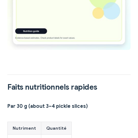
Faits nutritionnels rapides
Par 30 g (about 3–4 pickle slices)
Nutriment
Quantité