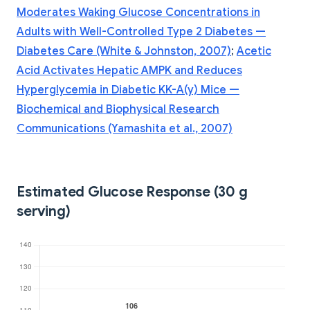
Moderates Waking Glucose Concentrations in
Adults with Well-Controlled Type 2 Diabetes —
Diabetes Care (White & Johnston, 2007)
;
Acetic
Acid Activates Hepatic AMPK and Reduces
Hyperglycemia in Diabetic KK-A(y) Mice —
Biochemical and Biophysical Research
Communications (Yamashita et al., 2007)
Estimated Glucose Response (30 g
serving)