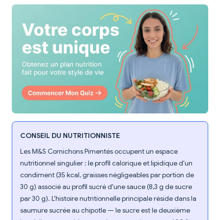
CONSEIL DU NUTRITIONNISTE
Les M&S Cornichons Pimentés occupent un espace
nutritionnel singulier : le profil calorique et lipidique d'un
condiment (35 kcal, graisses négligeables par portion de
30 g) associé au profil sucré d'une sauce (8,3 g de sucre
par 30 g). L'histoire nutritionnelle principale réside dans la
saumure sucrée au chipotle — le sucre est le deuxième