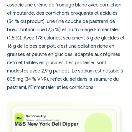
associe une crème de fromage blanc avec cornichon
et moutarde, des cornichons croquants et acidulés
(54 % du produit), une fine couche de pastrami de
bœuf britannique (2,5 %) et du fromage Emmentaler
(1,5 %). Avec 178 calories, seulement 5 g de glucides et
16 g de lipides par pot, c'est une collation riche en
graisses et pauvre en glucides, adaptée aux régimes
céto et faibles en glucides. Les protéines sont
modestes avec 2,9 g par pot. Le sodium est notable à
805 mg (34 % VNR), reflet du sel dans la saumure du
pastrami, l'Emmentaler et les cornichons.