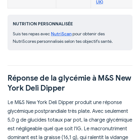
UK)
NUTRITION PERSONNALISÉE
Suis tes repas avec
NutriScan
pour obtenir des
NutriScores personnalisés selon tes objectifs santé.
Réponse de la glycémie à M&S New
York Deli Dipper
Le M&S New York Deli Dipper produit une réponse
glycémique postprandiale très plate. Avec seulement
5,0 g de glucides totaux par pot, la charge glycémique
est négligeable quel que soit l'IG. Le macronutriment
dominant est la graisse (16,1 g), qui ralentit la vidange