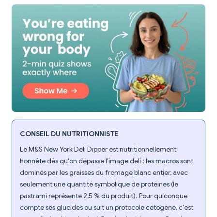
CONSEIL DU NUTRITIONNISTE
Le M&S New York Deli Dipper est nutritionnellement
honnête dès qu'on dépasse l'image deli : les macros sont
dominés par les graisses du fromage blanc entier, avec
seulement une quantité symbolique de protéines (le
pastrami représente 2,5 % du produit). Pour quiconque
compte ses glucides ou suit un protocole cétogène, c'est