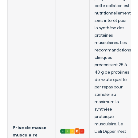
cette collation est
nutritionnellement
sans intérêt pour
la synthèse des
protéines
musculaires. Les
recommandations
cliniques
préconisent 25 à
40 g de protéines
de haute qualité
par repas pour
stimuler au
maximum la
synthèse
protéique
musculaire. Le
Prise de masse
Deli Dipper n'est
musculaire