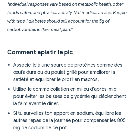
*Individual responses vary based on metabolic health, other
foods eaten, and physical activity. Not medical advice. People
with type 1 diabetes should still account for the 5g of
carbohydrates in their meal plan.*
Comment aplatir le pic
Associe-le à une source de protéines comme des
œufs durs ou du poulet grillé pour améliorer la
satiété et équilibrer le profil en macros.
Utilise-le comme collation en milieu d'après-midi
pour éviter les baisses de glycémie qui déclenchent
la faim avant le dîner.
Si tu surveilles ton apport en sodium, équilibre les
autres repas de la journée pour compenser les 805
mg de sodium de ce pot.