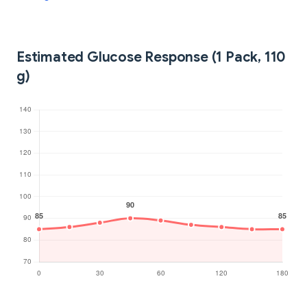
Estimated Glucose Response (1 Pack, 110
g)