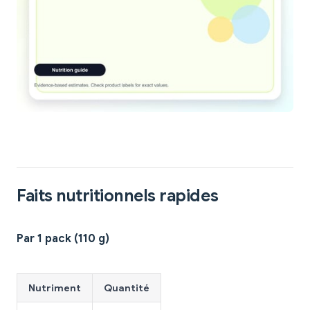
Faits nutritionnels rapides
Par 1 pack (110 g)
Nutriment
Quantité