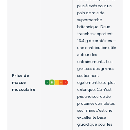
plus élevés pour un
pain de mie de
supermarché
britannique. Deux
tranches apportent
13,4 g de protéines —
une contribution utile
autour des
entraînements. Les
graisses des graines
Prise de
soutiennent
masse
également le surplus
musculaire
calorique. Ce n'est
pas une source de
protéines complètes
seul, mais c'est une
excellente base
glucidique pour les