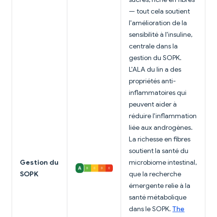
— tout cela soutient
l'amélioration de la
sensibilité à l'insuline,
centrale dans la
gestion du SOPK.
L'ALA du lin a des
propriétés anti-
inflammatoires qui
peuvent aider à
réduire l'inflammation
liée aux androgènes.
La richesse en fibres
soutient la santé du
Gestion du
microbiome intestinal,
SOPK
que la recherche
émergente relie à la
santé métabolique
dans le SOPK.
The