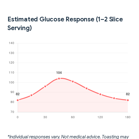
Estimated Glucose Response (1–2 Slice
Serving)
*Individual responses vary. Not medical advice. Toasting may