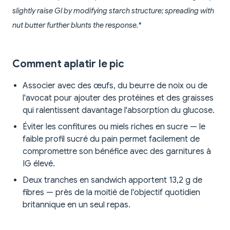
slightly raise GI by modifying starch structure; spreading with
nut butter further blunts the response.*
Comment aplatir le pic
Associer avec des œufs, du beurre de noix ou de
l'avocat pour ajouter des protéines et des graisses
qui ralentissent davantage l'absorption du glucose.
Éviter les confitures ou miels riches en sucre — le
faible profil sucré du pain permet facilement de
compromettre son bénéfice avec des garnitures à
IG élevé.
Deux tranches en sandwich apportent 13,2 g de
fibres — près de la moitié de l'objectif quotidien
britannique en un seul repas.