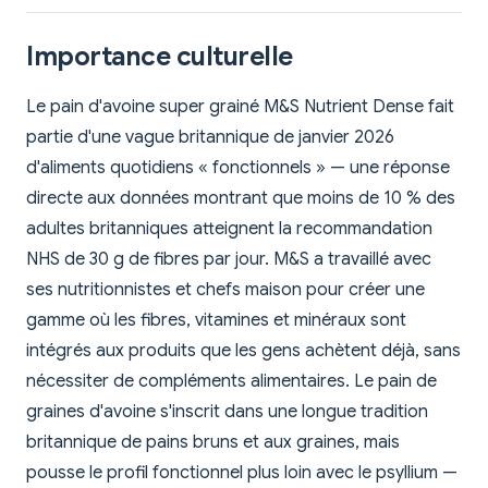
Importance culturelle
Le pain d'avoine super grainé M&S Nutrient Dense fait
partie d'une vague britannique de janvier 2026
d'aliments quotidiens « fonctionnels » — une réponse
directe aux données montrant que moins de 10 % des
adultes britanniques atteignent la recommandation
NHS de 30 g de fibres par jour. M&S a travaillé avec
ses nutritionnistes et chefs maison pour créer une
gamme où les fibres, vitamines et minéraux sont
intégrés aux produits que les gens achètent déjà, sans
nécessiter de compléments alimentaires. Le pain de
graines d'avoine s'inscrit dans une longue tradition
britannique de pains bruns et aux graines, mais
pousse le profil fonctionnel plus loin avec le psyllium —