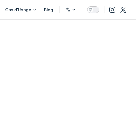
Cas d'Usage
Blog