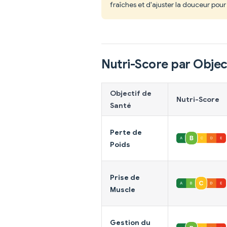
fraîches et d'ajuster la douceur pour
Nutri-Score par Objec
Objectif de
Nutri-Score
Santé
Perte de
Poids
Prise de
Muscle
Gestion du