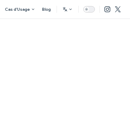
Cas d'Usage
Blog