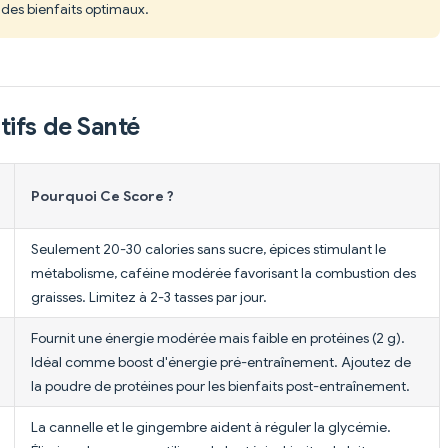
 des bienfaits optimaux.
tifs de Santé
Pourquoi Ce Score ?
Seulement 20-30 calories sans sucre, épices stimulant le
métabolisme, caféine modérée favorisant la combustion des
graisses. Limitez à 2-3 tasses par jour.
Fournit une énergie modérée mais faible en protéines (2 g).
Idéal comme boost d'énergie pré-entraînement. Ajoutez de
la poudre de protéines pour les bienfaits post-entraînement.
La cannelle et le gingembre aident à réguler la glycémie.