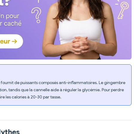
 fournit de puissants composés anti-inflammatoires. Le gingembre
ion, tandis que la cannelle aide à réguler la glycémie. Pour perdre
re les calories à 20-30 par tasse.
Mythes